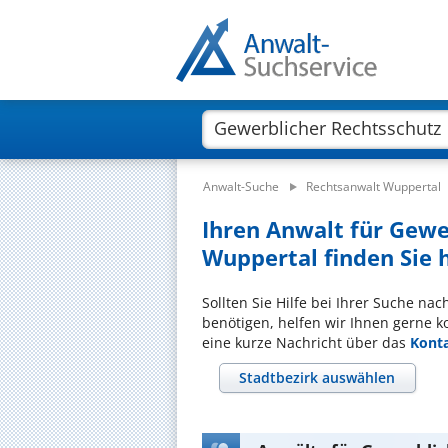
Anwalt-Suche
Rechtsanwalt Wuppertal
Ihren Anwalt für Gewe
Wuppertal finden Sie 
Sollten Sie Hilfe bei Ihrer Suche na
benötigen, helfen wir Ihnen gerne k
eine kurze Nachricht über das
Kont
Stadtbezirk auswählen