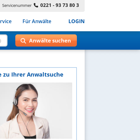
0221 - 93 73 80 3
Servicenummer
rvice
Für Anwälte
LOGIN
e zu Ihrer Anwaltsuche