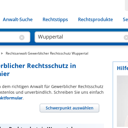
Anwalt-Suche
Rechtstipps
Rechtsprodukte
Se
Rechtsanwalt Gewerblicher Rechtsschutz Wuppertal
rblicher Rechtsschutz in
Hilf
hier
ch dem richtigen Anwalt für Gewerblicher Rechtsschutz
ostenlos und unverbindlich. Schreiben Sie uns einfach
aktformular
.
Schwerpunkt auswählen