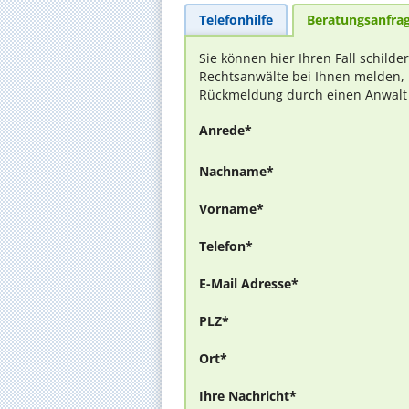
Telefonhilfe
Beratungsanfra
Sie können hier Ihren Fall schilde
Rechtsanwälte bei Ihnen melden, 
Rückmeldung durch einen Anwalt is
Anrede*
Nachname*
Vorname*
Telefon*
E-Mail Adresse*
PLZ*
Ort*
Ihre Nachricht*