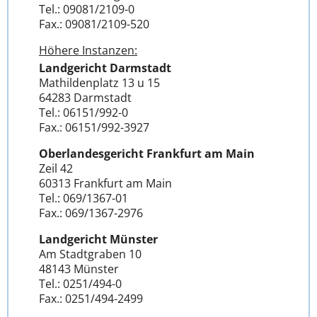
Tel.: 09081/2109-0
Fax.: 09081/2109-520
Höhere Instanzen:
Landgericht Darmstadt
Mathildenplatz 13 u 15
64283 Darmstadt
Tel.: 06151/992-0
Fax.: 06151/992-3927
Oberlandesgericht Frankfurt am Main
Zeil 42
60313 Frankfurt am Main
Tel.: 069/1367-01
Fax.: 069/1367-2976
Landgericht Münster
Am Stadtgraben 10
48143 Münster
Tel.: 0251/494-0
Fax.: 0251/494-2499