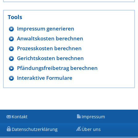
Tools
Impressum generieren
Anwaltskosten berechnen
Prozesskosten berechnen
Gerichtskosten berechnen
Pfändungsfreibetrag berechnen
Interaktive Formulare
Kontakt
Impressum
Datenschutzerklärung
Über uns