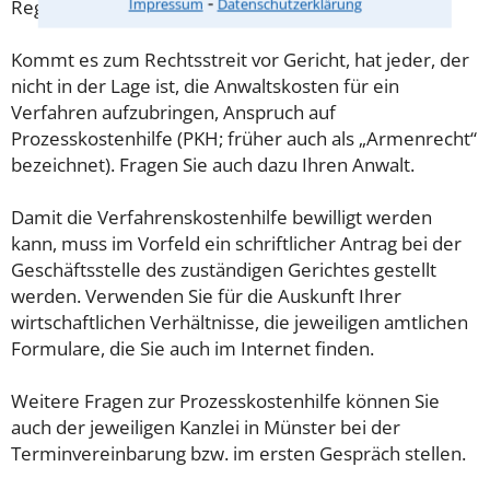
⁃
Impressum
Datenschutzerklärung
Regel auf der Homepage des jeweiligen Gerichts.
Kommt es zum Rechtsstreit vor Gericht, hat jeder, der
nicht in der Lage ist, die Anwaltskosten für ein
Verfahren aufzubringen, Anspruch auf
Prozesskostenhilfe (PKH; früher auch als „Armenrecht“
bezeichnet). Fragen Sie auch dazu Ihren Anwalt.
Damit die Verfahrenskostenhilfe bewilligt werden
kann, muss im Vorfeld ein schriftlicher Antrag bei der
Geschäftsstelle des zuständigen Gerichtes gestellt
werden. Verwenden Sie für die Auskunft Ihrer
wirtschaftlichen Verhältnisse, die jeweiligen amtlichen
Formulare, die Sie auch im Internet finden.
Weitere Fragen zur Prozesskostenhilfe können Sie
auch der jeweiligen Kanzlei in Münster bei der
Terminvereinbarung bzw. im ersten Gespräch stellen.