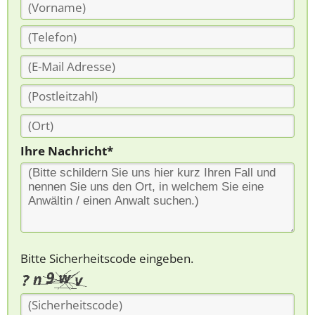
Ihre Nachricht*
Bitte Sicherheitscode eingeben.