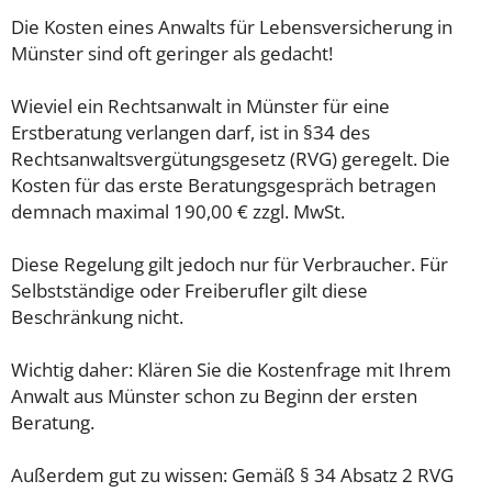
Die Kosten eines Anwalts für Lebensversicherung in
Münster sind oft geringer als gedacht!
Wieviel ein Rechtsanwalt in Münster für eine
Erstberatung verlangen darf, ist in §34 des
Rechtsanwaltsvergütungsgesetz (RVG) geregelt. Die
Kosten für das erste Beratungsgespräch betragen
demnach maximal 190,00 € zzgl. MwSt.
Diese Regelung gilt jedoch nur für Verbraucher. Für
Selbstständige oder Freiberufler gilt diese
Beschränkung nicht.
Wichtig daher: Klären Sie die Kostenfrage mit Ihrem
Anwalt aus Münster schon zu Beginn der ersten
Beratung.
Außerdem gut zu wissen: Gemäß § 34 Absatz 2 RVG