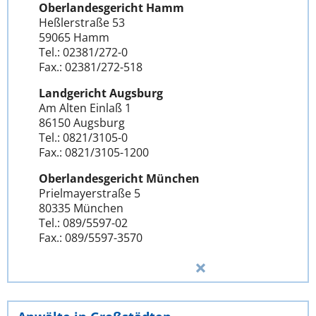
Oberlandesgericht Hamm
Heßlerstraße 53
59065 Hamm
Tel.: 02381/272-0
Fax.: 02381/272-518
Landgericht Augsburg
Am Alten Einlaß 1
86150 Augsburg
Tel.: 0821/3105-0
Fax.: 0821/3105-1200
Oberlandesgericht München
Prielmayerstraße 5
80335 München
Tel.: 089/5597-02
Fax.: 089/5597-3570