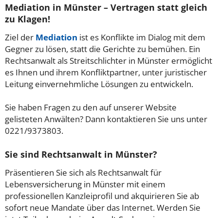
Mediation in Münster – Vertragen statt gleich
zu Klagen!
Ziel der
Mediation
ist es Konflikte im Dialog mit dem
Gegner zu lösen, statt die Gerichte zu bemühen. Ein
Rechtsanwalt als Streitschlichter in Münster ermöglicht
es Ihnen und ihrem Konfliktpartner, unter juristischer
Leitung einvernehmliche Lösungen zu entwickeln.
Sie haben Fragen zu den auf unserer Website
gelisteten Anwälten? Dann kontaktieren Sie uns unter
0221/9373803.
Sie sind Rechtsanwalt in Münster?
Präsentieren Sie sich als Rechtsanwalt für
Lebensversicherung in Münster mit einem
professionellen Kanzleiprofil und akquirieren Sie ab
sofort neue Mandate über das Internet. Werden Sie