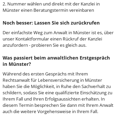
2. Nummer wählen und direkt mit der Kanzlei in
Münster einen Beratungstermin vereinbaren
Noch besser: Lassen Sie sich zurückrufen
Der einfachste Weg zum Anwalt in Münster ist es, über
unser Kontaktformular einen Rückruf der Kanzlei
anzufordern - probieren Sie es gleich aus.
Was passiert beim anwaltlichen Erstgespräch
in Münster?
Während des ersten Gesprächs mit Ihrem
Rechtsanwalt für Lebensversicherung in Münster
haben Sie die Möglichkeit, in Ruhe den Sachverhalt zu
schildern, sodass Sie eine qualifizierte Einschätzung zu
Ihrem Fall und Ihren Erfolgsaussichten erhalten. In
diesem Termin besprechen Sie dann mit Ihrem Anwalt
auch die weitere Vorgehensweise in Ihrem Fall.