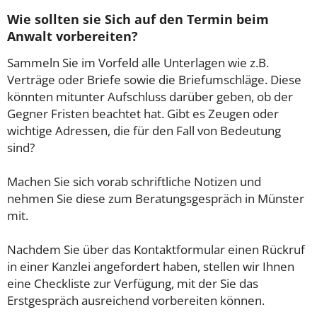
Wie sollten sie Sich auf den Termin beim
Anwalt vorbereiten?
Sammeln Sie im Vorfeld alle Unterlagen wie z.B.
Verträge oder Briefe sowie die Briefumschläge. Diese
könnten mitunter Aufschluss darüber geben, ob der
Gegner Fristen beachtet hat. Gibt es Zeugen oder
wichtige Adressen, die für den Fall von Bedeutung
sind?
Machen Sie sich vorab schriftliche Notizen und
nehmen Sie diese zum Beratungsgespräch in Münster
mit.
Nachdem Sie über das Kontaktformular einen Rückruf
in einer Kanzlei angefordert haben, stellen wir Ihnen
eine Checkliste zur Verfügung, mit der Sie das
Erstgespräch ausreichend vorbereiten können.