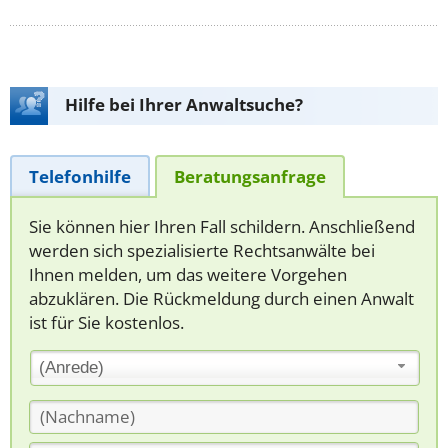
Hilfe bei Ihrer Anwaltsuche?
Telefonhilfe
Beratungsanfrage
Sie können hier Ihren Fall schildern. Anschließend
werden sich spezialisierte Rechtsanwälte bei
Ihnen melden, um das weitere Vorgehen
abzuklären. Die Rückmeldung durch einen Anwalt
ist für Sie kostenlos.
(Anrede)