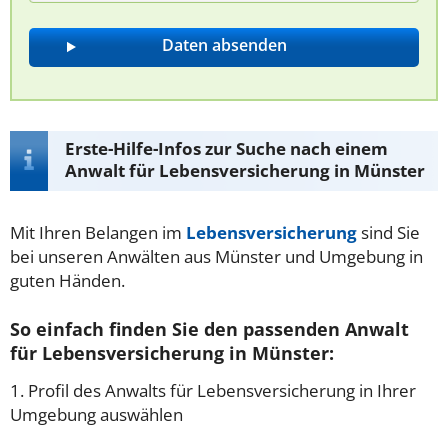
Erste-Hilfe-Infos zur Suche nach einem
Anwalt für Lebensversicherung in Münster
Mit Ihren Belangen im
Lebensversicherung
sind Sie
bei unseren Anwälten aus Münster und Umgebung in
guten Händen.
So einfach finden Sie den passenden Anwalt
für Lebensversicherung in Münster:
1. Profil des Anwalts für Lebensversicherung in Ihrer
Umgebung auswählen