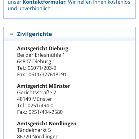
unser
Kontaktformular
. Wir helfen Ihnen kostenlos
und unverbindlich.
Zivilgerichte
Amtsgericht Dieburg
Bei der Erlesmühle 1
64807 Dieburg
Tel.: 06071/203-0
Fax.: 0611/327618191
Amtsgericht Münster
Gerichtsstraße 2
48149 Münster
Tel.: 0251/494-0
Fax.: 0251/494-2580
Amtsgericht Nördlingen
Tändelmarkt 5
86720 Nördlingen