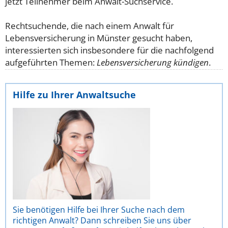
jetzt Teilnehmer beim Anwalt-Suchservice.
Rechtsuchende, die nach einem Anwalt für
Lebensversicherung in Münster gesucht haben,
interessierten sich insbesondere für die nachfolgend
aufgeführten Themen:
Lebensversicherung kündigen
.
Hilfe zu Ihrer Anwaltsuche
Sie benötigen Hilfe bei Ihrer Suche nach dem
richtigen Anwalt? Dann schreiben Sie uns über