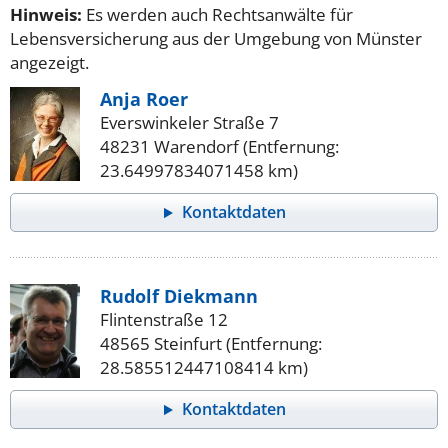
Hinweis:
Es werden auch Rechtsanwälte für
Lebensversicherung aus der Umgebung von Münster
angezeigt.
Anja Roer
Everswinkeler Straße 7
48231 Warendorf (Entfernung:
23.64997834071458 km)
Kontaktdaten
Rudolf Diekmann
Flintenstraße 12
48565 Steinfurt (Entfernung:
28.585512447108414 km)
Kontaktdaten