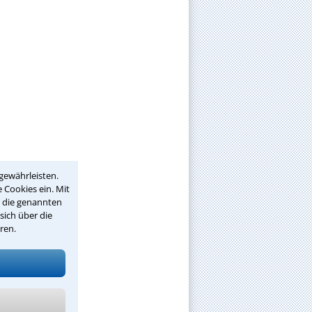
gewährleisten.
 Cookies ein. Mit
r die genannten
sich über die
ren.