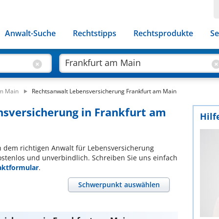
Anwalt-Suche
Rechtstipps
Rechtsprodukte
Se
am Main
Rechtsanwalt Lebensversicherung Frankfurt am Main
nsversicherung in Frankfurt am
Hilf
ach dem richtigen Anwalt für Lebensversicherung
ostenlos und unverbindlich. Schreiben Sie uns einfach
aktformular
.
Schwerpunkt auswählen