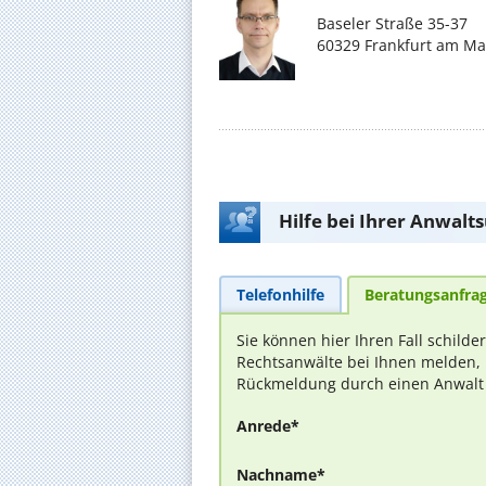
Baseler Straße 35-37
60329 Frankfurt am Ma
Hilfe bei Ihrer Anwalt
Telefonhilfe
Beratungsanfra
Sie können hier Ihren Fall schilde
Rechtsanwälte bei Ihnen melden, 
Rückmeldung durch einen Anwalt is
Anrede*
Nachname*