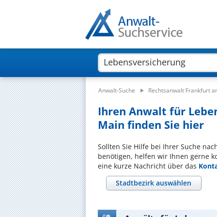
Anwalt-Suche
Rechtsanwalt Frankfurt 
Ihren Anwalt für Lebe
Main finden Sie hier
Sollten Sie Hilfe bei Ihrer Suche n
benötigen, helfen wir Ihnen gerne k
eine kurze Nachricht über das
Kont
Stadtbezirk auswählen