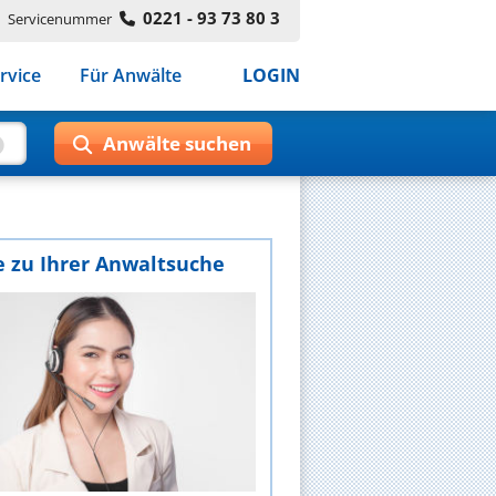
0221 - 93 73 80 3
Servicenummer
rvice
Für Anwälte
LOGIN
e zu Ihrer Anwaltsuche