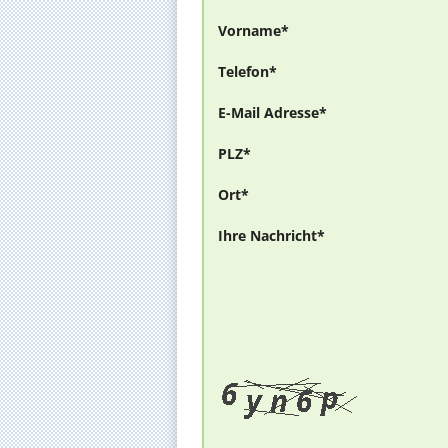
Vorname*
Telefon*
E-Mail Adresse*
PLZ*
Ort*
Ihre Nachricht*