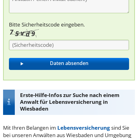
Bitte Sicherheitscode eingeben.
Erste-Hilfe-Infos zur Suche nach einem
Anwalt für Lebensversicherung in
Wiesbaden
Mit Ihren Belangen im
Lebensversicherung
sind Sie
bei unseren Anwälten aus Wiesbaden und Umgebung