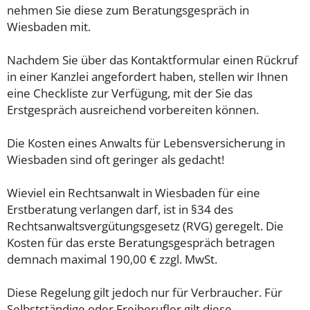
nehmen Sie diese zum Beratungsgespräch in
Wiesbaden mit.
Nachdem Sie über das Kontaktformular einen Rückruf
in einer Kanzlei angefordert haben, stellen wir Ihnen
eine Checkliste zur Verfügung, mit der Sie das
Erstgespräch ausreichend vorbereiten können.
Die Kosten eines Anwalts für Lebensversicherung in
Wiesbaden sind oft geringer als gedacht!
Wieviel ein Rechtsanwalt in Wiesbaden für eine
Erstberatung verlangen darf, ist in §34 des
Rechtsanwaltsvergütungsgesetz (RVG) geregelt. Die
Kosten für das erste Beratungsgespräch betragen
demnach maximal 190,00 € zzgl. MwSt.
Diese Regelung gilt jedoch nur für Verbraucher. Für
Selbstständige oder Freiberufler gilt diese