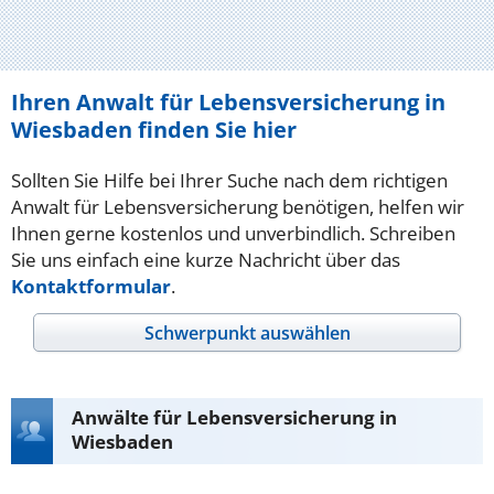
Ihren Anwalt für Lebensversicherung in
Wiesbaden finden Sie hier
Sollten Sie Hilfe bei Ihrer Suche nach dem richtigen
Anwalt für Lebensversicherung benötigen, helfen wir
Ihnen gerne kostenlos und unverbindlich. Schreiben
Sie uns einfach eine kurze Nachricht über das
Kontaktformular
.
Schwerpunkt auswählen
Anwälte für Lebensversicherung in
Wiesbaden