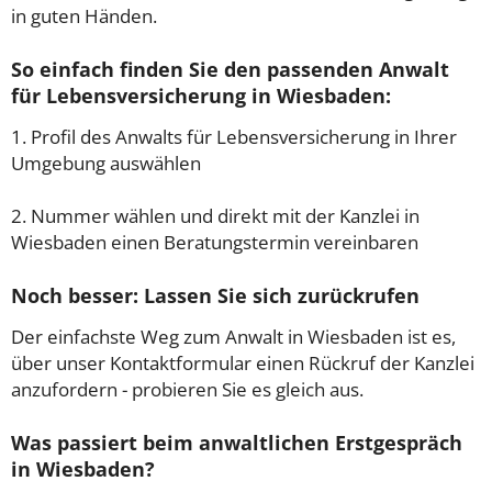
in guten Händen.
So einfach finden Sie den passenden Anwalt
für Lebensversicherung in Wiesbaden:
1. Profil des Anwalts für Lebensversicherung in Ihrer
Umgebung auswählen
2. Nummer wählen und direkt mit der Kanzlei in
Wiesbaden einen Beratungstermin vereinbaren
Noch besser: Lassen Sie sich zurückrufen
Der einfachste Weg zum Anwalt in Wiesbaden ist es,
über unser Kontaktformular einen Rückruf der Kanzlei
anzufordern - probieren Sie es gleich aus.
Was passiert beim anwaltlichen Erstgespräch
in Wiesbaden?