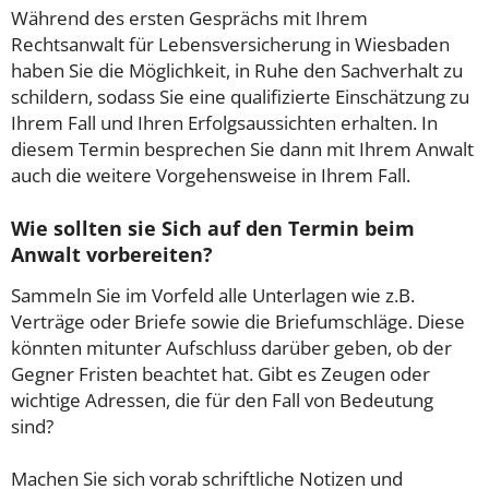
Während des ersten Gesprächs mit Ihrem
Rechtsanwalt für Lebensversicherung in Wiesbaden
haben Sie die Möglichkeit, in Ruhe den Sachverhalt zu
schildern, sodass Sie eine qualifizierte Einschätzung zu
Ihrem Fall und Ihren Erfolgsaussichten erhalten. In
diesem Termin besprechen Sie dann mit Ihrem Anwalt
auch die weitere Vorgehensweise in Ihrem Fall.
Wie sollten sie Sich auf den Termin beim
Anwalt vorbereiten?
Sammeln Sie im Vorfeld alle Unterlagen wie z.B.
Verträge oder Briefe sowie die Briefumschläge. Diese
könnten mitunter Aufschluss darüber geben, ob der
Gegner Fristen beachtet hat. Gibt es Zeugen oder
wichtige Adressen, die für den Fall von Bedeutung
sind?
Machen Sie sich vorab schriftliche Notizen und