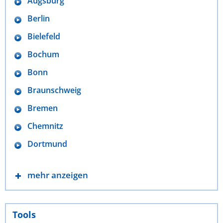
Augsburg
Berlin
Bielefeld
Bochum
Bonn
Braunschweig
Bremen
Chemnitz
Dortmund
mehr anzeigen
Tools