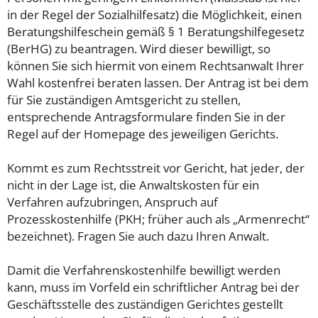
in der Regel der Sozialhilfesatz) die Möglichkeit, einen
Beratungshilfeschein gemäß § 1 Beratungshilfegesetz
(BerHG) zu beantragen. Wird dieser bewilligt, so
können Sie sich hiermit von einem Rechtsanwalt Ihrer
Wahl kostenfrei beraten lassen. Der Antrag ist bei dem
für Sie zuständigen Amtsgericht zu stellen,
entsprechende Antragsformulare finden Sie in der
Regel auf der Homepage des jeweiligen Gerichts.
Kommt es zum Rechtsstreit vor Gericht, hat jeder, der
nicht in der Lage ist, die Anwaltskosten für ein
Verfahren aufzubringen, Anspruch auf
Prozesskostenhilfe (PKH; früher auch als „Armenrecht“
bezeichnet). Fragen Sie auch dazu Ihren Anwalt.
Damit die Verfahrenskostenhilfe bewilligt werden
kann, muss im Vorfeld ein schriftlicher Antrag bei der
Geschäftsstelle des zuständigen Gerichtes gestellt