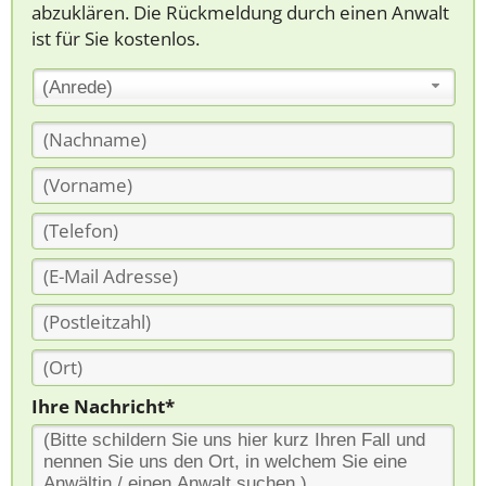
abzuklären. Die Rückmeldung durch einen Anwalt
ist für Sie kostenlos.
(Anrede)
Ihre Nachricht*