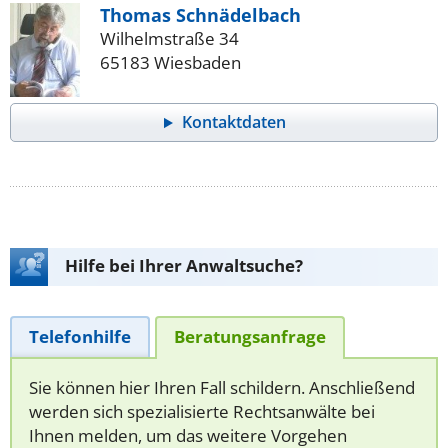
Thomas Schnädelbach
Wilhelmstraße 34
65183 Wiesbaden
Kontaktdaten
Hilfe bei Ihrer Anwaltsuche?
Telefonhilfe
Beratungsanfrage
Sie können hier Ihren Fall schildern. Anschließend
werden sich spezialisierte Rechtsanwälte bei
Ihnen melden, um das weitere Vorgehen