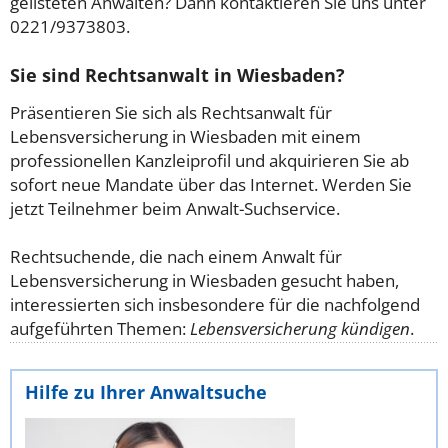
gelisteten Anwälten? Dann kontaktieren Sie uns unter
0221/9373803.
Sie sind Rechtsanwalt in Wiesbaden?
Präsentieren Sie sich als Rechtsanwalt für
Lebensversicherung in Wiesbaden mit einem
professionellen Kanzleiprofil und akquirieren Sie ab
sofort neue Mandate über das Internet. Werden Sie
jetzt Teilnehmer beim Anwalt-Suchservice.
Rechtsuchende, die nach einem Anwalt für
Lebensversicherung in Wiesbaden gesucht haben,
interessierten sich insbesondere für die nachfolgend
aufgeführten Themen:
Lebensversicherung kündigen
.
Hilfe zu Ihrer Anwaltsuche