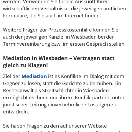
werden. Verwenden Sie für die Auskunft Ihrer
wirtschaftlichen Verhältnisse, die jeweiligen amtlichen
Formulare, die Sie auch im Internet finden.
Weitere Fragen zur Prozesskostenhilfe können Sie
auch der jeweiligen Kanzlei in Wiesbaden bei der
Terminvereinbarung bzw. im ersten Gespräch stellen.
Mediation in Wiesbaden – Vertragen statt
gleich zu Klagen!
Ziel der
Mediation
ist es Konflikte im Dialog mit dem
Gegner zu lösen, statt die Gerichte zu bemühen. Ein
Rechtsanwalt als Streitschlichter in Wiesbaden
ermöglicht es Ihnen und ihrem Konfliktpartner, unter
juristischer Leitung einvernehmliche Lösungen zu
entwickeln.
Sie haben Fragen zu den auf unserer Website