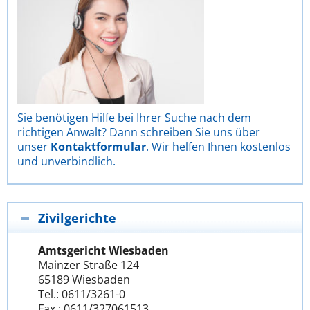
Sie benötigen Hilfe bei Ihrer Suche nach dem
richtigen Anwalt? Dann schreiben Sie uns über
unser
Kontaktformular
. Wir helfen Ihnen kostenlos
und unverbindlich.
Zivilgerichte
Amtsgericht Wiesbaden
Mainzer Straße 124
65189 Wiesbaden
Tel.: 0611/3261-0
Fax.: 0611/327061513