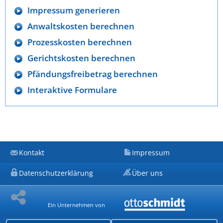
Impressum generieren
Anwaltskosten berechnen
Prozesskosten berechnen
Gerichtskosten berechnen
Pfändungsfreibetrag berechnen
Interaktive Formulare
Kontakt
Impressum
Datenschutzerklärung
Über uns
Ein Unternehmen von