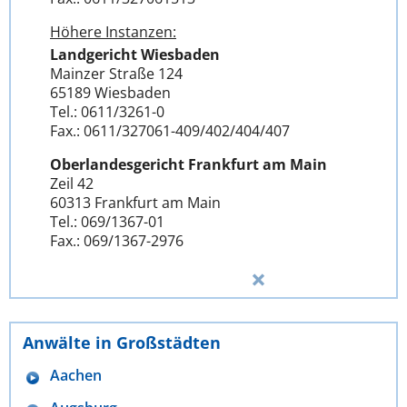
Höhere Instanzen:
Landgericht Wiesbaden
Mainzer Straße 124
65189 Wiesbaden
Tel.: 0611/3261-0
Fax.: 0611/327061-409/402/404/407
Oberlandesgericht Frankfurt am Main
Zeil 42
60313 Frankfurt am Main
Tel.: 069/1367-01
Fax.: 069/1367-2976
Anwälte in Großstädten
Aachen