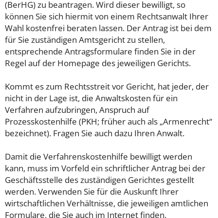
(BerHG) zu beantragen. Wird dieser bewilligt, so
können Sie sich hiermit von einem Rechtsanwalt Ihrer
Wahl kostenfrei beraten lassen. Der Antrag ist bei dem
für Sie zuständigen Amtsgericht zu stellen,
entsprechende Antragsformulare finden Sie in der
Regel auf der Homepage des jeweiligen Gerichts.
Kommt es zum Rechtsstreit vor Gericht, hat jeder, der
nicht in der Lage ist, die Anwaltskosten für ein
Verfahren aufzubringen, Anspruch auf
Prozesskostenhilfe (PKH; früher auch als „Armenrecht“
bezeichnet). Fragen Sie auch dazu Ihren Anwalt.
Damit die Verfahrenskostenhilfe bewilligt werden
kann, muss im Vorfeld ein schriftlicher Antrag bei der
Geschäftsstelle des zuständigen Gerichtes gestellt
werden. Verwenden Sie für die Auskunft Ihrer
wirtschaftlichen Verhältnisse, die jeweiligen amtlichen
Formulare, die Sie auch im Internet finden.