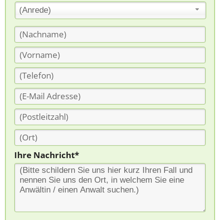
(Anrede)
Ihre Nachricht*