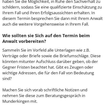
haben Sie die Möglichkeit, in Ruhe den Sachverhalt zu
schildern, sodass Sie eine qualifizierte Einschätzung zu
Ihrem Fall und Ihren Erfolgsaussichten erhalten. In
diesem Termin besprechen Sie dann mit Ihrem Anwalt
auch die weitere Vorgehensweise in Ihrem Fall.
Wie sollten sie Sich auf den Termin beim
Anwalt vorbereiten?
Sammeln Sie im Vorfeld alle Unterlagen wie z.B.
Verträge oder Briefe sowie die Briefumschläge. Diese
könnten mitunter Aufschluss darüber geben, ob der
Gegner Fristen beachtet hat. Gibt es Zeugen oder
wichtige Adressen, die für den Fall von Bedeutung
sind?
Machen Sie sich vorab schriftliche Notizen und
nehmen Sie diese zum Beratungsgespräch in
Munderkingen mit.