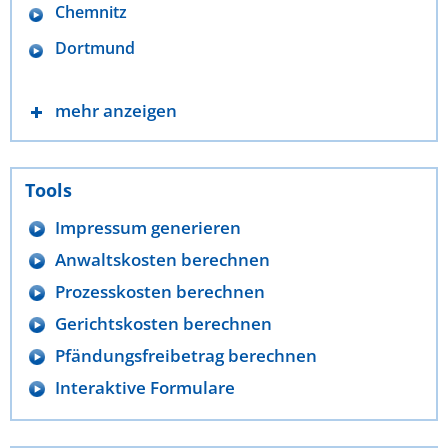
Chemnitz
Dortmund
mehr anzeigen
Tools
Impressum generieren
Anwaltskosten berechnen
Prozesskosten berechnen
Gerichtskosten berechnen
Pfändungsfreibetrag berechnen
Interaktive Formulare