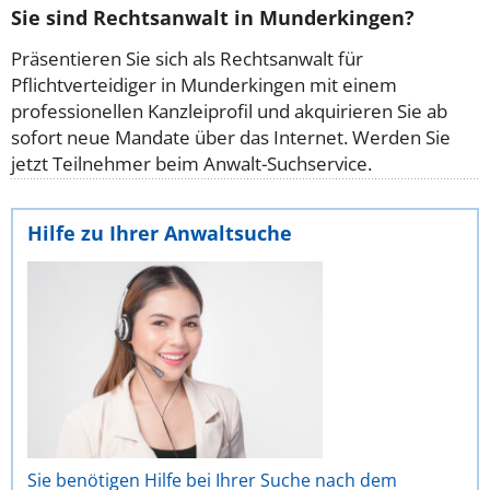
Sie sind Rechtsanwalt in Munderkingen?
Präsentieren Sie sich als Rechtsanwalt für
Pflichtverteidiger in Munderkingen mit einem
professionellen Kanzleiprofil und akquirieren Sie ab
sofort neue Mandate über das Internet. Werden Sie
jetzt Teilnehmer beim Anwalt-Suchservice.
Hilfe zu Ihrer Anwaltsuche
Sie benötigen Hilfe bei Ihrer Suche nach dem