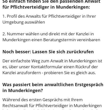
So einfach finden Sie den passenden Anwalt
für Pflichtverteidiger in Munderkingen:
1. Profil des Anwalts für Pflichtverteidiger in Ihrer
Umgebung auswählen
2. Nummer wählen und direkt mit der Kanzlei in
Munderkingen einen Beratungstermin vereinbaren
Noch besser: Lassen Sie sich zurückrufen
Der einfachste Weg zum Anwalt in Munderkingen ist
es, über unser Kontaktformular einen Rückruf der
Kanzlei anzufordern - probieren Sie es gleich aus.
Was passiert beim anwaltlichen Erstgespräch
in Munderkingen?
Während des ersten Gesprächs mit Ihrem
Rechtsanwalt für Pflichtverteidiger in Munderkingen