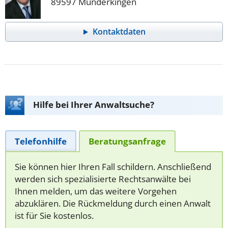
89597 Munderkingen
Kontaktdaten
Hilfe bei Ihrer Anwaltsuche?
Telefonhilfe
Beratungsanfrage
Sie können hier Ihren Fall schildern. Anschließend
werden sich spezialisierte Rechtsanwälte bei
Ihnen melden, um das weitere Vorgehen
abzuklären. Die Rückmeldung durch einen Anwalt
ist für Sie kostenlos.