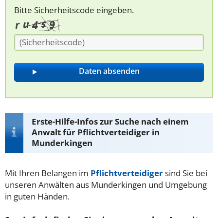
Bitte Sicherheitscode eingeben.
Erste-Hilfe-Infos zur Suche nach einem
Anwalt für Pflichtverteidiger in
Munderkingen
Mit Ihren Belangen im
Pflichtverteidiger
sind Sie bei
unseren Anwälten aus Munderkingen und Umgebung
in guten Händen.