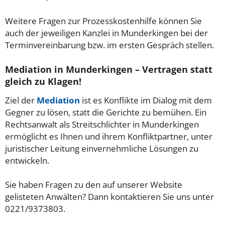
Weitere Fragen zur Prozesskostenhilfe können Sie
auch der jeweiligen Kanzlei in Munderkingen bei der
Terminvereinbarung bzw. im ersten Gespräch stellen.
Mediation in Munderkingen – Vertragen statt
gleich zu Klagen!
Ziel der
Mediation
ist es Konflikte im Dialog mit dem
Gegner zu lösen, statt die Gerichte zu bemühen. Ein
Rechtsanwalt als Streitschlichter in Munderkingen
ermöglicht es Ihnen und ihrem Konfliktpartner, unter
juristischer Leitung einvernehmliche Lösungen zu
entwickeln.
Sie haben Fragen zu den auf unserer Website
gelisteten Anwälten? Dann kontaktieren Sie uns unter
0221/9373803.