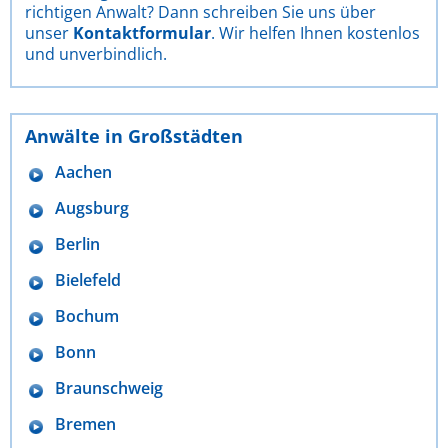
richtigen Anwalt? Dann schreiben Sie uns über
unser
Kontaktformular
. Wir helfen Ihnen kostenlos
und unverbindlich.
Anwälte in Großstädten
Aachen
Augsburg
Berlin
Bielefeld
Bochum
Bonn
Braunschweig
Bremen