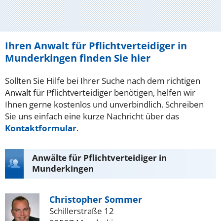
Ihren Anwalt für Pflichtverteidiger in
Munderkingen finden Sie hier
Sollten Sie Hilfe bei Ihrer Suche nach dem richtigen
Anwalt für Pflichtverteidiger benötigen, helfen wir
Ihnen gerne kostenlos und unverbindlich. Schreiben
Sie uns einfach eine kurze Nachricht über das
Kontaktformular
.
Anwälte für Pflichtverteidiger in
Munderkingen
Christopher Sommer
Schillerstraße 12