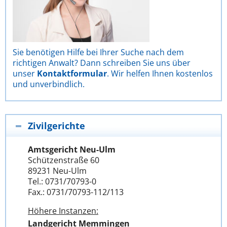
Sie benötigen Hilfe bei Ihrer Suche nach dem
richtigen Anwalt? Dann schreiben Sie uns über
unser
Kontaktformular
. Wir helfen Ihnen kostenlos
und unverbindlich.
Zivilgerichte
Amtsgericht Neu-Ulm
Schützenstraße 60
89231 Neu-Ulm
Tel.: 0731/70793-0
Fax.: 0731/70793-112/113
Höhere Instanzen:
Landgericht Memmingen