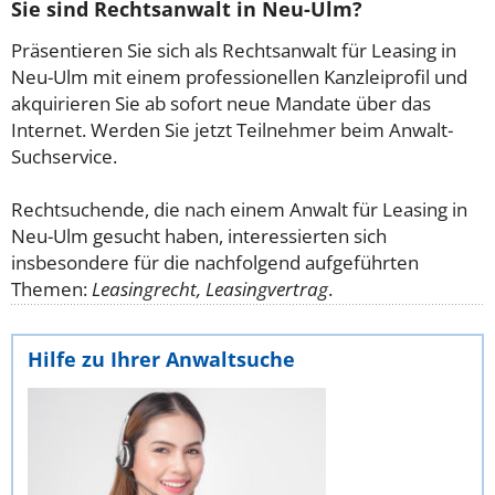
Sie sind Rechtsanwalt in Neu-Ulm?
Präsentieren Sie sich als Rechtsanwalt für Leasing in
Neu-Ulm mit einem professionellen Kanzleiprofil und
akquirieren Sie ab sofort neue Mandate über das
Internet. Werden Sie jetzt Teilnehmer beim Anwalt-
Suchservice.
Rechtsuchende, die nach einem Anwalt für Leasing in
Neu-Ulm gesucht haben, interessierten sich
insbesondere für die nachfolgend aufgeführten
Themen:
Leasingrecht, Leasingvertrag
.
Hilfe zu Ihrer Anwaltsuche