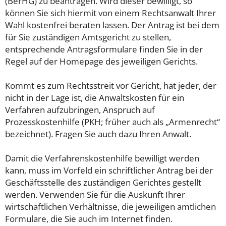
(BerHG) zu beantragen. Wird dieser bewilligt, so
können Sie sich hiermit von einem Rechtsanwalt Ihrer
Wahl kostenfrei beraten lassen. Der Antrag ist bei dem
für Sie zuständigen Amtsgericht zu stellen,
entsprechende Antragsformulare finden Sie in der
Regel auf der Homepage des jeweiligen Gerichts.
Kommt es zum Rechtsstreit vor Gericht, hat jeder, der
nicht in der Lage ist, die Anwaltskosten für ein
Verfahren aufzubringen, Anspruch auf
Prozesskostenhilfe (PKH; früher auch als „Armenrecht“
bezeichnet). Fragen Sie auch dazu Ihren Anwalt.
Damit die Verfahrenskostenhilfe bewilligt werden
kann, muss im Vorfeld ein schriftlicher Antrag bei der
Geschäftsstelle des zuständigen Gerichtes gestellt
werden. Verwenden Sie für die Auskunft Ihrer
wirtschaftlichen Verhältnisse, die jeweiligen amtlichen
Formulare, die Sie auch im Internet finden.