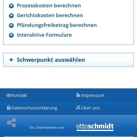
Prozesskosten berechnen
Gerichtskosten berechnen
Pfändungsfreibetrag berechnen
Interaktive Formulare
Schwerpunkt auswählen
Kontakt
Impressum
Datenschutzerklärung
Über uns
Ein Unternehmen von