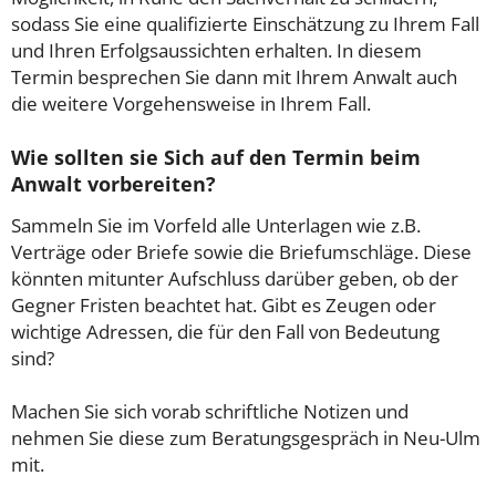
sodass Sie eine qualifizierte Einschätzung zu Ihrem Fall
und Ihren Erfolgsaussichten erhalten. In diesem
Termin besprechen Sie dann mit Ihrem Anwalt auch
die weitere Vorgehensweise in Ihrem Fall.
Wie sollten sie Sich auf den Termin beim
Anwalt vorbereiten?
Sammeln Sie im Vorfeld alle Unterlagen wie z.B.
Verträge oder Briefe sowie die Briefumschläge. Diese
könnten mitunter Aufschluss darüber geben, ob der
Gegner Fristen beachtet hat. Gibt es Zeugen oder
wichtige Adressen, die für den Fall von Bedeutung
sind?
Machen Sie sich vorab schriftliche Notizen und
nehmen Sie diese zum Beratungsgespräch in Neu-Ulm
mit.