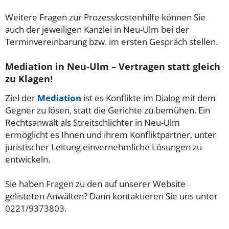
Weitere Fragen zur Prozesskostenhilfe können Sie
auch der jeweiligen Kanzlei in Neu-Ulm bei der
Terminvereinbarung bzw. im ersten Gespräch stellen.
Mediation in Neu-Ulm – Vertragen statt gleich
zu Klagen!
Ziel der
Mediation
ist es Konflikte im Dialog mit dem
Gegner zu lösen, statt die Gerichte zu bemühen. Ein
Rechtsanwalt als Streitschlichter in Neu-Ulm
ermöglicht es Ihnen und ihrem Konfliktpartner, unter
juristischer Leitung einvernehmliche Lösungen zu
entwickeln.
Sie haben Fragen zu den auf unserer Website
gelisteten Anwälten? Dann kontaktieren Sie uns unter
0221/9373803.