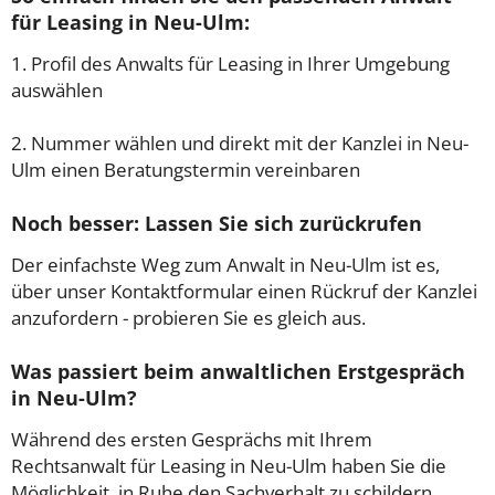
für Leasing in Neu-Ulm:
1. Profil des Anwalts für Leasing in Ihrer Umgebung
auswählen
2. Nummer wählen und direkt mit der Kanzlei in Neu-
Ulm einen Beratungstermin vereinbaren
Noch besser: Lassen Sie sich zurückrufen
Der einfachste Weg zum Anwalt in Neu-Ulm ist es,
über unser Kontaktformular einen Rückruf der Kanzlei
anzufordern - probieren Sie es gleich aus.
Was passiert beim anwaltlichen Erstgespräch
in Neu-Ulm?
Während des ersten Gesprächs mit Ihrem
Rechtsanwalt für Leasing in Neu-Ulm haben Sie die
Möglichkeit, in Ruhe den Sachverhalt zu schildern,