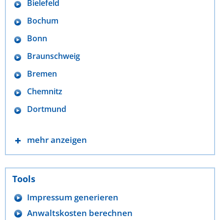
Bielefeld
Bochum
Bonn
Braunschweig
Bremen
Chemnitz
Dortmund
mehr anzeigen
Tools
Impressum generieren
Anwaltskosten berechnen