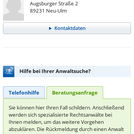
Augsburger Straße 2
89231 Neu-Ulm
Kontaktdaten
Hilfe bei Ihrer Anwaltsuche?
Telefonhilfe
Beratungsanfrage
Sie können hier Ihren Fall schildern. Anschließend
werden sich spezialisierte Rechtsanwälte bei
Ihnen melden, um das weitere Vorgehen
abzuklären. Die Rückmeldung durch einen Anwalt