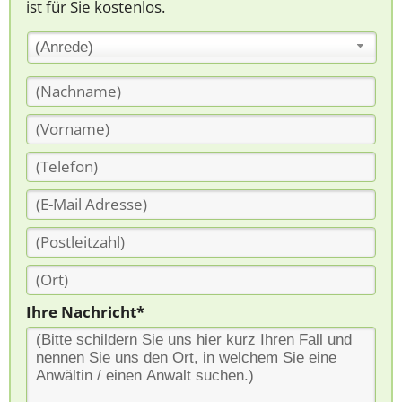
ist für Sie kostenlos.
(Anrede)
Ihre Nachricht*