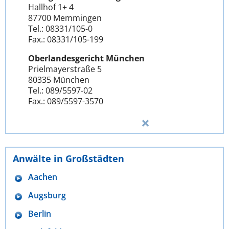
Hallhof 1+ 4
87700 Memmingen
Tel.: 08331/105-0
Fax.: 08331/105-199
Oberlandesgericht München
Prielmayerstraße 5
80335 München
Tel.: 089/5597-02
Fax.: 089/5597-3570
Anwälte in Großstädten
Aachen
Augsburg
Berlin