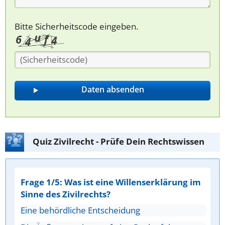
Bitte Sicherheitscode eingeben.
Quiz Zivilrecht - Prüfe Dein Rechtswissen
Frage 1/5: Was ist eine Willenserklärung im
Sinne des Zivilrechts?
Eine behördliche Entscheidung