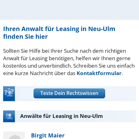
Ihren Anwalt für Leasing in Neu-Ulm
finden Sie hier
Sollten Sie Hilfe bei Ihrer Suche nach dem richtigen
Anwalt für Leasing benötigen, helfen wir Ihnen gerne
kostenlos und unverbindlich. Schreiben Sie uns einfach
eine kurze Nachricht über das
Kontaktformular
.
Teste Dein Rechtswissen
Anwälte für Leasing in Neu-Ulm
Birgit Maier