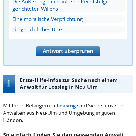
Die Äußerung eines auf eine Rechtsfolge
gerichteten Willens
Eine moralische Verpflichtung
Ein gerichtliches Urteil
Antwort überprüfen
Erste-Hilfe-Infos zur Suche nach einem
Anwalt für Leasing in Neu-Ulm
Mit Ihren Belangen im
Leasing
sind Sie bei unseren
Anwälten aus Neu-Ulm und Umgebung in guten
Händen.
So einfach finden Sie den passenden Anwalt