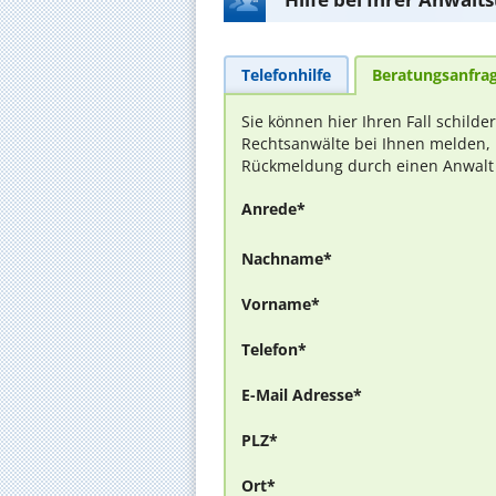
Telefonhilfe
Beratungsanfra
Sie können hier Ihren Fall schilde
Rechtsanwälte bei Ihnen melden, 
Rückmeldung durch einen Anwalt is
Anrede*
Nachname*
Vorname*
Telefon*
E-Mail Adresse*
PLZ*
Ort*