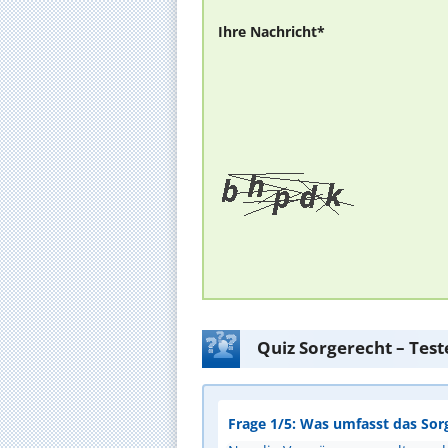
Ihre Nachricht*
Quiz Sorgerecht – Tes
Frage 1/5: Was umfasst das Sor