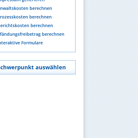
nwaltskosten berechnen
rozesskosten berechnen
erichtskosten berechnen
fändungsfreibetrag berechnen
nteraktive Formulare
Schwerpunkt auswählen