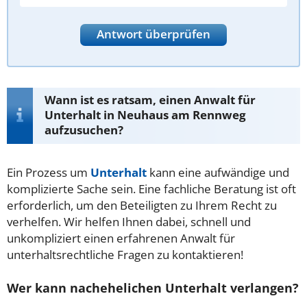
Antwort überprüfen
Wann ist es ratsam, einen Anwalt für
Unterhalt in Neuhaus am Rennweg
aufzusuchen?
Ein Prozess um
Unterhalt
kann eine aufwändige und
komplizierte Sache sein. Eine fachliche Beratung ist oft
erforderlich, um den Beteiligten zu Ihrem Recht zu
verhelfen. Wir helfen Ihnen dabei, schnell und
unkompliziert einen erfahrenen Anwalt für
unterhaltsrechtliche Fragen zu kontaktieren!
Wer kann nachehelichen Unterhalt verlangen?