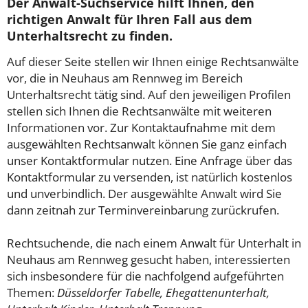
Der Anwalt-Suchservice hilft Ihnen, den
richtigen Anwalt für Ihren Fall aus dem
Unterhaltsrecht zu finden.
Auf dieser Seite stellen wir Ihnen einige Rechtsanwälte
vor, die in Neuhaus am Rennweg im Bereich
Unterhaltsrecht tätig sind. Auf den jeweiligen Profilen
stellen sich Ihnen die Rechtsanwälte mit weiteren
Informationen vor. Zur Kontaktaufnahme mit dem
ausgewählten Rechtsanwalt können Sie ganz einfach
unser Kontaktformular nutzen. Eine Anfrage über das
Kontaktformular zu versenden, ist natürlich kostenlos
und unverbindlich. Der ausgewählte Anwalt wird Sie
dann zeitnah zur Terminvereinbarung zurückrufen.
Rechtsuchende, die nach einem Anwalt für Unterhalt in
Neuhaus am Rennweg gesucht haben, interessierten
sich insbesondere für die nachfolgend aufgeführten
Themen:
Düsseldorfer Tabelle, Ehegattenunterhalt,