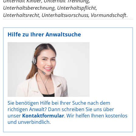
Unterhalt Kinder, Unterhalt Trennung,
Unterhaltsberechnung, Unterhaltspflicht,
Unterhaltsrecht, Unterhaltsvorschuss, Vormundschaft
.
Hilfe zu Ihrer Anwaltsuche
Sie benötigen Hilfe bei Ihrer Suche nach dem
richtigen Anwalt? Dann schreiben Sie uns über
unser
Kontaktformular
. Wir helfen Ihnen kostenlos
und unverbindlich.