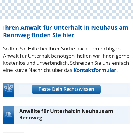
Ihren Anwalt für Unterhalt in Neuhaus am
Rennweg finden Sie hier
Sollten Sie Hilfe bei Ihrer Suche nach dem richtigen
Anwalt für Unterhalt benötigen, helfen wir Ihnen gerne
kostenlos und unverbindlich. Schreiben Sie uns einfach
eine kurze Nachricht über das
Kontaktformular
.
Teste Dein Rechtswissen
Anwälte für Unterhalt in Neuhaus am
Rennweg