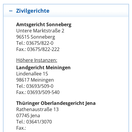
Zivilgerichte
Amtsgericht Sonneberg
Untere Marktstraße 2
96515 Sonneberg
Tel.: 03675/822-0
Fax.: 03675/822-222
Höhere Instanzen:
Landgericht Meiningen
Lindenallee 15
98617 Meiningen
Tel.: 03693/509-0
Fax.: 03693/509-540
Thüringer Oberlandesgericht Jena
Rathenaustraße 13
07745 Jena
Tel.: 03641/3070
Fax.: