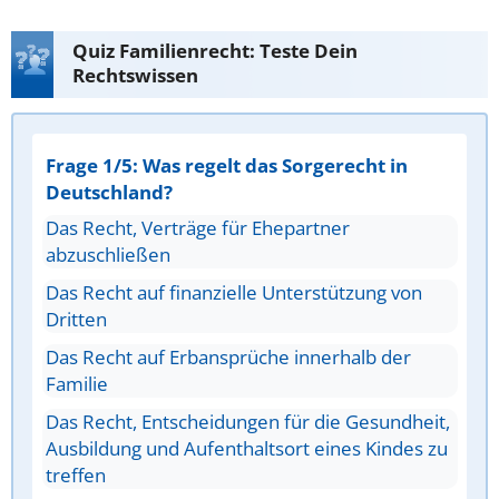
Quiz Familienrecht: Teste Dein
Rechtswissen
Frage 1/5: Was regelt das Sorgerecht in
Deutschland?
Das Recht, Verträge für Ehepartner
abzuschließen
Das Recht auf finanzielle Unterstützung von
Dritten
Das Recht auf Erbansprüche innerhalb der
Familie
Das Recht, Entscheidungen für die Gesundheit,
Ausbildung und Aufenthaltsort eines Kindes zu
treffen