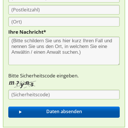
Ihre Nachricht*
Bitte Sicherheitscode eingeben.