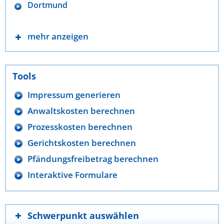
Dortmund
mehr anzeigen
Tools
Impressum generieren
Anwaltskosten berechnen
Prozesskosten berechnen
Gerichtskosten berechnen
Pfändungsfreibetrag berechnen
Interaktive Formulare
Schwerpunkt auswählen