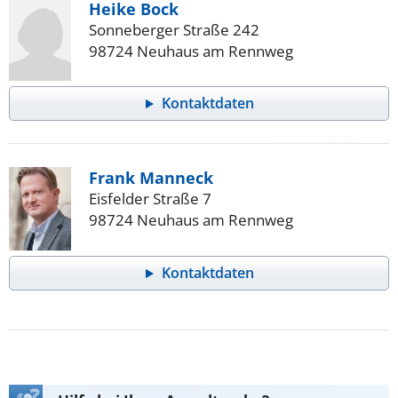
Heike Bock
Sonneberger Straße 242
98724 Neuhaus am Rennweg
Kontaktdaten
Frank Manneck
Eisfelder Straße 7
98724 Neuhaus am Rennweg
Kontaktdaten