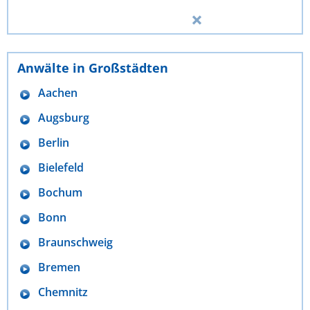
Anwälte in Großstädten
Aachen
Augsburg
Berlin
Bielefeld
Bochum
Bonn
Braunschweig
Bremen
Chemnitz