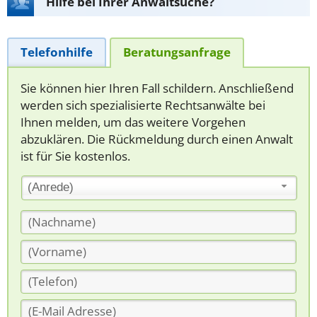
Hilfe bei Ihrer Anwaltsuche?
Telefonhilfe
Beratungsanfrage
Sie können hier Ihren Fall schildern. Anschließend
werden sich spezialisierte Rechtsanwälte bei
Ihnen melden, um das weitere Vorgehen
abzuklären. Die Rückmeldung durch einen Anwalt
ist für Sie kostenlos.
(Anrede)