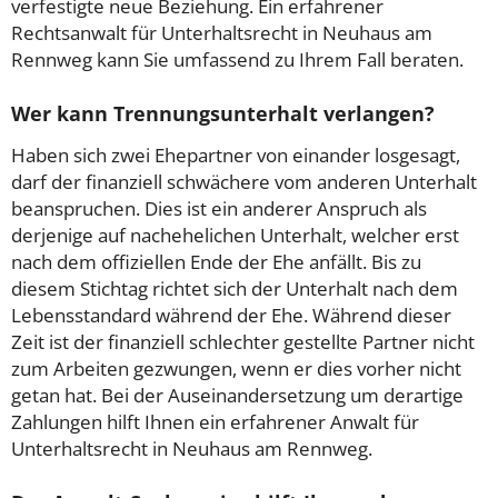
verfestigte neue Beziehung. Ein erfahrener
Rechtsanwalt für Unterhaltsrecht in Neuhaus am
Rennweg kann Sie umfassend zu Ihrem Fall beraten.
Wer kann Trennungsunterhalt verlangen?
Haben sich zwei Ehepartner von einander losgesagt,
darf der finanziell schwächere vom anderen Unterhalt
beanspruchen. Dies ist ein anderer Anspruch als
derjenige auf nachehelichen Unterhalt, welcher erst
nach dem offiziellen Ende der Ehe anfällt. Bis zu
diesem Stichtag richtet sich der Unterhalt nach dem
Lebensstandard während der Ehe. Während dieser
Zeit ist der finanziell schlechter gestellte Partner nicht
zum Arbeiten gezwungen, wenn er dies vorher nicht
getan hat. Bei der Auseinandersetzung um derartige
Zahlungen hilft Ihnen ein erfahrener Anwalt für
Unterhaltsrecht in Neuhaus am Rennweg.