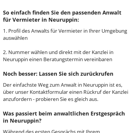
So einfach finden Sie den passenden Anwalt
für Vermieter in Neuruppin:
1. Profil des Anwalts für Vermieter in Ihrer Umgebung
auswählen
2. Nummer wählen und direkt mit der Kanzlei in
Neuruppin einen Beratungstermin vereinbaren
Noch besser: Lassen Sie sich zurückrufen
Der einfachste Weg zum Anwalt in Neuruppin ist es,
über unser Kontaktformular einen Rückruf der Kanzlei
anzufordern - probieren Sie es gleich aus.
Was passiert beim anwaltlichen Erstgespräch
in Neuruppin?
Während des ersten Gesprächs mit Ihrem