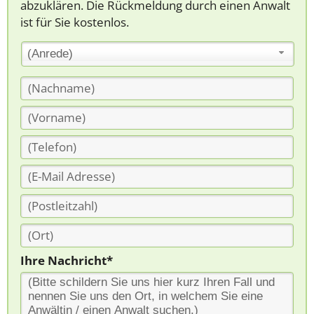
abzuklären. Die Rückmeldung durch einen Anwalt
ist für Sie kostenlos.
(Anrede)
Ihre Nachricht*