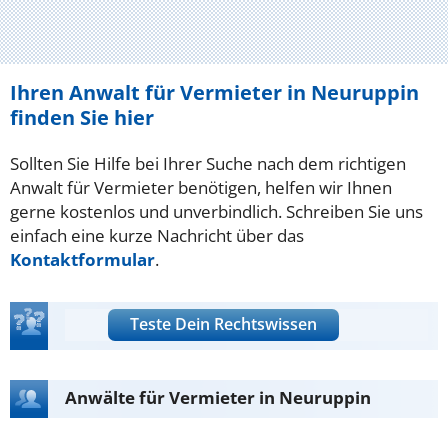
Ihren Anwalt für Vermieter in Neuruppin
finden Sie hier
Sollten Sie Hilfe bei Ihrer Suche nach dem richtigen
Anwalt für Vermieter benötigen, helfen wir Ihnen
gerne kostenlos und unverbindlich. Schreiben Sie uns
einfach eine kurze Nachricht über das
Kontaktformular
.
Teste Dein Rechtswissen
Anwälte für Vermieter in Neuruppin