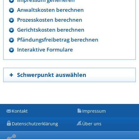
Anwaltskosten berechnen
Prozesskosten berechnen
Gerichtskosten berechnen
Pfändungsfreibetrag berechnen
Interaktive Formulare
Schwerpunkt auswählen
Kontakt
Impressum
Datenschutzerklärung
Über uns