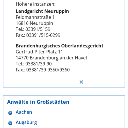
Höhere Instanzen:
Landgericht Neuruppin
Feldmannstraße 1
16816 Neuruppin
Tel.: 03391/5159
Fax.: 03391/515-0299
Brandenburgisches Oberlandesgericht
Gertrud-Piter-Platz 11
14770 Brandenburg an der Havel
Tel.: 03381/39-90
Fax.: 03381/39-9350/9360
Anwälte in Großstädten
Aachen
Augsburg