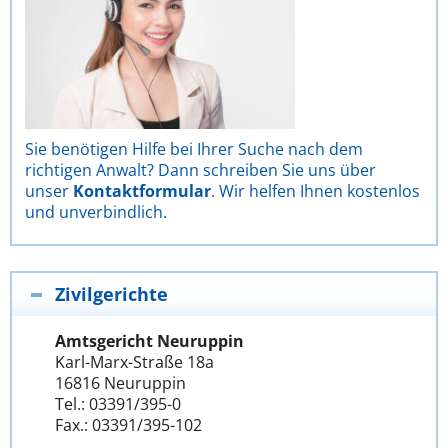
Sie benötigen Hilfe bei Ihrer Suche nach dem
richtigen Anwalt? Dann schreiben Sie uns über
unser
Kontaktformular
. Wir helfen Ihnen kostenlos
und unverbindlich.
Zivilgerichte
Amtsgericht Neuruppin
Karl-Marx-Straße 18a
16816 Neuruppin
Tel.: 03391/395-0
Fax.: 03391/395-102