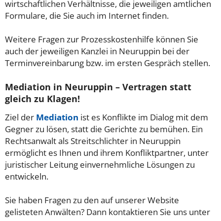
wirtschaftlichen Verhältnisse, die jeweiligen amtlichen
Formulare, die Sie auch im Internet finden.
Weitere Fragen zur Prozesskostenhilfe können Sie
auch der jeweiligen Kanzlei in Neuruppin bei der
Terminvereinbarung bzw. im ersten Gespräch stellen.
Mediation in Neuruppin – Vertragen statt
gleich zu Klagen!
Ziel der
Mediation
ist es Konflikte im Dialog mit dem
Gegner zu lösen, statt die Gerichte zu bemühen. Ein
Rechtsanwalt als Streitschlichter in Neuruppin
ermöglicht es Ihnen und ihrem Konfliktpartner, unter
juristischer Leitung einvernehmliche Lösungen zu
entwickeln.
Sie haben Fragen zu den auf unserer Website
gelisteten Anwälten? Dann kontaktieren Sie uns unter