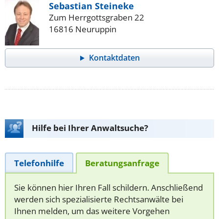
Sebastian Steineke
Zum Herrgottsgraben 22
16816 Neuruppin
Kontaktdaten
Hilfe bei Ihrer Anwaltsuche?
Telefonhilfe
Beratungsanfrage
Sie können hier Ihren Fall schildern. Anschließend
werden sich spezialisierte Rechtsanwälte bei
Ihnen melden, um das weitere Vorgehen