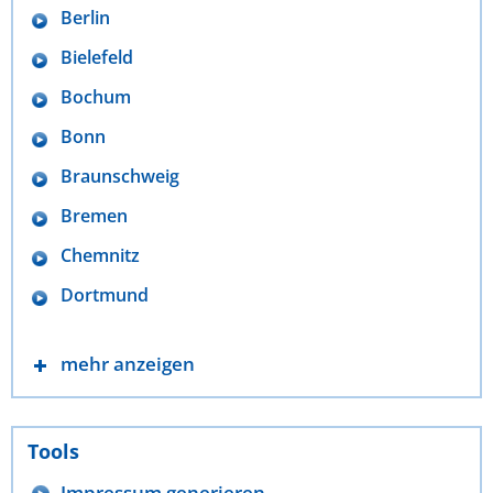
Berlin
Bielefeld
Bochum
Bonn
Braunschweig
Bremen
Chemnitz
Dortmund
mehr anzeigen
Tools
Impressum generieren