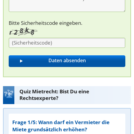
Bitte Sicherheitscode eingeben.
Quiz Mietrecht: Bist Du eine
Rechtsexperte?
Frage 1/5: Wann darf ein Vermieter die
Miete grundsätzlich erhöhen?