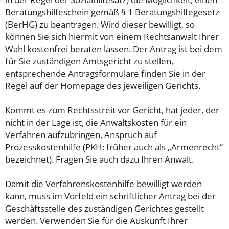
Beratungshilfeschein gemäß § 1 Beratungshilfegesetz
(BerHG) zu beantragen. Wird dieser bewilligt, so
können Sie sich hiermit von einem Rechtsanwalt Ihrer
Wahl kostenfrei beraten lassen. Der Antrag ist bei dem
für Sie zuständigen Amtsgericht zu stellen,
entsprechende Antragsformulare finden Sie in der
Regel auf der Homepage des jeweiligen Gerichts.
Kommt es zum Rechtsstreit vor Gericht, hat jeder, der
nicht in der Lage ist, die Anwaltskosten für ein
Verfahren aufzubringen, Anspruch auf
Prozesskostenhilfe (PKH; früher auch als „Armenrecht“
bezeichnet). Fragen Sie auch dazu Ihren Anwalt.
Damit die Verfahrenskostenhilfe bewilligt werden
kann, muss im Vorfeld ein schriftlicher Antrag bei der
Geschäftsstelle des zuständigen Gerichtes gestellt
werden. Verwenden Sie für die Auskunft Ihrer