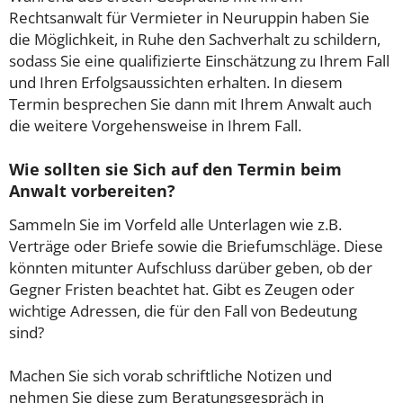
Rechtsanwalt für Vermieter in Neuruppin haben Sie
die Möglichkeit, in Ruhe den Sachverhalt zu schildern,
sodass Sie eine qualifizierte Einschätzung zu Ihrem Fall
und Ihren Erfolgsaussichten erhalten. In diesem
Termin besprechen Sie dann mit Ihrem Anwalt auch
die weitere Vorgehensweise in Ihrem Fall.
Wie sollten sie Sich auf den Termin beim
Anwalt vorbereiten?
Sammeln Sie im Vorfeld alle Unterlagen wie z.B.
Verträge oder Briefe sowie die Briefumschläge. Diese
könnten mitunter Aufschluss darüber geben, ob der
Gegner Fristen beachtet hat. Gibt es Zeugen oder
wichtige Adressen, die für den Fall von Bedeutung
sind?
Machen Sie sich vorab schriftliche Notizen und
nehmen Sie diese zum Beratungsgespräch in