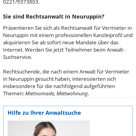
0221/9373803.
Sie sind Rechtsanwalt in Neuruppin?
Präsentieren Sie sich als Rechtsanwalt für Vermieter in
Neuruppin mit einem professionellen Kanzleiprofil und
akquirieren Sie ab sofort neue Mandate über das
Internet. Werden Sie jetzt Teilnehmer beim Anwalt-
Suchservice.
Rechtsuchende, die nach einem Anwalt für Vermieter
in Neuruppin gesucht haben, interessierten sich
insbesondere für die nachfolgend aufgeführten
Themen:
Mietnomade, Mietwohnung
.
Hilfe zu Ihrer Anwaltsuche