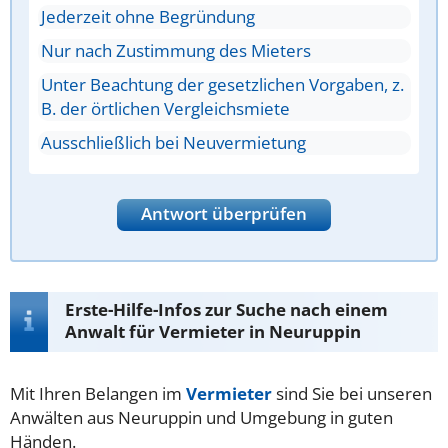
Jederzeit ohne Begründung
Nur nach Zustimmung des Mieters
Unter Beachtung der gesetzlichen Vorgaben, z.
B. der örtlichen Vergleichsmiete
Ausschließlich bei Neuvermietung
Antwort überprüfen
Erste-Hilfe-Infos zur Suche nach einem
Anwalt für Vermieter in Neuruppin
Mit Ihren Belangen im
Vermieter
sind Sie bei unseren
Anwälten aus Neuruppin und Umgebung in guten
Händen.