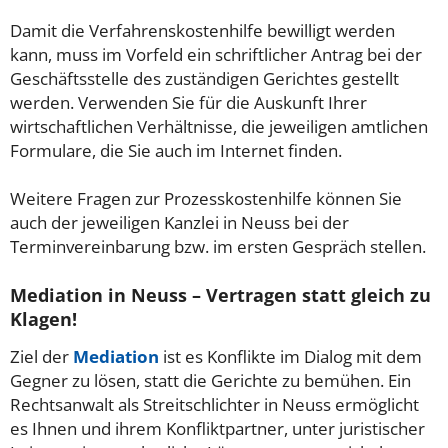
Damit die Verfahrenskostenhilfe bewilligt werden
kann, muss im Vorfeld ein schriftlicher Antrag bei der
Geschäftsstelle des zuständigen Gerichtes gestellt
werden. Verwenden Sie für die Auskunft Ihrer
wirtschaftlichen Verhältnisse, die jeweiligen amtlichen
Formulare, die Sie auch im Internet finden.
Weitere Fragen zur Prozesskostenhilfe können Sie
auch der jeweiligen Kanzlei in Neuss bei der
Terminvereinbarung bzw. im ersten Gespräch stellen.
Mediation in Neuss – Vertragen statt gleich zu
Klagen!
Ziel der
Mediation
ist es Konflikte im Dialog mit dem
Gegner zu lösen, statt die Gerichte zu bemühen. Ein
Rechtsanwalt als Streitschlichter in Neuss ermöglicht
es Ihnen und ihrem Konfliktpartner, unter juristischer