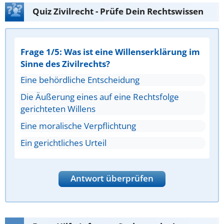
Quiz Zivilrecht - Prüfe Dein Rechtswissen
Frage 1/5: Was ist eine Willenserklärung im
Sinne des Zivilrechts?
Eine behördliche Entscheidung
Die Äußerung eines auf eine Rechtsfolge
gerichteten Willens
Eine moralische Verpflichtung
Ein gerichtliches Urteil
Antwort überprüfen