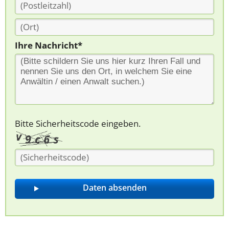
Ihre Nachricht*
Bitte Sicherheitscode eingeben.