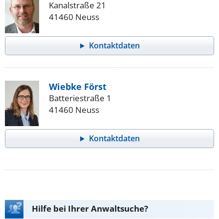
Kanalstraße 21
41460 Neuss
Kontaktdaten
Wiebke Först
Batteriestraße 1
41460 Neuss
Kontaktdaten
Hilfe bei Ihrer Anwaltsuche?