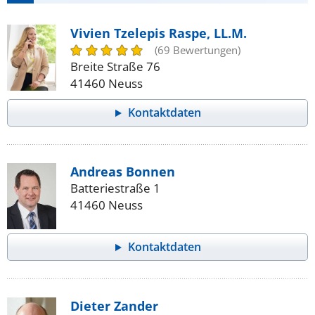
Vivien Tzelepis Raspe, LL.M.
(69 Bewertungen)
Breite Straße 76
41460 Neuss
Kontaktdaten
Andreas Bonnen
Batteriestraße 1
41460 Neuss
Kontaktdaten
Dieter Zander