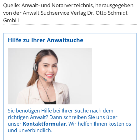
Quelle: Anwalt- und Notarverzeichnis, herausgegeben
von der Anwalt Suchservice Verlag Dr. Otto Schmidt
GmbH
Hilfe zu Ihrer Anwaltsuche
Sie benötigen Hilfe bei Ihrer Suche nach dem
richtigen Anwalt? Dann schreiben Sie uns über
unser
Kontaktformular
. Wir helfen Ihnen kostenlos
und unverbindlich.