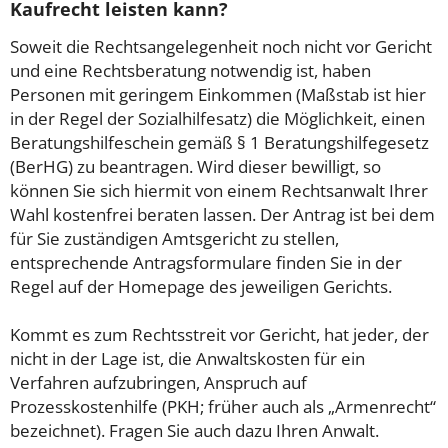
Kaufrecht leisten kann?
Soweit die Rechtsangelegenheit noch nicht vor Gericht
und eine Rechtsberatung notwendig ist, haben
Personen mit geringem Einkommen (Maßstab ist hier
in der Regel der Sozialhilfesatz) die Möglichkeit, einen
Beratungshilfeschein gemäß § 1 Beratungshilfegesetz
(BerHG) zu beantragen. Wird dieser bewilligt, so
können Sie sich hiermit von einem Rechtsanwalt Ihrer
Wahl kostenfrei beraten lassen. Der Antrag ist bei dem
für Sie zuständigen Amtsgericht zu stellen,
entsprechende Antragsformulare finden Sie in der
Regel auf der Homepage des jeweiligen Gerichts.
Kommt es zum Rechtsstreit vor Gericht, hat jeder, der
nicht in der Lage ist, die Anwaltskosten für ein
Verfahren aufzubringen, Anspruch auf
Prozesskostenhilfe (PKH; früher auch als „Armenrecht“
bezeichnet). Fragen Sie auch dazu Ihren Anwalt.