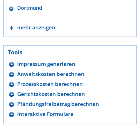
Dortmund
mehr anzeigen
Tools
Impressum generieren
Anwaltskosten berechnen
Prozesskosten berechnen
Gerichtskosten berechnen
Pfändungsfreibetrag berechnen
Interaktive Formulare