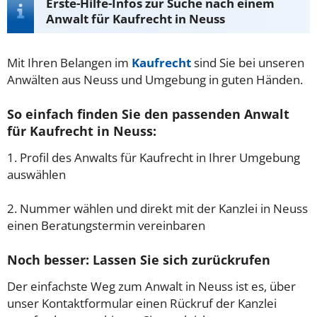
Erste-Hilfe-Infos zur Suche nach einem
Anwalt für Kaufrecht in Neuss
Mit Ihren Belangen im
Kaufrecht
sind Sie bei unseren
Anwälten aus Neuss und Umgebung in guten Händen.
So einfach finden Sie den passenden Anwalt
für Kaufrecht in Neuss:
1. Profil des Anwalts für Kaufrecht in Ihrer Umgebung
auswählen
2. Nummer wählen und direkt mit der Kanzlei in Neuss
einen Beratungstermin vereinbaren
Noch besser: Lassen Sie sich zurückrufen
Der einfachste Weg zum Anwalt in Neuss ist es, über
unser Kontaktformular einen Rückruf der Kanzlei