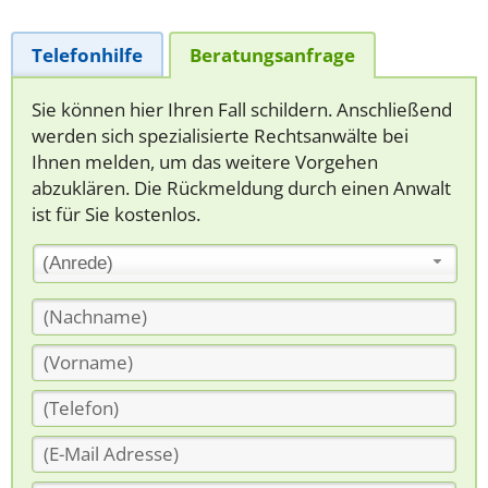
Telefonhilfe
Beratungsanfrage
Sie können hier Ihren Fall schildern. Anschließend
werden sich spezialisierte Rechtsanwälte bei
Ihnen melden, um das weitere Vorgehen
abzuklären. Die Rückmeldung durch einen Anwalt
ist für Sie kostenlos.
(Anrede)