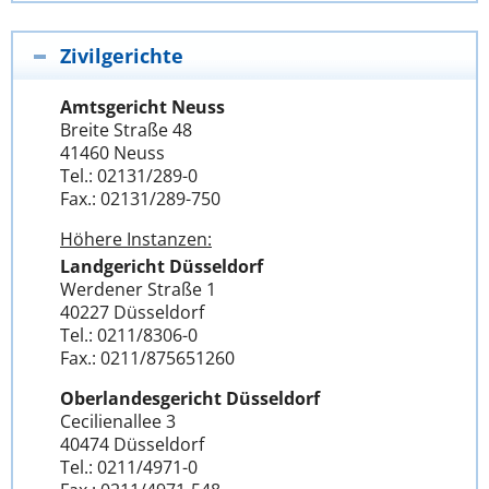
Zivilgerichte
Amtsgericht Neuss
Breite Straße 48
41460 Neuss
Tel.: 02131/289-0
Fax.: 02131/289-750
Höhere Instanzen:
Landgericht Düsseldorf
Werdener Straße 1
40227 Düsseldorf
Tel.: 0211/8306-0
Fax.: 0211/875651260
Oberlandesgericht Düsseldorf
Cecilienallee 3
40474 Düsseldorf
Tel.: 0211/4971-0