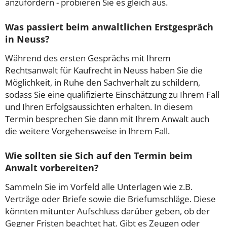
anzufordern - probieren Sie es gleich aus.
Was passiert beim anwaltlichen Erstgespräch
in Neuss?
Während des ersten Gesprächs mit Ihrem
Rechtsanwalt für Kaufrecht in Neuss haben Sie die
Möglichkeit, in Ruhe den Sachverhalt zu schildern,
sodass Sie eine qualifizierte Einschätzung zu Ihrem Fall
und Ihren Erfolgsaussichten erhalten. In diesem
Termin besprechen Sie dann mit Ihrem Anwalt auch
die weitere Vorgehensweise in Ihrem Fall.
Wie sollten sie Sich auf den Termin beim
Anwalt vorbereiten?
Sammeln Sie im Vorfeld alle Unterlagen wie z.B.
Verträge oder Briefe sowie die Briefumschläge. Diese
könnten mitunter Aufschluss darüber geben, ob der
Gegner Fristen beachtet hat. Gibt es Zeugen oder