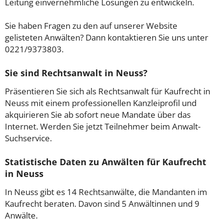
Leitung einvernehmliche Lösungen zu entwickeln.
Sie haben Fragen zu den auf unserer Website
gelisteten Anwälten? Dann kontaktieren Sie uns unter
0221/9373803.
Sie sind Rechtsanwalt in Neuss?
Präsentieren Sie sich als Rechtsanwalt für Kaufrecht in
Neuss mit einem professionellen Kanzleiprofil und
akquirieren Sie ab sofort neue Mandate über das
Internet. Werden Sie jetzt Teilnehmer beim Anwalt-
Suchservice.
Statistische Daten zu Anwälten für Kaufrecht
in Neuss
In Neuss gibt es 14 Rechtsanwälte, die Mandanten im
Kaufrecht beraten. Davon sind 5 Anwältinnen und 9
Anwälte.