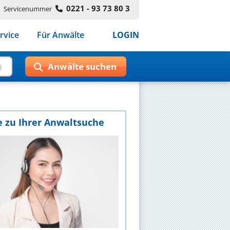
0221 - 93 73 80 3
Servicenummer
rvice
Für Anwälte
LOGIN
e zu Ihrer Anwaltsuche