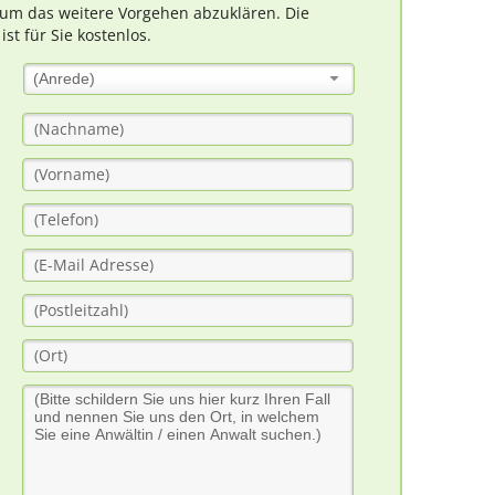
um das weitere Vorgehen abzuklären. Die
t für Sie kostenlos.
(Anrede)