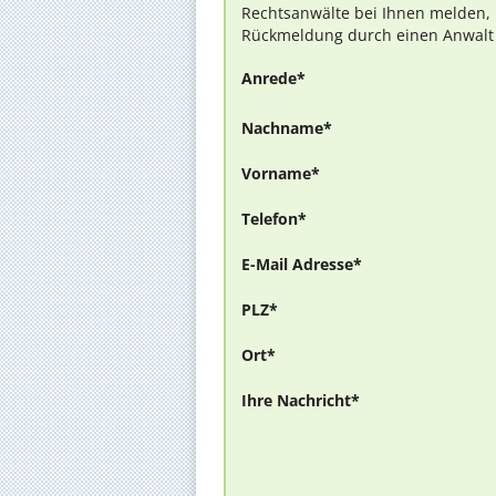
Rechtsanwälte bei Ihnen melden, 
Rückmeldung durch einen Anwalt is
Anrede*
Nachname*
Vorname*
Telefon*
E-Mail Adresse*
PLZ*
Ort*
Ihre Nachricht*