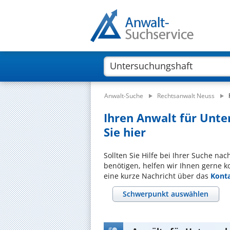
Anwalt-Suche
Rechtsanwalt Neuss
Ihren Anwalt für Unte
Sie hier
Sollten Sie Hilfe bei Ihrer Suche n
benötigen, helfen wir Ihnen gerne k
eine kurze Nachricht über das
Kont
Schwerpunkt auswählen