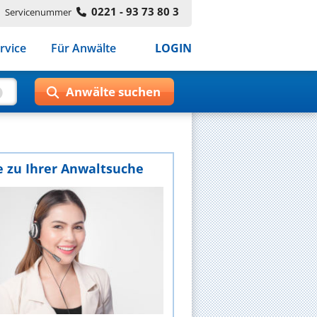
0221 - 93 73 80 3
Servicenummer
rvice
Für Anwälte
LOGIN
e zu Ihrer Anwaltsuche