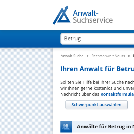
Anwalt-Suche
Rechtsanwalt Neuss
Ihren Anwalt für Betru
Sollten Sie Hilfe bei Ihrer Suche na
wir Ihnen gerne kostenlos und unver
Nachricht über das
Kontaktformula
Schwerpunkt auswählen
Anwälte für Betrug in