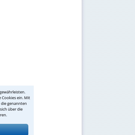
gewährleisten.
 Cookies ein. Mit
r die genannten
sich über die
ren.