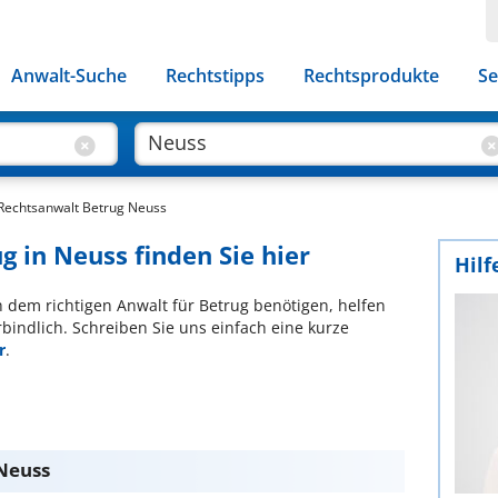
Anwalt-Suche
Rechtstipps
Rechtsprodukte
Se
Rechtsanwalt Betrug Neuss
g in Neuss finden Sie hier
Hilf
ch dem richtigen Anwalt für Betrug benötigen, helfen
bindlich. Schreiben Sie uns einfach eine kurze
r
.
 Neuss