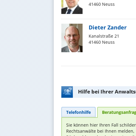
41460 Neuss
Dieter Zander
Kanalstraße 21
41460 Neuss
Hilfe bei Ihrer Anwalt
Telefonhilfe
Beratungsanfra
Sie können hier Ihren Fall schilde
Rechtsanwälte bei Ihnen melden, 