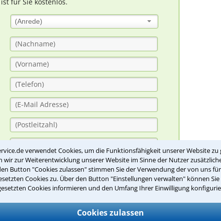
t für Sie kostenlos.
(Anrede)
rvice.de verwendet Cookies, um die Funktionsfähigkeit unserer Website zu 
wir zur Weiterentwicklung unserer Website im Sinne der Nutzer zusätzliche
den Button "Cookies zulassen" stimmen Sie der Verwendung der von uns fü
setzten Cookies zu. Über den Button "Einstellungen verwalten" können Sie 
gesetzten Cookies informieren und den Umfang Ihrer Einwilligung konfigurie
Cookies zulassen