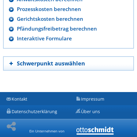
Prozesskosten berechnen
Gerichtskosten berechnen
Pfändungsfreibetrag berechnen
Interaktive Formulare
Schwerpunkt auswählen
Kontakt
Impressum
Datenschutzerklärung
Über uns
Ein Unternehmen von