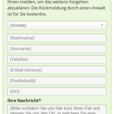
Ihnen melden, um das weitere Vorgehen
abzuklären. Die Rückmeldung durch einen Anwalt
ist für Sie kostenlos.
(Anrede)
Ihre Nachricht*