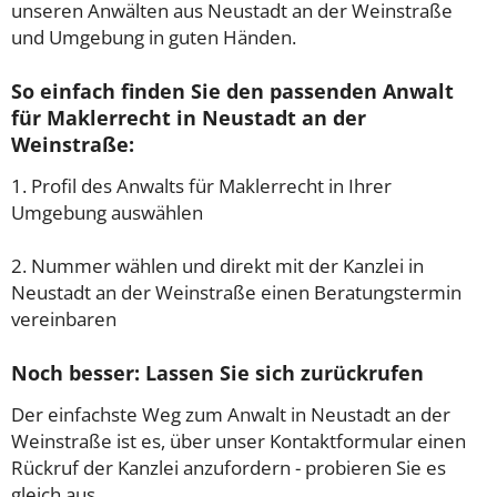
unseren Anwälten aus Neustadt an der Weinstraße
und Umgebung in guten Händen.
So einfach finden Sie den passenden Anwalt
für Maklerrecht in Neustadt an der
Weinstraße:
1. Profil des Anwalts für Maklerrecht in Ihrer
Umgebung auswählen
2. Nummer wählen und direkt mit der Kanzlei in
Neustadt an der Weinstraße einen Beratungstermin
vereinbaren
Noch besser: Lassen Sie sich zurückrufen
Der einfachste Weg zum Anwalt in Neustadt an der
Weinstraße ist es, über unser Kontaktformular einen
Rückruf der Kanzlei anzufordern - probieren Sie es
gleich aus.