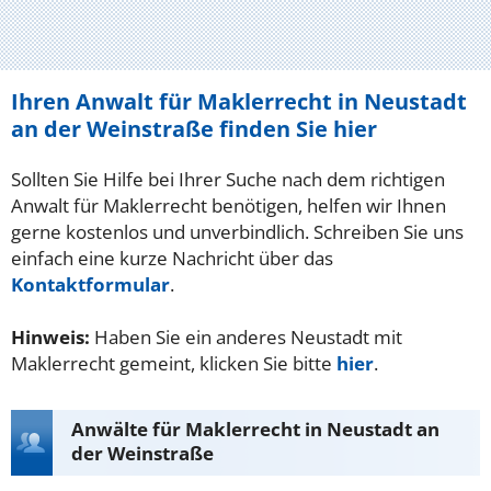
Ihren Anwalt für Maklerrecht in Neustadt
an der Weinstraße finden Sie hier
Sollten Sie Hilfe bei Ihrer Suche nach dem richtigen
Anwalt für Maklerrecht benötigen, helfen wir Ihnen
gerne kostenlos und unverbindlich. Schreiben Sie uns
einfach eine kurze Nachricht über das
Kontaktformular
.
Hinweis:
Haben Sie ein anderes Neustadt mit
Maklerrecht gemeint, klicken Sie bitte
hier
.
Anwälte für Maklerrecht in Neustadt an
der Weinstraße