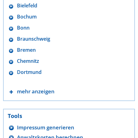
Bielefeld
Bochum
Bonn
Braunschweig
Bremen
Chemnitz
Dortmund
mehr anzeigen
Tools
Impressum generieren
Anwaltskosten berechnen