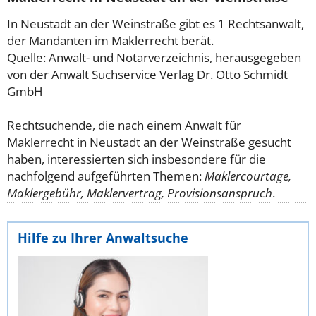
In Neustadt an der Weinstraße gibt es 1 Rechtsanwalt,
der Mandanten im Maklerrecht berät.
Quelle: Anwalt- und Notarverzeichnis, herausgegeben
von der Anwalt Suchservice Verlag Dr. Otto Schmidt
GmbH
Rechtsuchende, die nach einem Anwalt für
Maklerrecht in Neustadt an der Weinstraße gesucht
haben, interessierten sich insbesondere für die
nachfolgend aufgeführten Themen:
Maklercourtage,
Maklergebühr, Maklervertrag, Provisionsanspruch
.
Hilfe zu Ihrer Anwaltsuche