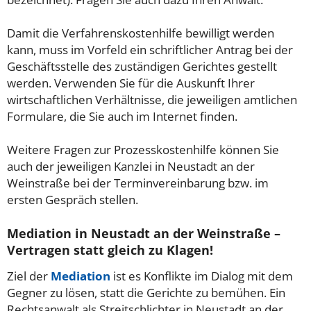
Damit die Verfahrenskostenhilfe bewilligt werden
kann, muss im Vorfeld ein schriftlicher Antrag bei der
Geschäftsstelle des zuständigen Gerichtes gestellt
werden. Verwenden Sie für die Auskunft Ihrer
wirtschaftlichen Verhältnisse, die jeweiligen amtlichen
Formulare, die Sie auch im Internet finden.
Weitere Fragen zur Prozesskostenhilfe können Sie
auch der jeweiligen Kanzlei in Neustadt an der
Weinstraße bei der Terminvereinbarung bzw. im
ersten Gespräch stellen.
Mediation in Neustadt an der Weinstraße –
Vertragen statt gleich zu Klagen!
Ziel der
Mediation
ist es Konflikte im Dialog mit dem
Gegner zu lösen, statt die Gerichte zu bemühen. Ein
Rechtsanwalt als Streitschlichter in Neustadt an der