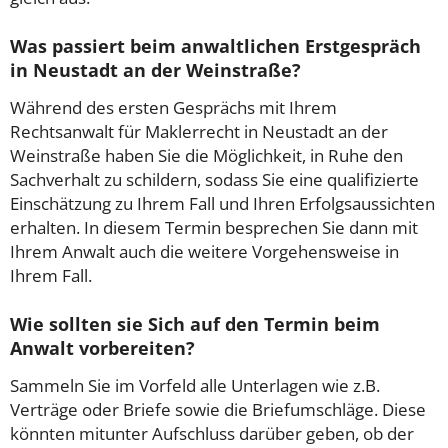
Was passiert beim anwaltlichen Erstgespräch
in Neustadt an der Weinstraße?
Während des ersten Gesprächs mit Ihrem
Rechtsanwalt für Maklerrecht in Neustadt an der
Weinstraße haben Sie die Möglichkeit, in Ruhe den
Sachverhalt zu schildern, sodass Sie eine qualifizierte
Einschätzung zu Ihrem Fall und Ihren Erfolgsaussichten
erhalten. In diesem Termin besprechen Sie dann mit
Ihrem Anwalt auch die weitere Vorgehensweise in
Ihrem Fall.
Wie sollten sie Sich auf den Termin beim
Anwalt vorbereiten?
Sammeln Sie im Vorfeld alle Unterlagen wie z.B.
Verträge oder Briefe sowie die Briefumschläge. Diese
könnten mitunter Aufschluss darüber geben, ob der