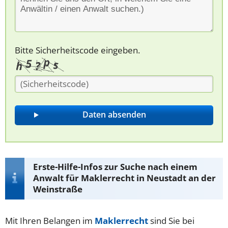
Bitte Sicherheitscode eingeben.
Erste-Hilfe-Infos zur Suche nach einem
Anwalt für Maklerrecht in Neustadt an der
Weinstraße
Mit Ihren Belangen im
Maklerrecht
sind Sie bei