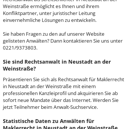
Weinstraße ermöglicht es Ihnen und ihrem
Konfliktpartner, unter juristischer Leitung
einvernehmliche Lösungen zu entwickeln.
Sie haben Fragen zu den auf unserer Website
gelisteten Anwälten? Dann kontaktieren Sie uns unter
0221/9373803.
Sie sind Rechtsanwalt in Neustadt an der
Weinstraße?
Präsentieren Sie sich als Rechtsanwalt für Maklerrecht
in Neustadt an der Weinstraße mit einem
professionellen Kanzleiprofil und akquirieren Sie ab
sofort neue Mandate über das Internet. Werden Sie
jetzt Teilnehmer beim Anwalt-Suchservice.
Statistische Daten zu Anwälten für
Maklerrecht in Neustadt an der Weinstraße