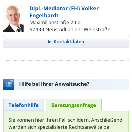
Dipl.-Mediator (FH) Volker
Engelhardt
Maximilianstraße 23 b
67433 Neustadt an der Weinstraße
Kontaktdaten
Hilfe bei Ihrer Anwaltsuche?
Telefonhilfe
Beratungsanfrage
Sie können hier Ihren Fall schildern. Anschließend
werden sich spezialisierte Rechtsanwälte bei