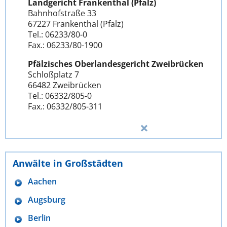
Landgericht Frankenthal (Pfalz)
Bahnhofstraße 33
67227 Frankenthal (Pfalz)
Tel.: 06233/80-0
Fax.: 06233/80-1900
Pfälzisches Oberlandesgericht Zweibrücken
Schloßplatz 7
66482 Zweibrücken
Tel.: 06332/805-0
Fax.: 06332/805-311
Anwälte in Großstädten
Aachen
Augsburg
Berlin