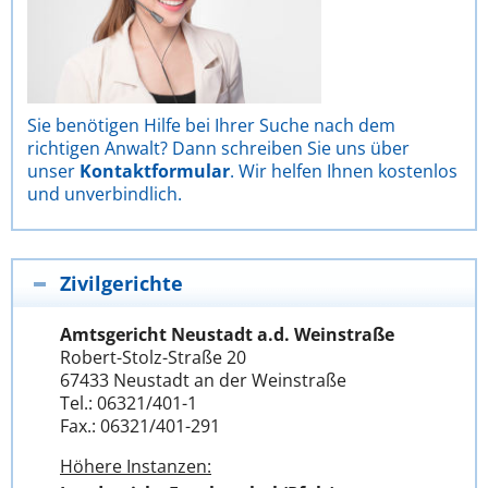
Sie benötigen Hilfe bei Ihrer Suche nach dem
richtigen Anwalt? Dann schreiben Sie uns über
unser
Kontaktformular
. Wir helfen Ihnen kostenlos
und unverbindlich.
Zivilgerichte
Amtsgericht Neustadt a.d. Weinstraße
Robert-Stolz-Straße 20
67433 Neustadt an der Weinstraße
Tel.: 06321/401-1
Fax.: 06321/401-291
Höhere Instanzen: