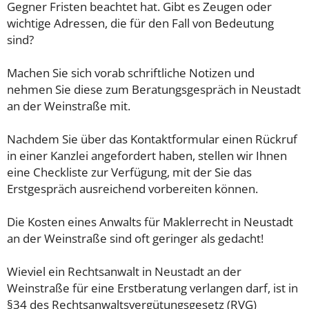
Gegner Fristen beachtet hat. Gibt es Zeugen oder
wichtige Adressen, die für den Fall von Bedeutung
sind?
Machen Sie sich vorab schriftliche Notizen und
nehmen Sie diese zum Beratungsgespräch in Neustadt
an der Weinstraße mit.
Nachdem Sie über das Kontaktformular einen Rückruf
in einer Kanzlei angefordert haben, stellen wir Ihnen
eine Checkliste zur Verfügung, mit der Sie das
Erstgespräch ausreichend vorbereiten können.
Die Kosten eines Anwalts für Maklerrecht in Neustadt
an der Weinstraße sind oft geringer als gedacht!
Wieviel ein Rechtsanwalt in Neustadt an der
Weinstraße für eine Erstberatung verlangen darf, ist in
§34 des Rechtsanwaltsvergütungsgesetz (RVG)