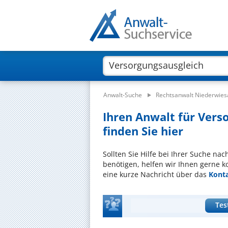
Anwalt-Suche
Rechtsanwalt Niederwies
Ihren Anwalt für Vers
finden Sie hier
Sollten Sie Hilfe bei Ihrer Suche na
benötigen, helfen wir Ihnen gerne k
eine kurze Nachricht über das
Kont
Tes