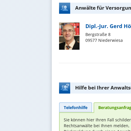
Anwälte für Versorgun
Dipl.-Jur. Gerd H
Bergstraße 8
09577 Niederwiesa
Hilfe bei Ihrer Anwalt
Telefonhilfe
Beratungsanfra
Sie können hier Ihren Fall schilde
Rechtsanwälte bei Ihnen melden, 