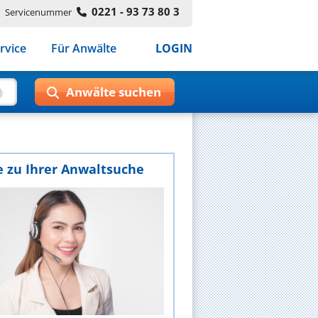
0221 - 93 73 80 3
Servicenummer
rvice
Für Anwälte
LOGIN
e zu Ihrer Anwaltsuche