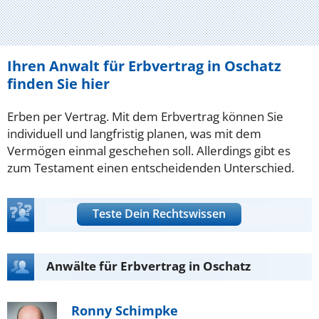
Ihren Anwalt für Erbvertrag in Oschatz
finden Sie hier
Erben per Vertrag. Mit dem Erbvertrag können Sie
individuell und langfristig planen, was mit dem
Vermögen einmal geschehen soll. Allerdings gibt es
zum Testament einen entscheidenden Unterschied.
Teste Dein Rechtswissen
Anwälte für Erbvertrag in Oschatz
Ronny Schimpke