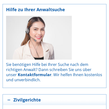
Hilfe zu Ihrer Anwaltsuche
Sie benötigen Hilfe bei Ihrer Suche nach dem
richtigen Anwalt? Dann schreiben Sie uns über
unser
Kontaktformular
. Wir helfen Ihnen kostenlos
und unverbindlich.
Zivilgerichte