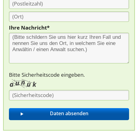
Ihre Nachricht*
Bitte Sicherheitscode eingeben.