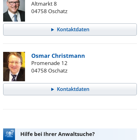
Altmarkt 8
04758 Oschatz
Kontaktdaten
Osmar Christmann
Promenade 12
04758 Oschatz
Kontaktdaten
Hilfe bei Ihrer Anwaltsuche?