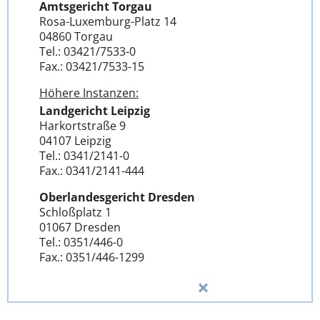
Amtsgericht Torgau
Rosa-Luxemburg-Platz 14
04860 Torgau
Tel.: 03421/7533-0
Fax.: 03421/7533-15
Höhere Instanzen:
Landgericht Leipzig
Harkortstraße 9
04107 Leipzig
Tel.: 0341/2141-0
Fax.: 0341/2141-444
Oberlandesgericht Dresden
Schloßplatz 1
01067 Dresden
Tel.: 0351/446-0
Fax.: 0351/446-1299