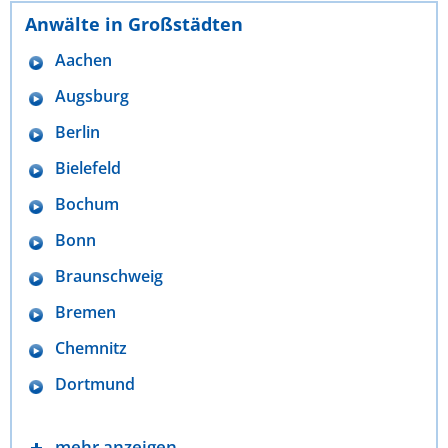
Anwälte in Großstädten
Aachen
Augsburg
Berlin
Bielefeld
Bochum
Bonn
Braunschweig
Bremen
Chemnitz
Dortmund
mehr anzeigen