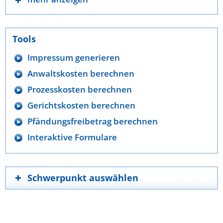
Tools
Impressum generieren
Anwaltskosten berechnen
Prozesskosten berechnen
Gerichtskosten berechnen
Pfändungsfreibetrag berechnen
Interaktive Formulare
Schwerpunkt auswählen