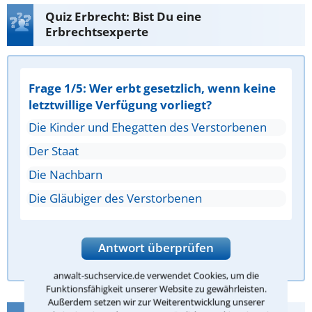
Quiz Erbrecht: Bist Du eine
Erbrechtsexperte
Frage 1/5: Wer erbt gesetzlich, wenn keine
letztwillige Verfügung vorliegt?
Die Kinder und Ehegatten des Verstorbenen
Der Staat
Die Nachbarn
Die Gläubiger des Verstorbenen
Antwort überprüfen
anwalt-suchservice.de verwendet Cookies, um die
Funktionsfähigkeit unserer Website zu gewährleisten.
Außerdem setzen wir zur Weiterentwicklung unserer