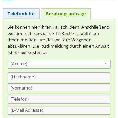
Telefonhilfe
Beratungsanfrage
Sie können hier Ihren Fall schildern. Anschließend
werden sich spezialisierte Rechtsanwälte bei
Ihnen melden, um das weitere Vorgehen
abzuklären. Die Rückmeldung durch einen Anwalt
ist für Sie kostenlos.
(Anrede)