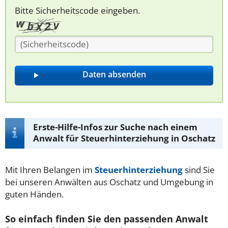
Bitte Sicherheitscode eingeben.
Erste-Hilfe-Infos zur Suche nach einem
Anwalt für Steuerhinterziehung in Oschatz
Mit Ihren Belangen im
Steuerhinterziehung
sind Sie
bei unseren Anwälten aus Oschatz und Umgebung in
guten Händen.
So einfach finden Sie den passenden Anwalt