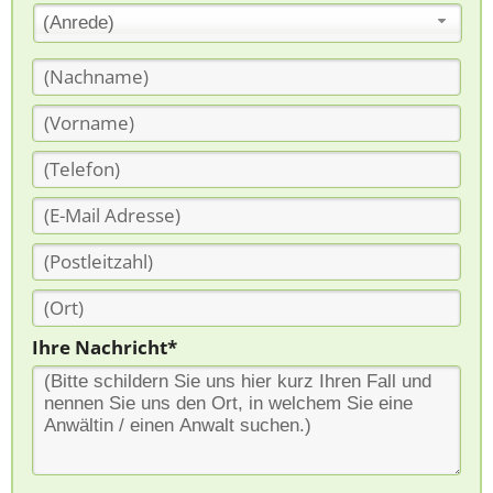
(Anrede)
Ihre Nachricht*