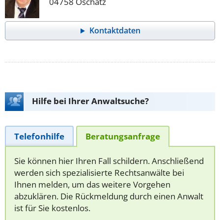
04758 Oschatz
Kontaktdaten
Hilfe bei Ihrer Anwaltsuche?
Telefonhilfe
Beratungsanfrage
Sie können hier Ihren Fall schildern. Anschließend
werden sich spezialisierte Rechtsanwälte bei
Ihnen melden, um das weitere Vorgehen
abzuklären. Die Rückmeldung durch einen Anwalt
ist für Sie kostenlos.