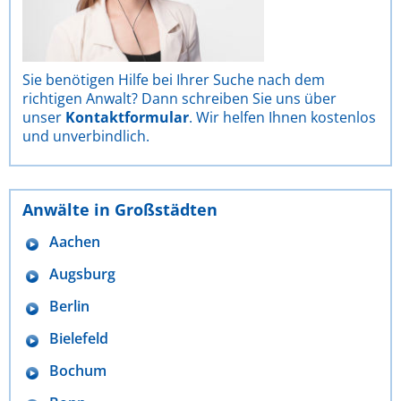
Sie benötigen Hilfe bei Ihrer Suche nach dem
richtigen Anwalt? Dann schreiben Sie uns über
unser
Kontaktformular
. Wir helfen Ihnen kostenlos
und unverbindlich.
Anwälte in Großstädten
Aachen
Augsburg
Berlin
Bielefeld
Bochum