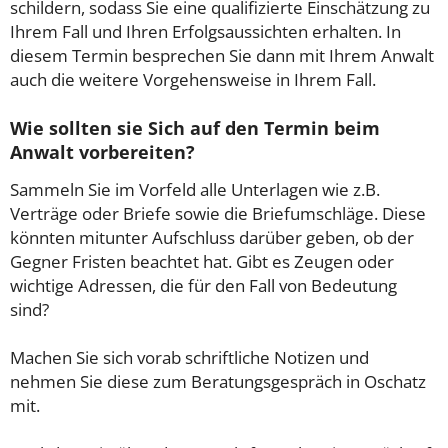
schildern, sodass Sie eine qualifizierte Einschätzung zu
Ihrem Fall und Ihren Erfolgsaussichten erhalten. In
diesem Termin besprechen Sie dann mit Ihrem Anwalt
auch die weitere Vorgehensweise in Ihrem Fall.
Wie sollten sie Sich auf den Termin beim
Anwalt vorbereiten?
Sammeln Sie im Vorfeld alle Unterlagen wie z.B.
Verträge oder Briefe sowie die Briefumschläge. Diese
könnten mitunter Aufschluss darüber geben, ob der
Gegner Fristen beachtet hat. Gibt es Zeugen oder
wichtige Adressen, die für den Fall von Bedeutung
sind?
Machen Sie sich vorab schriftliche Notizen und
nehmen Sie diese zum Beratungsgespräch in Oschatz
mit.