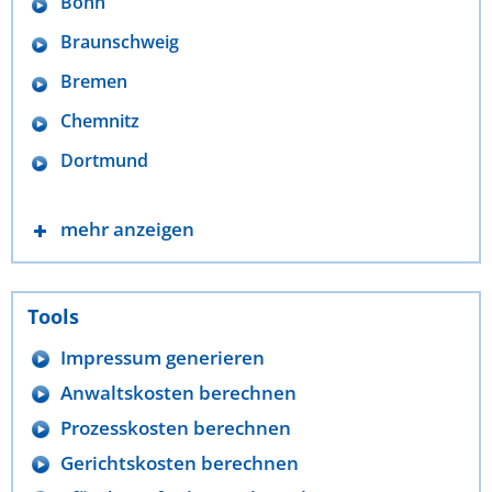
Bonn
Braunschweig
Bremen
Chemnitz
Dortmund
mehr anzeigen
Tools
Impressum generieren
Anwaltskosten berechnen
Prozesskosten berechnen
Gerichtskosten berechnen