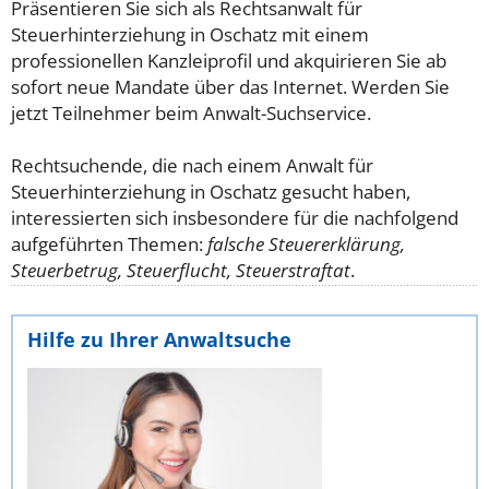
Präsentieren Sie sich als Rechtsanwalt für
Steuerhinterziehung in Oschatz mit einem
professionellen Kanzleiprofil und akquirieren Sie ab
sofort neue Mandate über das Internet. Werden Sie
jetzt Teilnehmer beim Anwalt-Suchservice.
Rechtsuchende, die nach einem Anwalt für
Steuerhinterziehung in Oschatz gesucht haben,
interessierten sich insbesondere für die nachfolgend
aufgeführten Themen:
falsche Steuererklärung,
Steuerbetrug, Steuerflucht, Steuerstraftat
.
Hilfe zu Ihrer Anwaltsuche