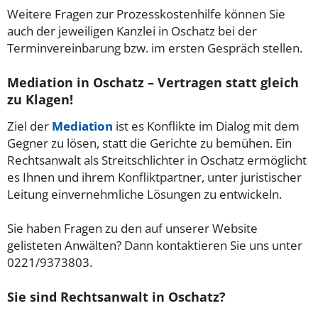
Weitere Fragen zur Prozesskostenhilfe können Sie
auch der jeweiligen Kanzlei in Oschatz bei der
Terminvereinbarung bzw. im ersten Gespräch stellen.
Mediation in Oschatz – Vertragen statt gleich
zu Klagen!
Ziel der
Mediation
ist es Konflikte im Dialog mit dem
Gegner zu lösen, statt die Gerichte zu bemühen. Ein
Rechtsanwalt als Streitschlichter in Oschatz ermöglicht
es Ihnen und ihrem Konfliktpartner, unter juristischer
Leitung einvernehmliche Lösungen zu entwickeln.
Sie haben Fragen zu den auf unserer Website
gelisteten Anwälten? Dann kontaktieren Sie uns unter
0221/9373803.
Sie sind Rechtsanwalt in Oschatz?