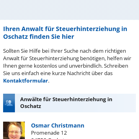
Ihren Anwalt für Steuerhinterziehung in
Oschatz finden Sie hier
Sollten Sie Hilfe bei Ihrer Suche nach dem richtigen
Anwalt für Steuerhinterziehung benötigen, helfen wir
Ihnen gerne kostenlos und unverbindlich. Schreiben
Sie uns einfach eine kurze Nachricht über das
Kontaktformular
.
Anwälte für Steuerhinterziehung in
Oschatz
Osmar Christmann
Promenade 12