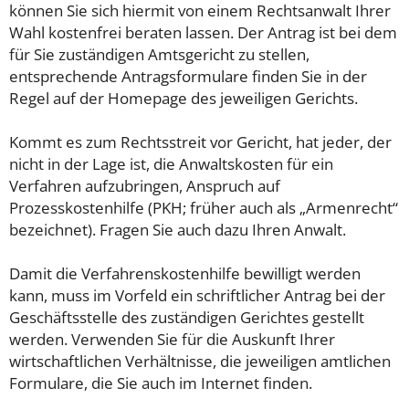
können Sie sich hiermit von einem Rechtsanwalt Ihrer
Wahl kostenfrei beraten lassen. Der Antrag ist bei dem
für Sie zuständigen Amtsgericht zu stellen,
entsprechende Antragsformulare finden Sie in der
Regel auf der Homepage des jeweiligen Gerichts.
Kommt es zum Rechtsstreit vor Gericht, hat jeder, der
nicht in der Lage ist, die Anwaltskosten für ein
Verfahren aufzubringen, Anspruch auf
Prozesskostenhilfe (PKH; früher auch als „Armenrecht“
bezeichnet). Fragen Sie auch dazu Ihren Anwalt.
Damit die Verfahrenskostenhilfe bewilligt werden
kann, muss im Vorfeld ein schriftlicher Antrag bei der
Geschäftsstelle des zuständigen Gerichtes gestellt
werden. Verwenden Sie für die Auskunft Ihrer
wirtschaftlichen Verhältnisse, die jeweiligen amtlichen
Formulare, die Sie auch im Internet finden.