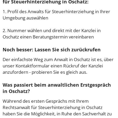
für Steuerhinterziehung in Oschatz:
1. Profil des Anwalts für Steuerhinterziehung in Ihrer
Umgebung auswählen
2. Nummer wählen und direkt mit der Kanzlei in
Oschatz einen Beratungstermin vereinbaren
Noch besser: Lassen Sie sich zurückrufen
Der einfachste Weg zum Anwalt in Oschatz ist es, über
unser Kontaktformular einen Rückruf der Kanzlei
anzufordern - probieren Sie es gleich aus.
Was passiert beim anwaltlichen Erstgespräch
in Oschatz?
Während des ersten Gesprächs mit Ihrem
Rechtsanwalt für Steuerhinterziehung in Oschatz
haben Sie die Möglichkeit, in Ruhe den Sachverhalt zu