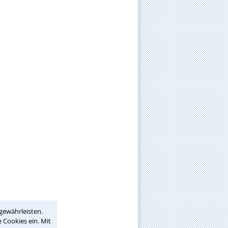
gewährleisten.
 Cookies ein. Mit