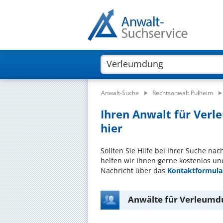
Anwalt-Suche
Rechtsanwalt Pulheim
Ihren Anwalt für Verl
hier
Sollten Sie Hilfe bei Ihrer Suche n
helfen wir Ihnen gerne kostenlos un
Nachricht über das
Kontaktformula
Anwälte für Verleumd