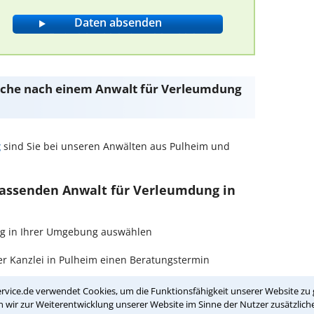
 Suche nach einem Anwalt für Verleumdung
g
sind Sie bei unseren Anwälten aus Pulheim und
 passenden Anwalt für Verleumdung in
ung in Ihrer Umgebung auswählen
r Kanzlei in Pulheim einen Beratungstermin
rvice.de verwendet Cookies, um die Funktionsfähigkeit unserer Website zu 
ch zurückrufen
wir zur Weiterentwicklung unserer Website im Sinne der Nutzer zusätzliche