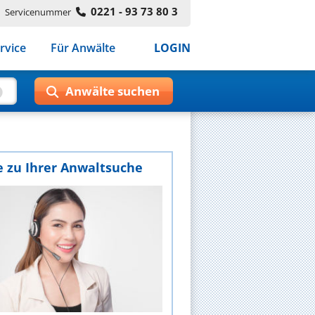
0221 - 93 73 80 3
Servicenummer
rvice
Für Anwälte
LOGIN
e zu Ihrer Anwaltsuche