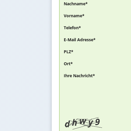
Nachname*
Vorname*
Telefon*
E-Mail Adresse*
PLZ*
Ort*
Ihre Nachricht*