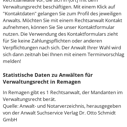
Verwaltungsrecht beschäftigen. Mit einem Klick auf
"Kontaktdaten" gelangen Sie zum Profil des jeweiligen
Anwalts. Möchten Sie mit einem Rechtsanwalt Kontakt
aufnehmen, können Sie Sie unser Kontaktformular
nutzen. Die Verwendung des Kontaktformulars zieht
für Sie keine Zahlungspflichten oder anderen
Verpflichtungen nach sich. Der Anwalt Ihrer Wahl wird
sich dann zeitnah bei Ihnen mit einem Terminvorschlag
melden!
Statistische Daten zu Anwälten für
Verwaltungsrecht in Remagen
In Remagen gibt es 1 Rechtsanwalt, der Mandanten im
Verwaltungsrecht berät.
Quelle: Anwalt- und Notarverzeichnis, herausgegeben
von der Anwalt Suchservice Verlag Dr. Otto Schmidt
GmbH