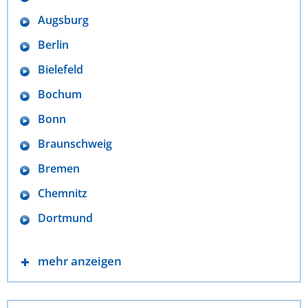
Augsburg
Berlin
Bielefeld
Bochum
Bonn
Braunschweig
Bremen
Chemnitz
Dortmund
mehr anzeigen