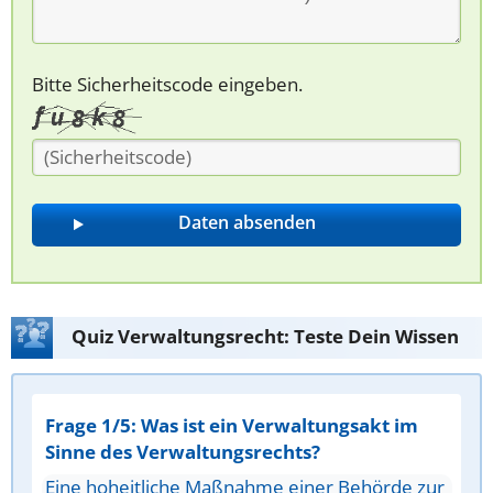
Bitte Sicherheitscode eingeben.
Quiz Verwaltungsrecht: Teste Dein Wissen
Frage 1/5: Was ist ein Verwaltungsakt im
Sinne des Verwaltungsrechts?
Eine hoheitliche Maßnahme einer Behörde zur