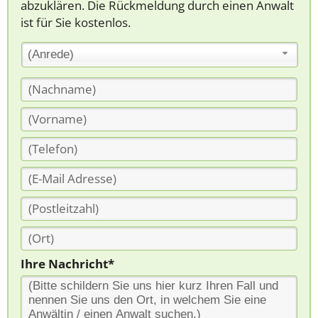
abzuklären. Die Rückmeldung durch einen Anwalt
ist für Sie kostenlos.
(Anrede)
Ihre Nachricht*