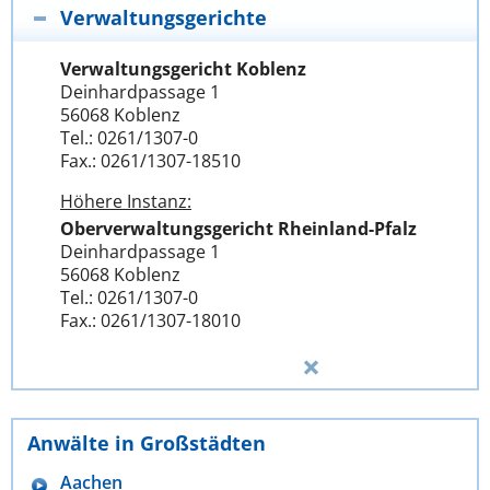
Verwaltungsgerichte
Verwaltungsgericht Koblenz
Deinhardpassage 1
56068 Koblenz
Tel.: 0261/1307-0
Fax.: 0261/1307-18510
Höhere Instanz:
Oberverwaltungsgericht Rheinland-Pfalz
Deinhardpassage 1
56068 Koblenz
Tel.: 0261/1307-0
Fax.: 0261/1307-18010
Anwälte in Großstädten
Aachen