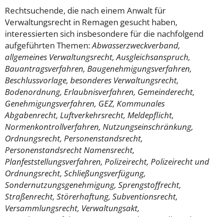
Rechtsuchende, die nach einem Anwalt für
Verwaltungsrecht in Remagen gesucht haben,
interessierten sich insbesondere für die nachfolgend
aufgeführten Themen:
Abwasserzweckverband,
allgemeines Verwaltungsrecht, Ausgleichsanspruch,
Bauantragsverfahren, Baugenehmigungsverfahren,
Beschlussvorlage, besonderes Verwaltungsrecht,
Bodenordnung, Erlaubnisverfahren, Gemeinderecht,
Genehmigungsverfahren, GEZ, Kommunales
Abgabenrecht, Luftverkehrsrecht, Meldepflicht,
Normenkontrollverfahren, Nutzungseinschränkung,
Ordnungsrecht, Personenstandsrecht,
Personenstandsrecht Namensrecht,
Planfeststellungsverfahren, Polizeirecht, Polizeirecht und
Ordnungsrecht, Schließungsverfügung,
Sondernutzungsgenehmigung, Sprengstoffrecht,
Straßenrecht, Störerhaftung, Subventionsrecht,
Versammlungsrecht, Verwaltungsakt,