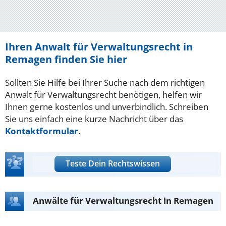
Ihren Anwalt für Verwaltungsrecht in
Remagen finden Sie hier
Sollten Sie Hilfe bei Ihrer Suche nach dem richtigen
Anwalt für Verwaltungsrecht benötigen, helfen wir
Ihnen gerne kostenlos und unverbindlich. Schreiben
Sie uns einfach eine kurze Nachricht über das
Kontaktformular
.
Teste Dein Rechtswissen
Anwälte für Verwaltungsrecht in Remagen