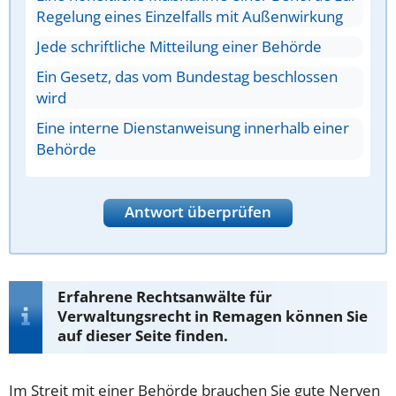
Regelung eines Einzelfalls mit Außenwirkung
Jede schriftliche Mitteilung einer Behörde
Ein Gesetz, das vom Bundestag beschlossen
wird
Eine interne Dienstanweisung innerhalb einer
Behörde
Antwort überprüfen
Erfahrene Rechtsanwälte für
Verwaltungsrecht in Remagen können Sie
auf dieser Seite finden.
Im Streit mit einer Behörde brauchen Sie gute Nerven