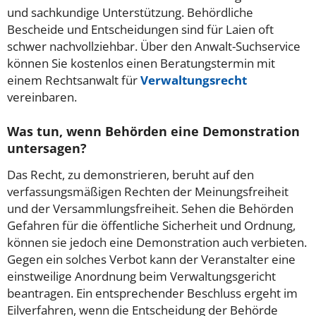
und sachkundige Unterstützung. Behördliche
Bescheide und Entscheidungen sind für Laien oft
schwer nachvollziehbar. Über den Anwalt-Suchservice
können Sie kostenlos einen Beratungstermin mit
einem Rechtsanwalt für
Verwaltungsrecht
vereinbaren.
Was tun, wenn Behörden eine Demonstration
untersagen?
Das Recht, zu demonstrieren, beruht auf den
verfassungsmäßigen Rechten der Meinungsfreiheit
und der Versammlungsfreiheit. Sehen die Behörden
Gefahren für die öffentliche Sicherheit und Ordnung,
können sie jedoch eine Demonstration auch verbieten.
Gegen ein solches Verbot kann der Veranstalter eine
einstweilige Anordnung beim Verwaltungsgericht
beantragen. Ein entsprechender Beschluss ergeht im
Eilverfahren, wenn die Entscheidung der Behörde