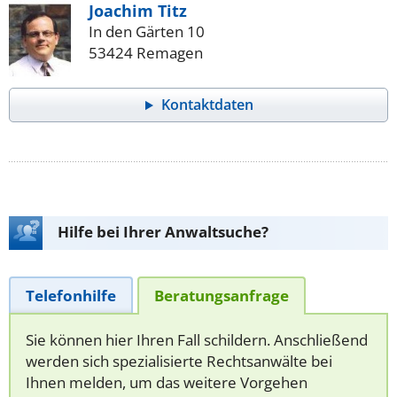
Joachim Titz
In den Gärten 10
53424 Remagen
Kontaktdaten
Hilfe bei Ihrer Anwaltsuche?
Telefonhilfe
Beratungsanfrage
Sie können hier Ihren Fall schildern. Anschließend
werden sich spezialisierte Rechtsanwälte bei
Ihnen melden, um das weitere Vorgehen