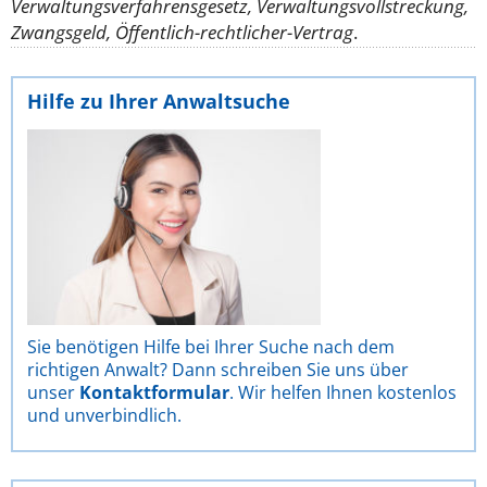
Verwaltungsverfahrensgesetz, Verwaltungsvollstreckung,
Zwangsgeld, Öffentlich-rechtlicher-Vertrag
.
Hilfe zu Ihrer Anwaltsuche
Sie benötigen Hilfe bei Ihrer Suche nach dem
richtigen Anwalt? Dann schreiben Sie uns über
unser
Kontaktformular
. Wir helfen Ihnen kostenlos
und unverbindlich.