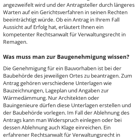
angezweifelt wird und der Antragsteller durch längeres
Warten auf ein Gerichtsverfahren in seinen Rechten
beeinträchtigt würde. Ob ein Antrag in Ihrem Fall
Aussicht auf Erfolg hat, erläutert Ihnen ein
kompetenter Rechtsanwalt für Verwaltungsrecht in
Remagen.
Was muss man zur Baugenehmigung wissen?
Die Genehmigung für ein Bauvorhaben ist bei der
Baubehörde des jeweiligen Ortes zu beantragen. Zum
Antrag gehören verschiedene Unterlagen wie
Bauzeichnungen, Lageplan und Angaben zur
Wärmedämmung. Nur Architekten oder
Bauingenieure dürfen diese Unterlagen erstellen und
der Baubehörde vorlegen. Im Fall der Ablehnung des
Antrags kann man Widerspruch einlegen oder bei
dessen Ablehnung auch Klage einreichen. Ein
erfahrener Rechtsanwalt für Verwaltungsrecht in