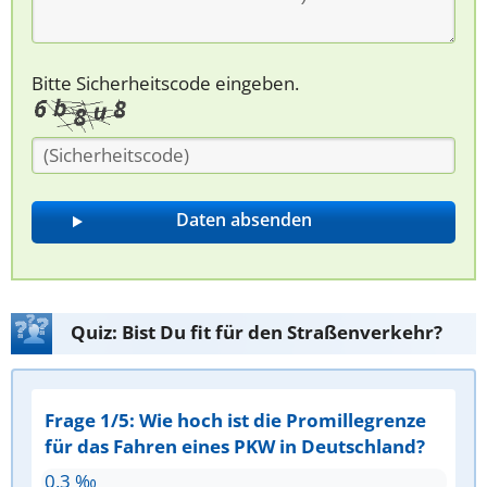
Bitte Sicherheitscode eingeben.
Quiz: Bist Du fit für den Straßenverkehr?
Frage 1/5: Wie hoch ist die Promillegrenze
für das Fahren eines PKW in Deutschland?
0,3 ‰