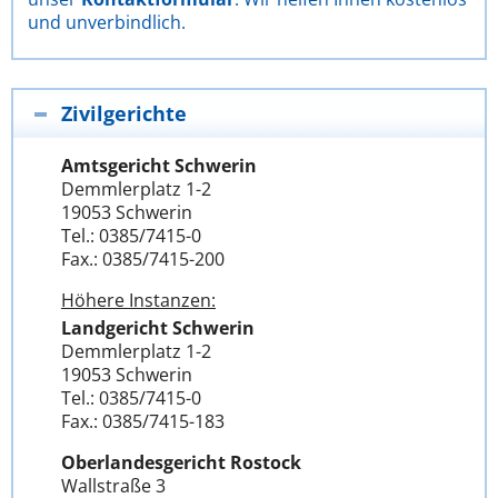
und unverbindlich.
Zivilgerichte
Amtsgericht Schwerin
Demmlerplatz 1-2
19053 Schwerin
Tel.: 0385/7415-0
Fax.: 0385/7415-200
Höhere Instanzen:
Landgericht Schwerin
Demmlerplatz 1-2
19053 Schwerin
Tel.: 0385/7415-0
Fax.: 0385/7415-183
Oberlandesgericht Rostock
Wallstraße 3