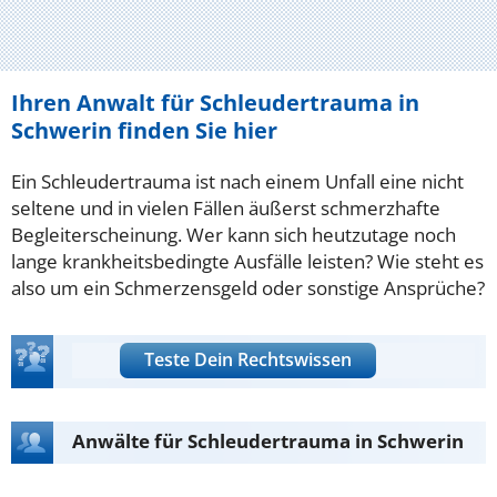
Ihren Anwalt für Schleudertrauma in
Schwerin finden Sie hier
Ein Schleudertrauma ist nach einem Unfall eine nicht
seltene und in vielen Fällen äußerst schmerzhafte
Begleiterscheinung. Wer kann sich heutzutage noch
lange krankheitsbedingte Ausfälle leisten? Wie steht es
also um ein Schmerzensgeld oder sonstige Ansprüche?
Teste Dein Rechtswissen
Anwälte für Schleudertrauma in Schwerin