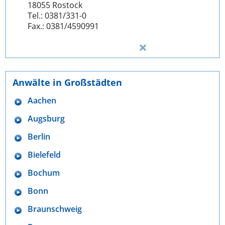
18055 Rostock
Tel.: 0381/331-0
Fax.: 0381/4590991
Anwälte in Großstädten
Aachen
Augsburg
Berlin
Bielefeld
Bochum
Bonn
Braunschweig