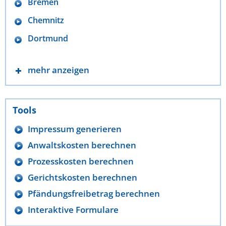
Bremen
Chemnitz
Dortmund
mehr anzeigen
Tools
Impressum generieren
Anwaltskosten berechnen
Prozesskosten berechnen
Gerichtskosten berechnen
Pfändungsfreibetrag berechnen
Interaktive Formulare