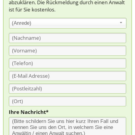
abzuklären. Die Rückmeldung durch einen Anwalt
ist für Sie kostenlos.
(Anrede)
Ihre Nachricht*