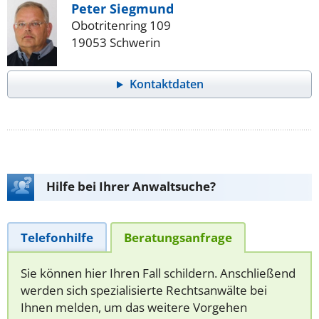
Peter Siegmund
Obotritenring 109
19053 Schwerin
Kontaktdaten
Hilfe bei Ihrer Anwaltsuche?
Telefonhilfe
Beratungsanfrage
Sie können hier Ihren Fall schildern. Anschließend
werden sich spezialisierte Rechtsanwälte bei
Ihnen melden, um das weitere Vorgehen