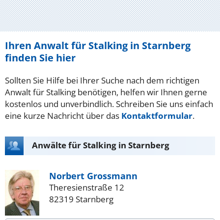
Ihren Anwalt für Stalking in Starnberg
finden Sie hier
Sollten Sie Hilfe bei Ihrer Suche nach dem richtigen
Anwalt für Stalking benötigen, helfen wir Ihnen gerne
kostenlos und unverbindlich. Schreiben Sie uns einfach
eine kurze Nachricht über das
Kontaktformular
.
Anwälte für Stalking in Starnberg
Norbert Grossmann
Theresienstraße 12
82319 Starnberg