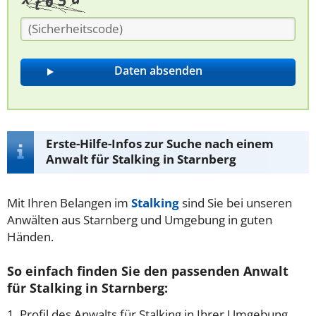
Erste-Hilfe-Infos zur Suche nach einem
Anwalt für Stalking in Starnberg
Mit Ihren Belangen im
Stalking
sind Sie bei unseren
Anwälten aus Starnberg und Umgebung in guten
Händen.
So einfach finden Sie den passenden Anwalt
für Stalking in Starnberg:
1. Profil des Anwalts für Stalking in Ihrer Umgebung