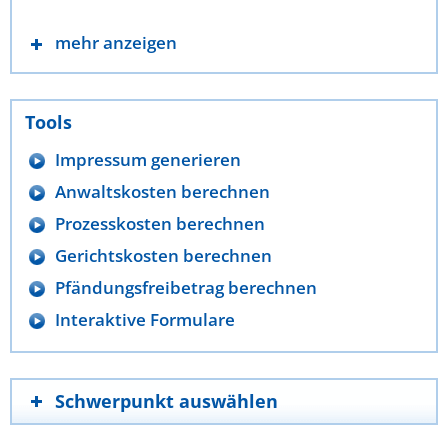
mehr anzeigen
Tools
Impressum generieren
Anwaltskosten berechnen
Prozesskosten berechnen
Gerichtskosten berechnen
Pfändungsfreibetrag berechnen
Interaktive Formulare
Schwerpunkt auswählen