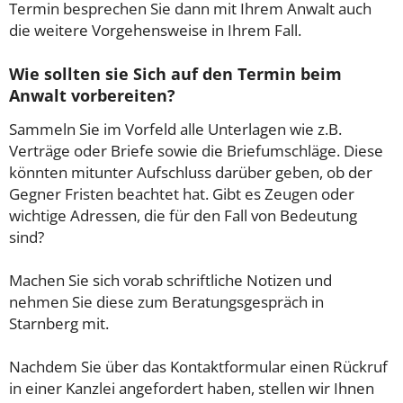
Termin besprechen Sie dann mit Ihrem Anwalt auch
die weitere Vorgehensweise in Ihrem Fall.
Wie sollten sie Sich auf den Termin beim
Anwalt vorbereiten?
Sammeln Sie im Vorfeld alle Unterlagen wie z.B.
Verträge oder Briefe sowie die Briefumschläge. Diese
könnten mitunter Aufschluss darüber geben, ob der
Gegner Fristen beachtet hat. Gibt es Zeugen oder
wichtige Adressen, die für den Fall von Bedeutung
sind?
Machen Sie sich vorab schriftliche Notizen und
nehmen Sie diese zum Beratungsgespräch in
Starnberg mit.
Nachdem Sie über das Kontaktformular einen Rückruf
in einer Kanzlei angefordert haben, stellen wir Ihnen