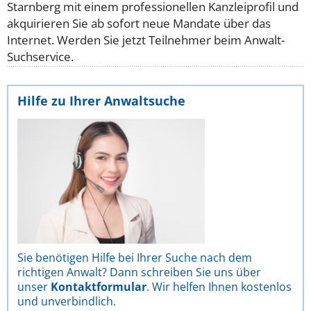
Starnberg mit einem professionellen Kanzleiprofil und
akquirieren Sie ab sofort neue Mandate über das
Internet. Werden Sie jetzt Teilnehmer beim Anwalt-
Suchservice.
Hilfe zu Ihrer Anwaltsuche
Sie benötigen Hilfe bei Ihrer Suche nach dem
richtigen Anwalt? Dann schreiben Sie uns über
unser
Kontaktformular
. Wir helfen Ihnen kostenlos
und unverbindlich.