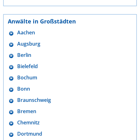
Anwälte in Großstädten
Aachen
Augsburg
Berlin
Bielefeld
Bochum
Bonn
Braunschweig
Bremen
Chemnitz
Dortmund