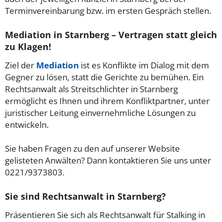
Terminvereinbarung bzw. im ersten Gespräch stellen.
Mediation in Starnberg – Vertragen statt gleich
zu Klagen!
Ziel der
Mediation
ist es Konflikte im Dialog mit dem
Gegner zu lösen, statt die Gerichte zu bemühen. Ein
Rechtsanwalt als Streitschlichter in Starnberg
ermöglicht es Ihnen und ihrem Konfliktpartner, unter
juristischer Leitung einvernehmliche Lösungen zu
entwickeln.
Sie haben Fragen zu den auf unserer Website
gelisteten Anwälten? Dann kontaktieren Sie uns unter
0221/9373803.
Sie sind Rechtsanwalt in Starnberg?
Präsentieren Sie sich als Rechtsanwalt für Stalking in