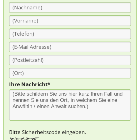
Ihre Nachricht*
Bitte Sicherheitscode eingeben.