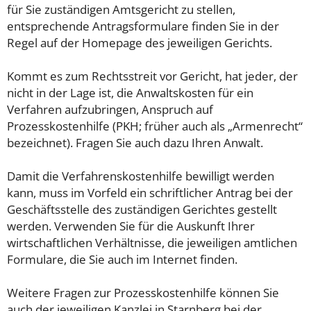
für Sie zuständigen Amtsgericht zu stellen,
entsprechende Antragsformulare finden Sie in der
Regel auf der Homepage des jeweiligen Gerichts.
Kommt es zum Rechtsstreit vor Gericht, hat jeder, der
nicht in der Lage ist, die Anwaltskosten für ein
Verfahren aufzubringen, Anspruch auf
Prozesskostenhilfe (PKH; früher auch als „Armenrecht“
bezeichnet). Fragen Sie auch dazu Ihren Anwalt.
Damit die Verfahrenskostenhilfe bewilligt werden
kann, muss im Vorfeld ein schriftlicher Antrag bei der
Geschäftsstelle des zuständigen Gerichtes gestellt
werden. Verwenden Sie für die Auskunft Ihrer
wirtschaftlichen Verhältnisse, die jeweiligen amtlichen
Formulare, die Sie auch im Internet finden.
Weitere Fragen zur Prozesskostenhilfe können Sie
auch der jeweiligen Kanzlei in Starnberg bei der