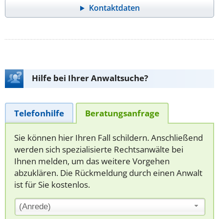
Kontaktdaten
Hilfe bei Ihrer Anwaltsuche?
Telefonhilfe
Beratungsanfrage
Sie können hier Ihren Fall schildern. Anschließend
werden sich spezialisierte Rechtsanwälte bei
Ihnen melden, um das weitere Vorgehen
abzuklären. Die Rückmeldung durch einen Anwalt
ist für Sie kostenlos.
(Anrede)