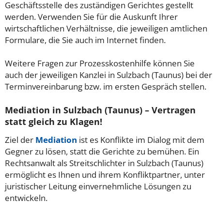
Geschäftsstelle des zuständigen Gerichtes gestellt
werden. Verwenden Sie für die Auskunft Ihrer
wirtschaftlichen Verhältnisse, die jeweiligen amtlichen
Formulare, die Sie auch im Internet finden.
Weitere Fragen zur Prozesskostenhilfe können Sie
auch der jeweiligen Kanzlei in Sulzbach (Taunus) bei der
Terminvereinbarung bzw. im ersten Gespräch stellen.
Mediation in Sulzbach (Taunus) – Vertragen
statt gleich zu Klagen!
Ziel der
Mediation
ist es Konflikte im Dialog mit dem
Gegner zu lösen, statt die Gerichte zu bemühen. Ein
Rechtsanwalt als Streitschlichter in Sulzbach (Taunus)
ermöglicht es Ihnen und ihrem Konfliktpartner, unter
juristischer Leitung einvernehmliche Lösungen zu
entwickeln.