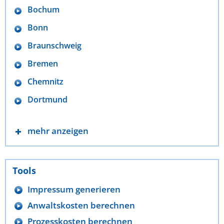
Bochum
Bonn
Braunschweig
Bremen
Chemnitz
Dortmund
mehr anzeigen
Tools
Impressum generieren
Anwaltskosten berechnen
Prozesskosten berechnen