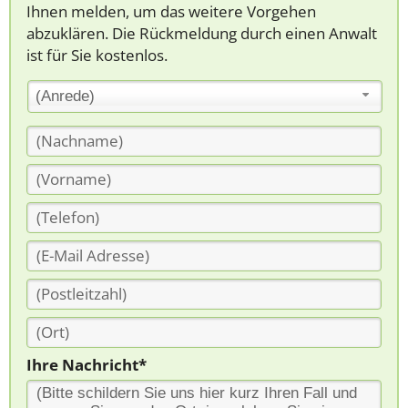
Ihnen melden, um das weitere Vorgehen
abzuklären. Die Rückmeldung durch einen Anwalt
ist für Sie kostenlos.
(Anrede)
Ihre Nachricht*