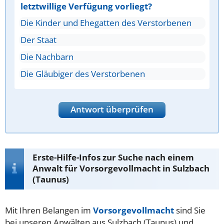
letztwillige Verfügung vorliegt?
Die Kinder und Ehegatten des Verstorbenen
Der Staat
Die Nachbarn
Die Gläubiger des Verstorbenen
Antwort überprüfen
Erste-Hilfe-Infos zur Suche nach einem
Anwalt für Vorsorgevollmacht in Sulzbach
(Taunus)
Mit Ihren Belangen im
Vorsorgevollmacht
sind Sie
bei unseren Anwälten aus Sulzbach (Taunus) und