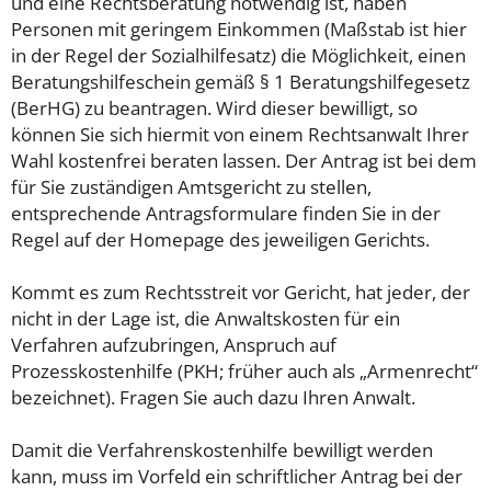
und eine Rechtsberatung notwendig ist, haben
Personen mit geringem Einkommen (Maßstab ist hier
in der Regel der Sozialhilfesatz) die Möglichkeit, einen
Beratungshilfeschein gemäß § 1 Beratungshilfegesetz
(BerHG) zu beantragen. Wird dieser bewilligt, so
können Sie sich hiermit von einem Rechtsanwalt Ihrer
Wahl kostenfrei beraten lassen. Der Antrag ist bei dem
für Sie zuständigen Amtsgericht zu stellen,
entsprechende Antragsformulare finden Sie in der
Regel auf der Homepage des jeweiligen Gerichts.
Kommt es zum Rechtsstreit vor Gericht, hat jeder, der
nicht in der Lage ist, die Anwaltskosten für ein
Verfahren aufzubringen, Anspruch auf
Prozesskostenhilfe (PKH; früher auch als „Armenrecht“
bezeichnet). Fragen Sie auch dazu Ihren Anwalt.
Damit die Verfahrenskostenhilfe bewilligt werden
kann, muss im Vorfeld ein schriftlicher Antrag bei der