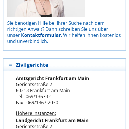
Sie benötigen Hilfe bei Ihrer Suche nach dem
richtigen Anwalt? Dann schreiben Sie uns über
unser
Kontaktformular
. Wir helfen Ihnen kostenlos
und unverbindlich.
Zivilgerichte
Amtsgericht Frankfurt am Main
Gerichtsstraße 2
60313 Frankfurt am Main
Tel.: 069/1367-01
Fax.: 069/1367-2030
Höhere Instanzen:
Landgericht Frankfurt am Main
Gerichtsstraße 2