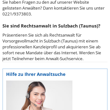
Sie haben Fragen zu den auf unserer Website
gelisteten Anwälten? Dann kontaktieren Sie uns unter
0221/9373803.
Sie sind Rechtsanwalt in Sulzbach (Taunus)?
Präsentieren Sie sich als Rechtsanwalt für
Vorsorgevollmacht in Sulzbach (Taunus) mit einem
professionellen Kanzleiprofil und akquirieren Sie ab
sofort neue Mandate über das Internet. Werden Sie
jetzt Teilnehmer beim Anwalt-Suchservice.
Hilfe zu Ihrer Anwaltsuche