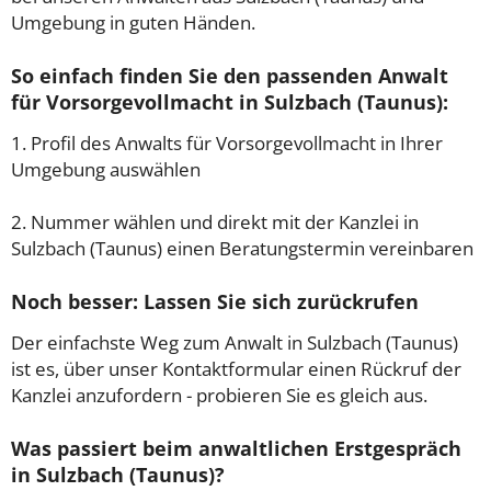
Umgebung in guten Händen.
So einfach finden Sie den passenden Anwalt
für Vorsorgevollmacht in Sulzbach (Taunus):
1. Profil des Anwalts für Vorsorgevollmacht in Ihrer
Umgebung auswählen
2. Nummer wählen und direkt mit der Kanzlei in
Sulzbach (Taunus) einen Beratungstermin vereinbaren
Noch besser: Lassen Sie sich zurückrufen
Der einfachste Weg zum Anwalt in Sulzbach (Taunus)
ist es, über unser Kontaktformular einen Rückruf der
Kanzlei anzufordern - probieren Sie es gleich aus.
Was passiert beim anwaltlichen Erstgespräch
in Sulzbach (Taunus)?