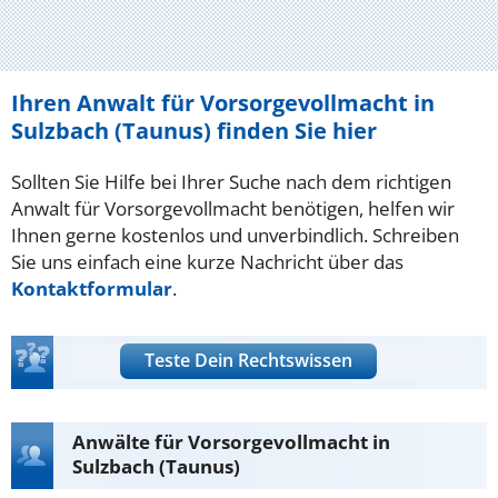
Ihren Anwalt für Vorsorgevollmacht in
Sulzbach (Taunus) finden Sie hier
Sollten Sie Hilfe bei Ihrer Suche nach dem richtigen
Anwalt für Vorsorgevollmacht benötigen, helfen wir
Ihnen gerne kostenlos und unverbindlich. Schreiben
Sie uns einfach eine kurze Nachricht über das
Kontaktformular
.
Teste Dein Rechtswissen
Anwälte für Vorsorgevollmacht in
Sulzbach (Taunus)