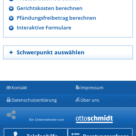
Gerichtskosten berechnen
Pfändungsfreibetrag berechnen
Interaktive Formulare
Schwerpunkt auswählen
Kontakt
Impressum
Datenschutzerklärung
Über uns
Ein Unternehmen von