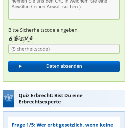
Bitte Sicherheitscode eingeben.
Quiz Erbrecht: Bist Du eine
Erbrechtsexperte
Frage 1/5: Wer erbt gesetzlich, wenn keine