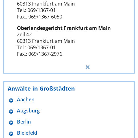
60313 Frankfurt am Main
Tel.: 069/1367-01
Fax.: 069/1367-6050
Oberlandesgericht Frankfurt am Main
Zeil 42
60313 Frankfurt am Main
Tel.: 069/1367-01
Fax.: 069/1367-2976
Anwälte in Großstädten
Aachen
Augsburg
Berlin
Bielefeld