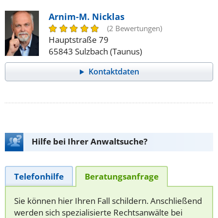
Arnim-M. Nicklas
(2 Bewertungen)
Hauptstraße 79
65843 Sulzbach (Taunus)
Kontaktdaten
Hilfe bei Ihrer Anwaltsuche?
Telefonhilfe
Beratungsanfrage
Sie können hier Ihren Fall schildern. Anschließend
werden sich spezialisierte Rechtsanwälte bei