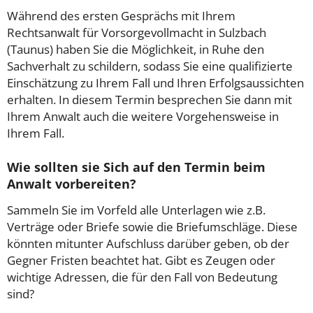
Während des ersten Gesprächs mit Ihrem
Rechtsanwalt für Vorsorgevollmacht in Sulzbach
(Taunus) haben Sie die Möglichkeit, in Ruhe den
Sachverhalt zu schildern, sodass Sie eine qualifizierte
Einschätzung zu Ihrem Fall und Ihren Erfolgsaussichten
erhalten. In diesem Termin besprechen Sie dann mit
Ihrem Anwalt auch die weitere Vorgehensweise in
Ihrem Fall.
Wie sollten sie Sich auf den Termin beim
Anwalt vorbereiten?
Sammeln Sie im Vorfeld alle Unterlagen wie z.B.
Verträge oder Briefe sowie die Briefumschläge. Diese
könnten mitunter Aufschluss darüber geben, ob der
Gegner Fristen beachtet hat. Gibt es Zeugen oder
wichtige Adressen, die für den Fall von Bedeutung
sind?