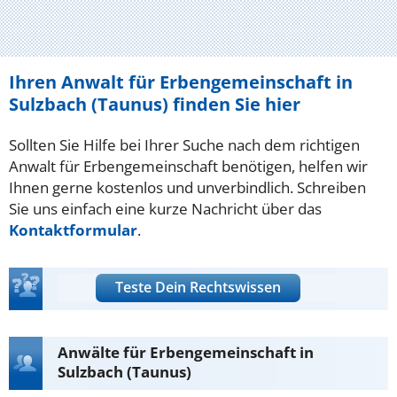
Ihren Anwalt für Erbengemeinschaft in
Sulzbach (Taunus) finden Sie hier
Sollten Sie Hilfe bei Ihrer Suche nach dem richtigen
Anwalt für Erbengemeinschaft benötigen, helfen wir
Ihnen gerne kostenlos und unverbindlich. Schreiben
Sie uns einfach eine kurze Nachricht über das
Kontaktformular
.
Teste Dein Rechtswissen
Anwälte für Erbengemeinschaft in
Sulzbach (Taunus)