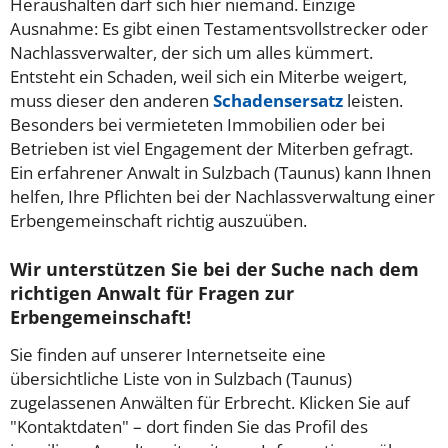
Heraushalten darf sich hier niemand. Einzige
Ausnahme: Es gibt einen Testamentsvollstrecker oder
Nachlassverwalter, der sich um alles kümmert.
Entsteht ein Schaden, weil sich ein Miterbe weigert,
muss dieser den anderen
Schadensersatz
leisten.
Besonders bei vermieteten Immobilien oder bei
Betrieben ist viel Engagement der Miterben gefragt.
Ein erfahrener Anwalt in Sulzbach (Taunus) kann Ihnen
helfen, Ihre Pflichten bei der Nachlassverwaltung einer
Erbengemeinschaft richtig auszuüben.
Wir unterstützen Sie bei der Suche nach dem
richtigen Anwalt für Fragen zur
Erbengemeinschaft!
Sie finden auf unserer Internetseite eine
übersichtliche Liste von in Sulzbach (Taunus)
zugelassenen Anwälten für Erbrecht. Klicken Sie auf
"Kontaktdaten" – dort finden Sie das Profil des