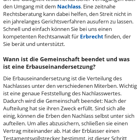
den Umgang mit dem
Nachlass
. Eine zeitnahe
Rechtsberatung kann dabei helfen, den Streit nicht in
ein jahrelanges Gerichtsverfahren ausufern zu lassen.
Schnell und einfach können Sie bei uns einen
kompetenten Rechtsanwalt für
Erbrecht
finden, der
Sie berät und unterstützt.
Wann ist die Gemeinschaft beendet und was
ist eine Erbauseinandersetzung?
Die Erbauseinandersetzung ist die Verteilung des
Nachlasses unter den verschiedenen Miterben. Wichtig
ist eine genaue Feststellung des Nachlasswertes.
Dadurch wird die Gemeinschaft beendet: Nach der
Aufteilung hat sie ihren Zweck erfüllt. Sind sich alle
einig, können die Erben den Nachlass selbst unter sich
aufteilen. Um alles abzusichern, schließen sie einen
Vertrag miteinander ab. Hat der Erblasser einen
Testamentsvollstrecker bestimmt, ist dieser Schritt