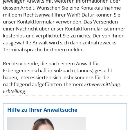
jeweiligen Anwalts mit weiteren Informationen über
dessen Arbeit. Wünschen Sie eine Kontaktaufnahme
mit dem Rechtsanwalt Ihrer Wahl? Dafür können Sie
unser Kontaktformular verwenden. Das Versenden
einer Nachricht über unser Kontaktformular ist immer
kostenlos und verpflichtet Sie zu nichts. Der von Ihnen
ausgewählte Anwalt wird sich dann zeitnah zwecks
Terminabsprache bei Ihnen melden.
Rechtsuchende, die nach einem Anwalt für
Erbengemeinschaft in Sulzbach (Taunus) gesucht
haben, interessierten sich insbesondere für die
nachfolgend aufgeführten Themen:
Erbenermittlung,
Erbteilung
.
Hilfe zu Ihrer Anwaltsuche