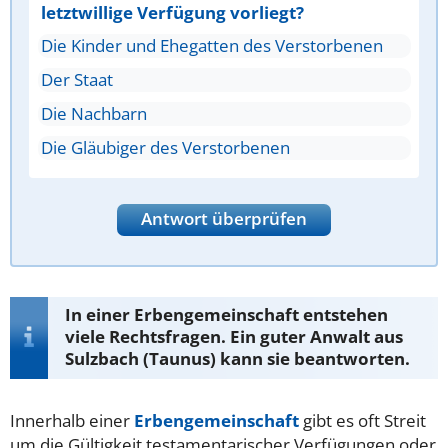
letztwillige Verfügung vorliegt?
Die Kinder und Ehegatten des Verstorbenen
Der Staat
Die Nachbarn
Die Gläubiger des Verstorbenen
Antwort überprüfen
In einer Erbengemeinschaft entstehen
viele Rechtsfragen. Ein guter Anwalt aus
Sulzbach (Taunus) kann sie beantworten.
Innerhalb einer
Erbengemeinschaft
gibt es oft Streit
um die Gültigkeit testamentarischer Verfügungen oder