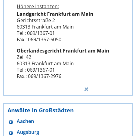
Höhere Instanzen:
Landgericht Frankfurt am Main
Gerichtsstraße 2
60313 Frankfurt am Main
Tel.: 069/1367-01
Fax.: 069/1367-6050
Oberlandesgericht Frankfurt am Main
Zeil 42
60313 Frankfurt am Main
Tel.: 069/1367-01
Fax.: 069/1367-2976
Anwälte in Großstädten
Aachen
Augsburg