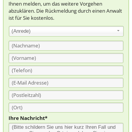
Ihnen melden, um das weitere Vorgehen
abzuklären. Die Rückmeldung durch einen Anwalt
ist für Sie kostenlos.
(Anrede)
Ihre Nachricht*