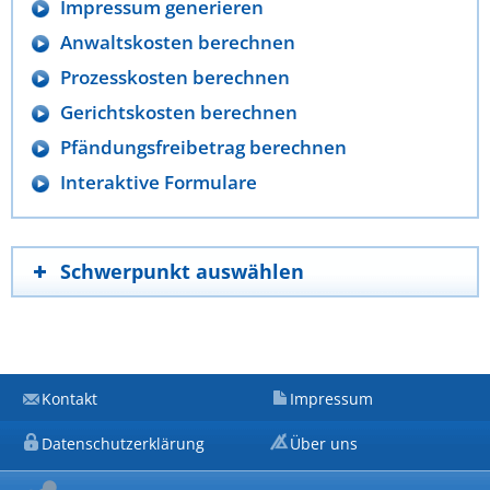
Impressum generieren
Anwaltskosten berechnen
Prozesskosten berechnen
Gerichtskosten berechnen
Pfändungsfreibetrag berechnen
Interaktive Formulare
Schwerpunkt auswählen
Kontakt
Impressum
Datenschutzerklärung
Über uns