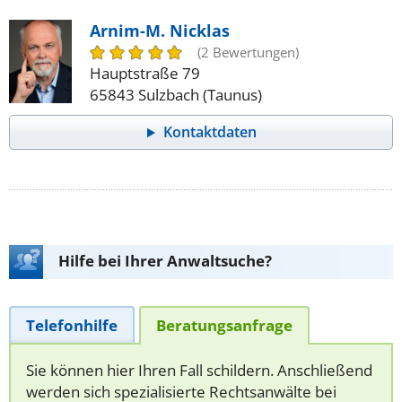
Arnim-M. Nicklas
(2 Bewertungen)
Hauptstraße 79
65843 Sulzbach (Taunus)
Kontaktdaten
Hilfe bei Ihrer Anwaltsuche?
Telefonhilfe
Beratungsanfrage
Sie können hier Ihren Fall schildern. Anschließend
werden sich spezialisierte Rechtsanwälte bei