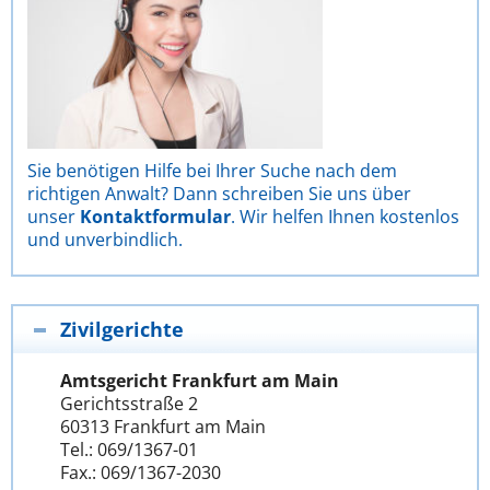
Sie benötigen Hilfe bei Ihrer Suche nach dem
richtigen Anwalt? Dann schreiben Sie uns über
unser
Kontaktformular
. Wir helfen Ihnen kostenlos
und unverbindlich.
Zivilgerichte
Amtsgericht Frankfurt am Main
Gerichtsstraße 2
60313 Frankfurt am Main
Tel.: 069/1367-01
Fax.: 069/1367-2030