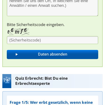
Bitte Sicherheitscode eingeben.
Quiz Erbrecht: Bist Du eine
Erbrechtsexperte
Frage 1/5: Wer erbt gesetzlich, wenn keine