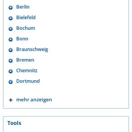
Berlin
Bielefeld
Bochum
Bonn
Braunschweig
Bremen
Chemnitz
Dortmund
mehr anzeigen
Tools