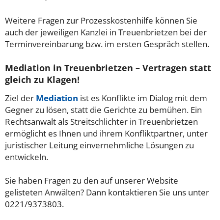
Weitere Fragen zur Prozesskostenhilfe können Sie
auch der jeweiligen Kanzlei in Treuenbrietzen bei der
Terminvereinbarung bzw. im ersten Gespräch stellen.
Mediation in Treuenbrietzen – Vertragen statt
gleich zu Klagen!
Ziel der
Mediation
ist es Konflikte im Dialog mit dem
Gegner zu lösen, statt die Gerichte zu bemühen. Ein
Rechtsanwalt als Streitschlichter in Treuenbrietzen
ermöglicht es Ihnen und ihrem Konfliktpartner, unter
juristischer Leitung einvernehmliche Lösungen zu
entwickeln.
Sie haben Fragen zu den auf unserer Website
gelisteten Anwälten? Dann kontaktieren Sie uns unter
0221/9373803.