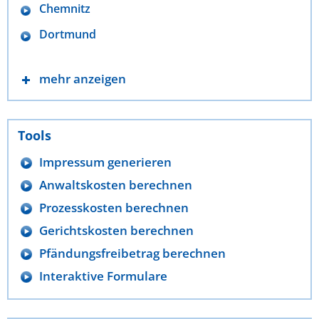
Chemnitz
Dortmund
mehr anzeigen
Tools
Impressum generieren
Anwaltskosten berechnen
Prozesskosten berechnen
Gerichtskosten berechnen
Pfändungsfreibetrag berechnen
Interaktive Formulare