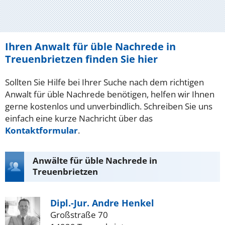
Ihren Anwalt für üble Nachrede in
Treuenbrietzen finden Sie hier
Sollten Sie Hilfe bei Ihrer Suche nach dem richtigen
Anwalt für üble Nachrede benötigen, helfen wir Ihnen
gerne kostenlos und unverbindlich. Schreiben Sie uns
einfach eine kurze Nachricht über das
Kontaktformular
.
Anwälte für üble Nachrede in
Treuenbrietzen
Dipl.-Jur. Andre Henkel
Großstraße 70