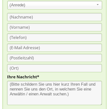
(Anrede)
Ihre Nachricht*