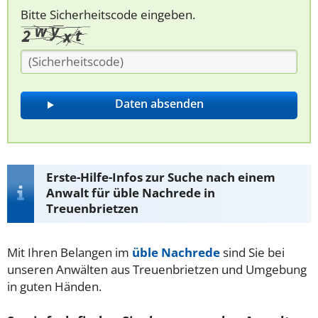
Bitte Sicherheitscode eingeben.
Erste-Hilfe-Infos zur Suche nach einem
Anwalt für üble Nachrede in
Treuenbrietzen
Mit Ihren Belangen im
üble Nachrede
sind Sie bei
unseren Anwälten aus Treuenbrietzen und Umgebung
in guten Händen.