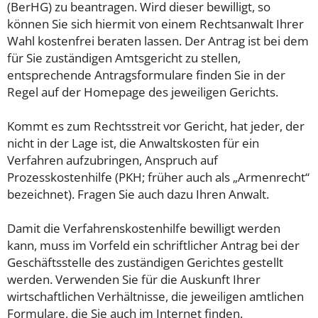
(BerHG) zu beantragen. Wird dieser bewilligt, so
können Sie sich hiermit von einem Rechtsanwalt Ihrer
Wahl kostenfrei beraten lassen. Der Antrag ist bei dem
für Sie zuständigen Amtsgericht zu stellen,
entsprechende Antragsformulare finden Sie in der
Regel auf der Homepage des jeweiligen Gerichts.
Kommt es zum Rechtsstreit vor Gericht, hat jeder, der
nicht in der Lage ist, die Anwaltskosten für ein
Verfahren aufzubringen, Anspruch auf
Prozesskostenhilfe (PKH; früher auch als „Armenrecht“
bezeichnet). Fragen Sie auch dazu Ihren Anwalt.
Damit die Verfahrenskostenhilfe bewilligt werden
kann, muss im Vorfeld ein schriftlicher Antrag bei der
Geschäftsstelle des zuständigen Gerichtes gestellt
werden. Verwenden Sie für die Auskunft Ihrer
wirtschaftlichen Verhältnisse, die jeweiligen amtlichen
Formulare, die Sie auch im Internet finden.