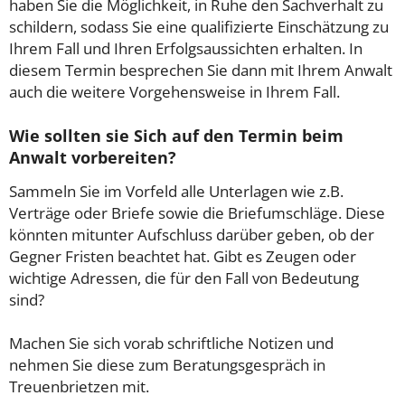
haben Sie die Möglichkeit, in Ruhe den Sachverhalt zu
schildern, sodass Sie eine qualifizierte Einschätzung zu
Ihrem Fall und Ihren Erfolgsaussichten erhalten. In
diesem Termin besprechen Sie dann mit Ihrem Anwalt
auch die weitere Vorgehensweise in Ihrem Fall.
Wie sollten sie Sich auf den Termin beim
Anwalt vorbereiten?
Sammeln Sie im Vorfeld alle Unterlagen wie z.B.
Verträge oder Briefe sowie die Briefumschläge. Diese
könnten mitunter Aufschluss darüber geben, ob der
Gegner Fristen beachtet hat. Gibt es Zeugen oder
wichtige Adressen, die für den Fall von Bedeutung
sind?
Machen Sie sich vorab schriftliche Notizen und
nehmen Sie diese zum Beratungsgespräch in
Treuenbrietzen mit.