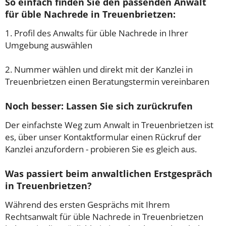
So einfach finden Sie den passenden Anwalt
für üble Nachrede in Treuenbrietzen:
1. Profil des Anwalts für üble Nachrede in Ihrer
Umgebung auswählen
2. Nummer wählen und direkt mit der Kanzlei in
Treuenbrietzen einen Beratungstermin vereinbaren
Noch besser: Lassen Sie sich zurückrufen
Der einfachste Weg zum Anwalt in Treuenbrietzen ist
es, über unser Kontaktformular einen Rückruf der
Kanzlei anzufordern - probieren Sie es gleich aus.
Was passiert beim anwaltlichen Erstgespräch
in Treuenbrietzen?
Während des ersten Gesprächs mit Ihrem
Rechtsanwalt für üble Nachrede in Treuenbrietzen