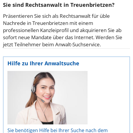
Sie sind Rechtsanwalt in Treuenbrietzen?
Präsentieren Sie sich als Rechtsanwalt für üble
Nachrede in Treuenbrietzen mit einem
professionellen Kanzleiprofil und akquirieren Sie ab
sofort neue Mandate über das Internet. Werden Sie
jetzt Teilnehmer beim Anwalt-Suchservice.
Hilfe zu Ihrer Anwaltsuche
Sie benötigen Hilfe bei Ihrer Suche nach dem