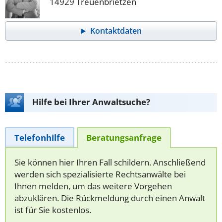
14929 Treuenbrietzen
Kontaktdaten
Hilfe bei Ihrer Anwaltsuche?
Telefonhilfe
Beratungsanfrage
Sie können hier Ihren Fall schildern. Anschließend
werden sich spezialisierte Rechtsanwälte bei
Ihnen melden, um das weitere Vorgehen
abzuklären. Die Rückmeldung durch einen Anwalt
ist für Sie kostenlos.