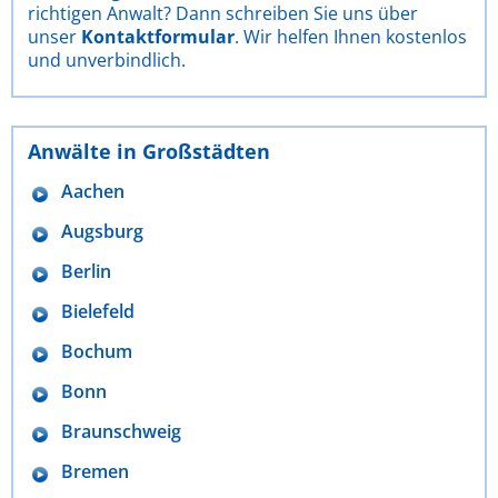
richtigen Anwalt? Dann schreiben Sie uns über
unser
Kontaktformular
. Wir helfen Ihnen kostenlos
und unverbindlich.
Anwälte in Großstädten
Aachen
Augsburg
Berlin
Bielefeld
Bochum
Bonn
Braunschweig
Bremen