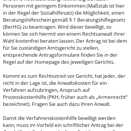
Personen mit geringem Einkommen (Maßstab ist hier
in der Regel der Sozialhilfesatz) die Möglichkeit, einen
Beratungshilfeschein gemäß § 1 Beratungshilfegesetz
(BerHG) zu beantragen. Wird dieser bewilligt, so
können Sie sich hiermit von einem Rechtsanwalt Ihrer
Wahl kostenfrei beraten lassen. Der Antrag ist bei dem
für Sie zuständigen Amtsgericht zu stellen,
entsprechende Antragsformulare finden Sie in der
Regel auf der Homepage des jeweiligen Gerichts.
Kommt es zum Rechtsstreit vor Gericht, hat jeder, der
nicht in der Lage ist, die Anwaltskosten für ein
Verfahren aufzubringen, Anspruch auf
Prozesskostenhilfe (PKH; früher auch als „Armenrecht“
bezeichnet). Fragen Sie auch dazu Ihren Anwalt.
Damit die Verfahrenskostenhilfe bewilligt werden
kann, muss im Vorfeld ein schriftlicher Antrag bei der