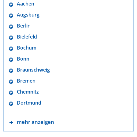
Aachen
Augsburg
Berlin
Bielefeld
Bochum
Bonn
Braunschweig
Bremen
Chemnitz
Dortmund
mehr anzeigen