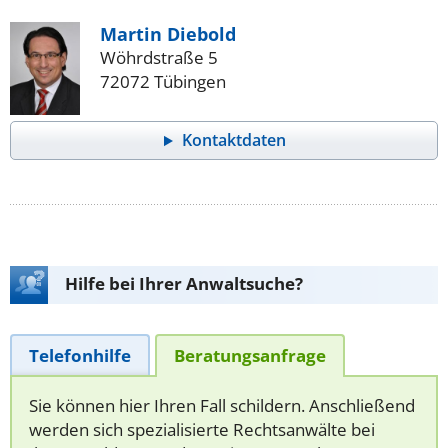
Martin Diebold
Wöhrdstraße 5
72072 Tübingen
Kontaktdaten
Hilfe bei Ihrer Anwaltsuche?
Telefonhilfe
Beratungsanfrage
Sie können hier Ihren Fall schildern. Anschließend
werden sich spezialisierte Rechtsanwälte bei