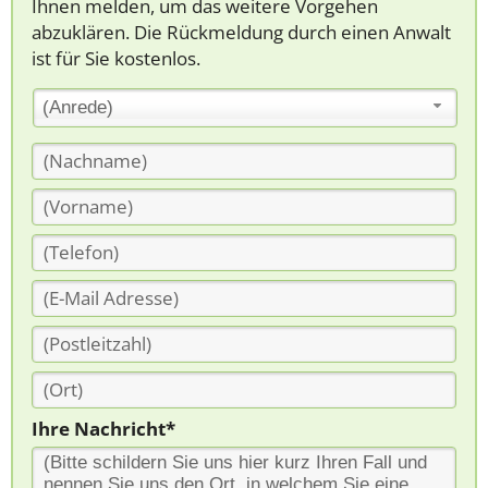
Ihnen melden, um das weitere Vorgehen
abzuklären. Die Rückmeldung durch einen Anwalt
ist für Sie kostenlos.
(Anrede)
Ihre Nachricht*