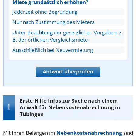
Miete grundsätzlich erhöhen?
Jederzeit ohne Begründung
Nur nach Zustimmung des Mieters
Unter Beachtung der gesetzlichen Vorgaben, z.
B. der örtlichen Vergleichsmiete
Ausschließlich bei Neuvermietung
Antwort überprüfen
Erste-Hilfe-Infos zur Suche nach einem
Anwalt für Nebenkostenabrechnung in
Tübingen
Mit Ihren Belangen im
Nebenkostenabrechnung
sind