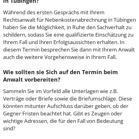
in Tübingen?
Während des ersten Gesprächs mit Ihrem
Rechtsanwalt für Nebenkostenabrechnung in Tübingen
haben Sie die Möglichkeit, in Ruhe den Sachverhalt zu
schildern, sodass Sie eine qualifizierte Einschätzung zu
Ihrem Fall und Ihren Erfolgsaussichten erhalten. In
diesem Termin besprechen Sie dann mit Ihrem Anwalt
auch die weitere Vorgehensweise in Ihrem Fall.
Wie sollten sie Sich auf den Termin beim
Anwalt vorbereiten?
Sammeln Sie im Vorfeld alle Unterlagen wie z.B.
Verträge oder Briefe sowie die Briefumschläge. Diese
könnten mitunter Aufschluss darüber geben, ob der
Gegner Fristen beachtet hat. Gibt es Zeugen oder
wichtige Adressen, die für den Fall von Bedeutung
sind?