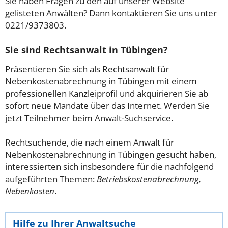
Sie haben Fragen zu den auf unserer Website
gelisteten Anwälten? Dann kontaktieren Sie uns unter
0221/9373803.
Sie sind Rechtsanwalt in Tübingen?
Präsentieren Sie sich als Rechtsanwalt für
Nebenkostenabrechnung in Tübingen mit einem
professionellen Kanzleiprofil und akquirieren Sie ab
sofort neue Mandate über das Internet. Werden Sie
jetzt Teilnehmer beim Anwalt-Suchservice.
Rechtsuchende, die nach einem Anwalt für
Nebenkostenabrechnung in Tübingen gesucht haben,
interessierten sich insbesondere für die nachfolgend
aufgeführten Themen:
Betriebskostenabrechnung,
Nebenkosten
.
Hilfe zu Ihrer Anwaltsuche