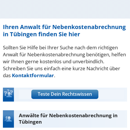
Ihren Anwalt für Nebenkostenabrechnung
in Tübingen finden Sie hier
Sollten Sie Hilfe bei Ihrer Suche nach dem richtigen
Anwalt für Nebenkostenabrechnung benötigen, helfen
wir Ihnen gerne kostenlos und unverbindlich.
Schreiben Sie uns einfach eine kurze Nachricht über
das
Kontaktformular
.
Teste Dein Rechtswissen
Anwälte für Nebenkostenabrechnung in
Tübingen