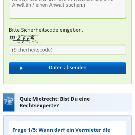
Bitte Sicherheitscode eingeben.
Quiz Mietrecht: Bist Du eine
Rechtsexperte?
Frage 1/5: Wann darf ein Vermieter die