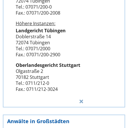
72074 Tübingen
Tel.: 07071/200-0
Fax.: 07071/200-2008
Höhere Instanzen:
Landgericht Tübingen
Doblerstraße 14
72074 Tübingen
Tel.: 07071/2000
Fax.: 07071/200-2900
Oberlandesgericht Stuttgart
Olgastraße 2
70182 Stuttgart
Tel.: 0711/212-0
Fax.: 0711/212-3024
Anwälte in Großstädten