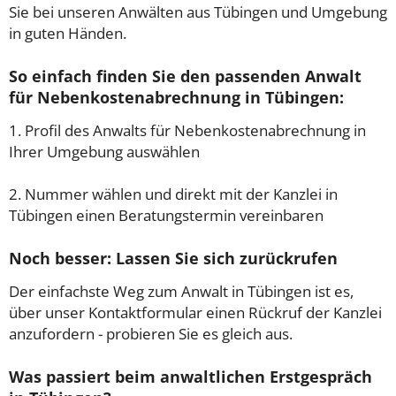
Sie bei unseren Anwälten aus Tübingen und Umgebung
in guten Händen.
So einfach finden Sie den passenden Anwalt
für Nebenkostenabrechnung in Tübingen:
1. Profil des Anwalts für Nebenkostenabrechnung in
Ihrer Umgebung auswählen
2. Nummer wählen und direkt mit der Kanzlei in
Tübingen einen Beratungstermin vereinbaren
Noch besser: Lassen Sie sich zurückrufen
Der einfachste Weg zum Anwalt in Tübingen ist es,
über unser Kontaktformular einen Rückruf der Kanzlei
anzufordern - probieren Sie es gleich aus.
Was passiert beim anwaltlichen Erstgespräch