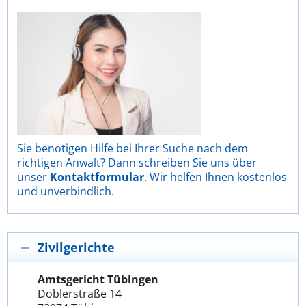
Sie benötigen Hilfe bei Ihrer Suche nach dem
richtigen Anwalt? Dann schreiben Sie uns über
unser
Kontaktformular
. Wir helfen Ihnen kostenlos
und unverbindlich.
Zivilgerichte
Amtsgericht Tübingen
Doblerstraße 14