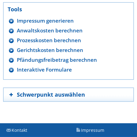
Tools
Impressum generieren
Anwaltskosten berechnen
Prozesskosten berechnen
Gerichtskosten berechnen
Pfändungsfreibetrag berechnen
Interaktive Formulare
Schwerpunkt auswählen
Kontakt
Impressum