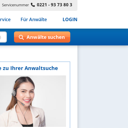
0221 - 93 73 80 3
Servicenummer
rvice
Für Anwälte
LOGIN
e zu Ihrer Anwaltsuche