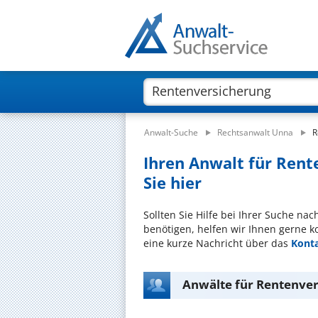
Anwalt-Suche
Rechtsanwalt Unna
R
Ihren Anwalt für Rent
Sie hier
Sollten Sie Hilfe bei Ihrer Suche n
benötigen, helfen wir Ihnen gerne k
eine kurze Nachricht über das
Kont
Anwälte für Rentenver