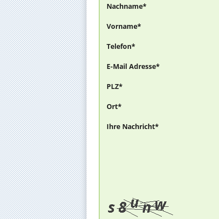
Nachname*
Vorname*
Telefon*
E-Mail Adresse*
PLZ*
Ort*
Ihre Nachricht*