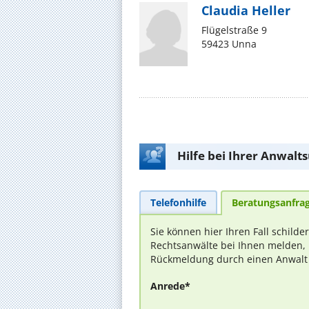
Claudia Heller
Flügelstraße 9
59423 Unna
Hilfe bei Ihrer Anwalt
Telefonhilfe
Beratungsanfra
Sie können hier Ihren Fall schilde
Rechtsanwälte bei Ihnen melden, 
Rückmeldung durch einen Anwalt is
Anrede*