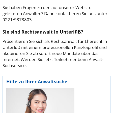
Sie haben Fragen zu den auf unserer Website
gelisteten Anwälten? Dann kontaktieren Sie uns unter
0221/9373803.
Sie sind Rechtsanwalt in Unterlüß?
Präsentieren Sie sich als Rechtsanwalt für Eherecht in
Unterlüß mit einem professionellen Kanzleiprofil und
akquirieren Sie ab sofort neue Mandate über das
Internet. Werden Sie jetzt Teilnehmer beim Anwalt-
Suchservice.
Hilfe zu Ihrer Anwaltsuche