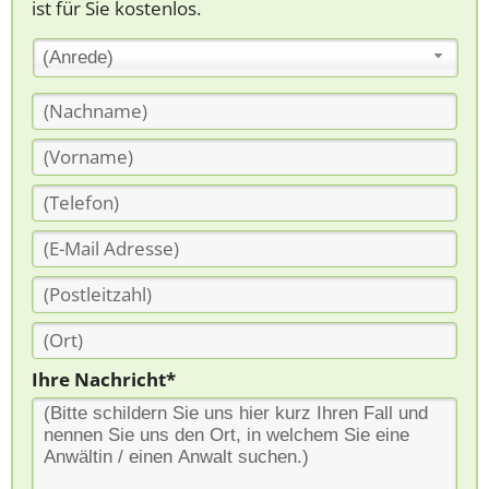
ist für Sie kostenlos.
(Anrede)
Ihre Nachricht*