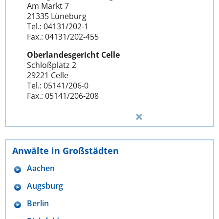
Am Markt 7
21335 Lüneburg
Tel.: 04131/202-1
Fax.: 04131/202-455
Oberlandesgericht Celle
Schloßplatz 2
29221 Celle
Tel.: 05141/206-0
Fax.: 05141/206-208
Anwälte in Großstädten
Aachen
Augsburg
Berlin