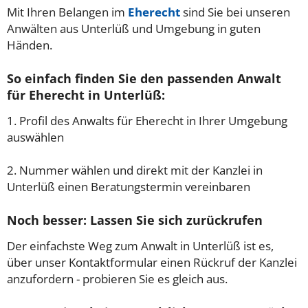
Mit Ihren Belangen im
Eherecht
sind Sie bei unseren
Anwälten aus Unterlüß und Umgebung in guten
Händen.
So einfach finden Sie den passenden Anwalt
für Eherecht in Unterlüß:
1. Profil des Anwalts für Eherecht in Ihrer Umgebung
auswählen
2. Nummer wählen und direkt mit der Kanzlei in
Unterlüß einen Beratungstermin vereinbaren
Noch besser: Lassen Sie sich zurückrufen
Der einfachste Weg zum Anwalt in Unterlüß ist es,
über unser Kontaktformular einen Rückruf der Kanzlei
anzufordern - probieren Sie es gleich aus.