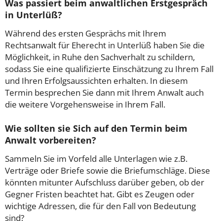
Was passiert beim anwaltlichen Erstgespräch
in Unterlüß?
Während des ersten Gesprächs mit Ihrem
Rechtsanwalt für Eherecht in Unterlüß haben Sie die
Möglichkeit, in Ruhe den Sachverhalt zu schildern,
sodass Sie eine qualifizierte Einschätzung zu Ihrem Fall
und Ihren Erfolgsaussichten erhalten. In diesem
Termin besprechen Sie dann mit Ihrem Anwalt auch
die weitere Vorgehensweise in Ihrem Fall.
Wie sollten sie Sich auf den Termin beim
Anwalt vorbereiten?
Sammeln Sie im Vorfeld alle Unterlagen wie z.B.
Verträge oder Briefe sowie die Briefumschläge. Diese
könnten mitunter Aufschluss darüber geben, ob der
Gegner Fristen beachtet hat. Gibt es Zeugen oder
wichtige Adressen, die für den Fall von Bedeutung
sind?