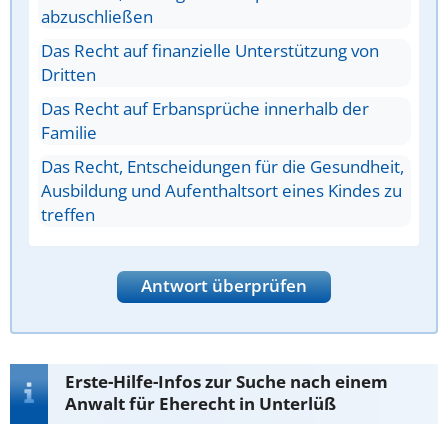
abzuschließen
Das Recht auf finanzielle Unterstützung von
Dritten
Das Recht auf Erbansprüche innerhalb der
Familie
Das Recht, Entscheidungen für die Gesundheit,
Ausbildung und Aufenthaltsort eines Kindes zu
treffen
Antwort überprüfen
Erste-Hilfe-Infos zur Suche nach einem
Anwalt für Eherecht in Unterlüß