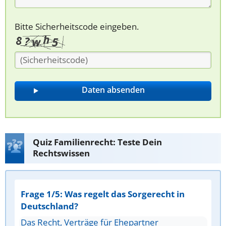
Bitte Sicherheitscode eingeben.
Quiz Familienrecht: Teste Dein
Rechtswissen
Frage 1/5: Was regelt das Sorgerecht in
Deutschland?
Das Recht, Verträge für Ehepartner