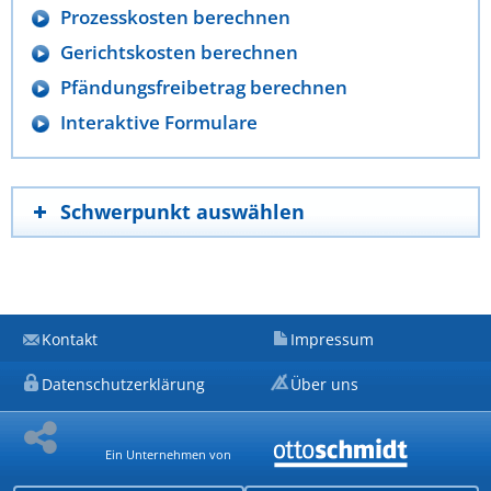
Prozesskosten berechnen
Gerichtskosten berechnen
Pfändungsfreibetrag berechnen
Interaktive Formulare
Schwerpunkt auswählen
Kontakt
Impressum
Datenschutzerklärung
Über uns
Ein Unternehmen von