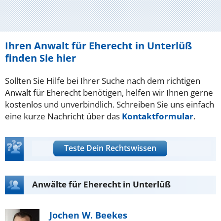
Ihren Anwalt für Eherecht in Unterlüß
finden Sie hier
Sollten Sie Hilfe bei Ihrer Suche nach dem richtigen
Anwalt für Eherecht benötigen, helfen wir Ihnen gerne
kostenlos und unverbindlich. Schreiben Sie uns einfach
eine kurze Nachricht über das
Kontaktformular
.
Teste Dein Rechtswissen
Anwälte für Eherecht in Unterlüß
Jochen W. Beekes