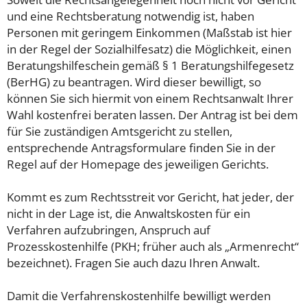
und eine Rechtsberatung notwendig ist, haben
Personen mit geringem Einkommen (Maßstab ist hier
in der Regel der Sozialhilfesatz) die Möglichkeit, einen
Beratungshilfeschein gemäß § 1 Beratungshilfegesetz
(BerHG) zu beantragen. Wird dieser bewilligt, so
können Sie sich hiermit von einem Rechtsanwalt Ihrer
Wahl kostenfrei beraten lassen. Der Antrag ist bei dem
für Sie zuständigen Amtsgericht zu stellen,
entsprechende Antragsformulare finden Sie in der
Regel auf der Homepage des jeweiligen Gerichts.
Kommt es zum Rechtsstreit vor Gericht, hat jeder, der
nicht in der Lage ist, die Anwaltskosten für ein
Verfahren aufzubringen, Anspruch auf
Prozesskostenhilfe (PKH; früher auch als „Armenrecht“
bezeichnet). Fragen Sie auch dazu Ihren Anwalt.
Damit die Verfahrenskostenhilfe bewilligt werden