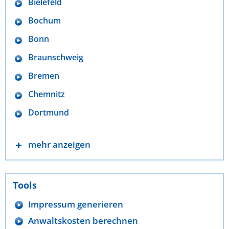
Bielefeld
Bochum
Bonn
Braunschweig
Bremen
Chemnitz
Dortmund
mehr anzeigen
Tools
Impressum generieren
Anwaltskosten berechnen