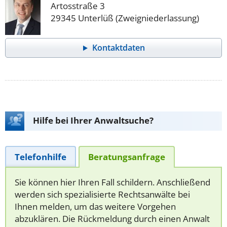
Artosstraße 3
29345 Unterlüß (Zweigniederlassung)
Kontaktdaten
Hilfe bei Ihrer Anwaltsuche?
Telefonhilfe
Beratungsanfrage
Sie können hier Ihren Fall schildern. Anschließend
werden sich spezialisierte Rechtsanwälte bei
Ihnen melden, um das weitere Vorgehen
abzuklären. Die Rückmeldung durch einen Anwalt