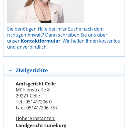
Sie benötigen Hilfe bei Ihrer Suche nach dem
richtigen Anwalt? Dann schreiben Sie uns über
unser
Kontaktformular
. Wir helfen Ihnen kostenlos
und unverbindlich.
Zivilgerichte
Amtsgericht Celle
Mühlenstraße 8
29221 Celle
Tel.: 05141/206-0
Fax.: 05141/206-757
Höhere Instanzen:
Landgericht Lüneburg