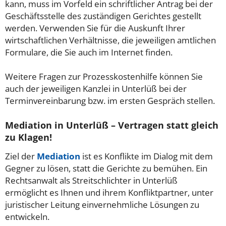
kann, muss im Vorfeld ein schriftlicher Antrag bei der
Geschäftsstelle des zuständigen Gerichtes gestellt
werden. Verwenden Sie für die Auskunft Ihrer
wirtschaftlichen Verhältnisse, die jeweiligen amtlichen
Formulare, die Sie auch im Internet finden.
Weitere Fragen zur Prozesskostenhilfe können Sie
auch der jeweiligen Kanzlei in Unterlüß bei der
Terminvereinbarung bzw. im ersten Gespräch stellen.
Mediation in Unterlüß – Vertragen statt gleich
zu Klagen!
Ziel der
Mediation
ist es Konflikte im Dialog mit dem
Gegner zu lösen, statt die Gerichte zu bemühen. Ein
Rechtsanwalt als Streitschlichter in Unterlüß
ermöglicht es Ihnen und ihrem Konfliktpartner, unter
juristischer Leitung einvernehmliche Lösungen zu
entwickeln.