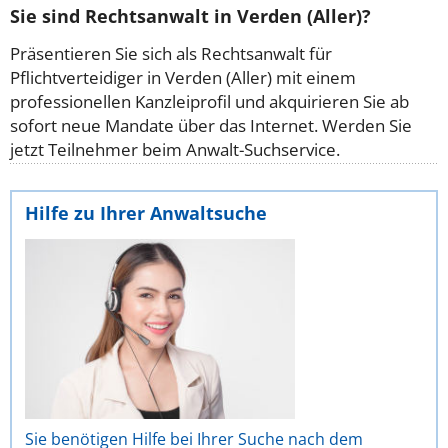
Sie sind Rechtsanwalt in Verden (Aller)?
Präsentieren Sie sich als Rechtsanwalt für
Pflichtverteidiger in Verden (Aller) mit einem
professionellen Kanzleiprofil und akquirieren Sie ab
sofort neue Mandate über das Internet. Werden Sie
jetzt Teilnehmer beim Anwalt-Suchservice.
Hilfe zu Ihrer Anwaltsuche
Sie benötigen Hilfe bei Ihrer Suche nach dem