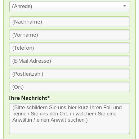
(Anrede)
Ihre Nachricht*