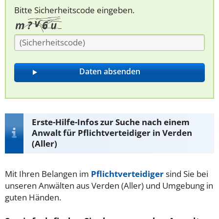
Bitte Sicherheitscode eingeben.
Erste-Hilfe-Infos zur Suche nach einem
Anwalt für Pflichtverteidiger in Verden
(Aller)
Mit Ihren Belangen im
Pflichtverteidiger
sind Sie bei
unseren Anwälten aus Verden (Aller) und Umgebung in
guten Händen.