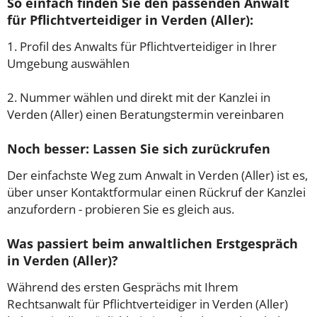
So einfach finden Sie den passenden Anwalt
für Pflichtverteidiger in Verden (Aller):
1. Profil des Anwalts für Pflichtverteidiger in Ihrer
Umgebung auswählen
2. Nummer wählen und direkt mit der Kanzlei in
Verden (Aller) einen Beratungstermin vereinbaren
Noch besser: Lassen Sie sich zurückrufen
Der einfachste Weg zum Anwalt in Verden (Aller) ist es,
über unser Kontaktformular einen Rückruf der Kanzlei
anzufordern - probieren Sie es gleich aus.
Was passiert beim anwaltlichen Erstgespräch
in Verden (Aller)?
Während des ersten Gesprächs mit Ihrem
Rechtsanwalt für Pflichtverteidiger in Verden (Aller)