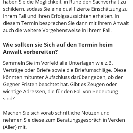
haben Sie die Möglichkeit, in Ruhe den Sachverhalt zu
schildern, sodass Sie eine qualifizierte Einschätzung zu
Ihrem Fall und Ihren Erfolgsaussichten erhalten. In
diesem Termin besprechen Sie dann mit Ihrem Anwalt
auch die weitere Vorgehensweise in Ihrem Fall.
Wie sollten sie Sich auf den Termin beim
Anwalt vorbereiten?
Sammeln Sie im Vorfeld alle Unterlagen wie z.B.
Verträge oder Briefe sowie die Briefumschläge. Diese
könnten mitunter Aufschluss darüber geben, ob der
Gegner Fristen beachtet hat. Gibt es Zeugen oder
wichtige Adressen, die für den Fall von Bedeutung
sind?
Machen Sie sich vorab schriftliche Notizen und
nehmen Sie diese zum Beratungsgespräch in Verden
(Aller) mit.