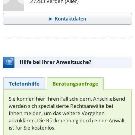
27283 Verden (Aller)
Kontaktdaten
Hilfe bei Ihrer Anwaltsuche?
Telefonhilfe
Beratungsanfrage
Sie können hier Ihren Fall schildern. Anschließend
werden sich spezialisierte Rechtsanwälte bei
Ihnen melden, um das weitere Vorgehen
abzuklären. Die Rückmeldung durch einen Anwalt
ist für Sie kostenlos.