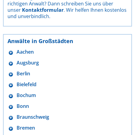
richtigen Anwalt? Dann schreiben Sie uns über
unser
Kontaktformular
. Wir helfen Ihnen kostenlos
und unverbindlich.
Anwälte in Großstädten
Aachen
Augsburg
Berlin
Bielefeld
Bochum
Bonn
Braunschweig
Bremen