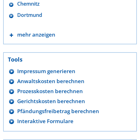
Chemnitz
Dortmund
mehr anzeigen
Tools
Impressum generieren
Anwaltskosten berechnen
Prozesskosten berechnen
Gerichtskosten berechnen
Pfändungsfreibetrag berechnen
Interaktive Formulare