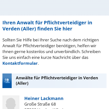
Ihren Anwalt für Pflichtverteidiger in
Verden (Aller) finden Sie hier
Sollten Sie Hilfe bei Ihrer Suche nach dem richtigen
Anwalt für Pflichtverteidiger benötigen, helfen wir
Ihnen gerne kostenlos und unverbindlich. Schreiben
Sie uns einfach eine kurze Nachricht über das
Kontaktformular
.
Anwälte für Pflichtverteidiger in Verden
(Aller)
Heiner Lackmann
Große Straße 68