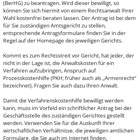
(BerHG) zu beantragen. Wird dieser bewilligt, so
können Sie sich hiermit von einem Rechtsanwalt Ihrer
Wahl kostenfrei beraten lassen. Der Antrag ist bei dem
für Sie zuständigen Amtsgericht zu stellen,
entsprechende Antragsformulare finden Sie in der
Regel auf der Homepage des jeweiligen Gerichts.
Kommt es zum Rechtsstreit vor Gericht, hat jeder, der
nicht in der Lage ist, die Anwaltskosten für ein
Verfahren aufzubringen, Anspruch auf
Prozesskostenhilfe (PKH; früher auch als „Armenrecht“
bezeichnet). Fragen Sie auch dazu Ihren Anwalt.
Damit die Verfahrenskostenhilfe bewilligt werden
kann, muss im Vorfeld ein schriftlicher Antrag bei der
Geschäftsstelle des zuständigen Gerichtes gestellt
werden. Verwenden Sie für die Auskunft Ihrer
wirtschaftlichen Verhältnisse, die jeweiligen amtlichen
Formulare, die Sie auch im Internet finden.