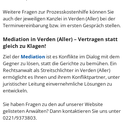
Weitere Fragen zur Prozesskostenhilfe können Sie
auch der jeweiligen Kanzlei in Verden (Aller) bei der
Terminvereinbarung bzw. im ersten Gespräch stellen.
Mediation in Verden (Aller) – Vertragen statt
gleich zu Klagen!
Ziel der
Mediation
ist es Konflikte im Dialog mit dem
Gegner zu lösen, statt die Gerichte zu bemühen. Ein
Rechtsanwalt als Streitschlichter in Verden (Aller)
ermöglicht es Ihnen und ihrem Konfliktpartner, unter
juristischer Leitung einvernehmliche Lösungen zu
entwickeln.
Sie haben Fragen zu den auf unserer Website
gelisteten Anwälten? Dann kontaktieren Sie uns unter
0221/9373803.