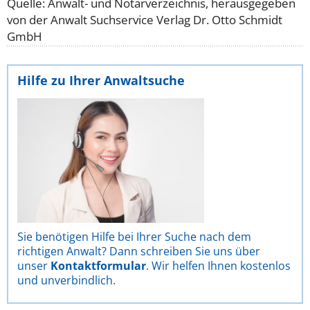
Quelle: Anwalt- und Notarverzeichnis, herausgegeben
von der Anwalt Suchservice Verlag Dr. Otto Schmidt
GmbH
Hilfe zu Ihrer Anwaltsuche
Sie benötigen Hilfe bei Ihrer Suche nach dem
richtigen Anwalt? Dann schreiben Sie uns über
unser
Kontaktformular
. Wir helfen Ihnen kostenlos
und unverbindlich.