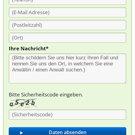
Ihre Nachricht*
Bitte Sicherheitscode eingeben.