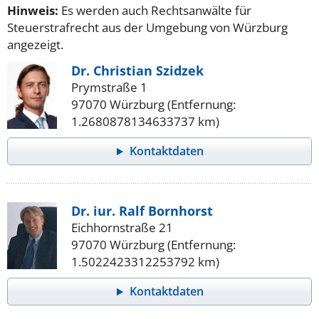
Hinweis:
Es werden auch Rechtsanwälte für
Steuerstrafrecht aus der Umgebung von Würzburg
angezeigt.
Dr. Christian Szidzek
Prymstraße 1
97070 Würzburg (Entfernung:
1.2680878134633737 km)
Kontaktdaten
Dr. iur. Ralf Bornhorst
Eichhornstraße 21
97070 Würzburg (Entfernung:
1.5022423312253792 km)
Kontaktdaten