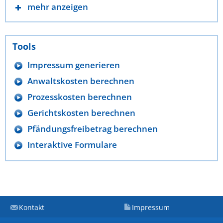
mehr anzeigen
Tools
Impressum generieren
Anwaltskosten berechnen
Prozesskosten berechnen
Gerichtskosten berechnen
Pfändungsfreibetrag berechnen
Interaktive Formulare
Kontakt
Impressum