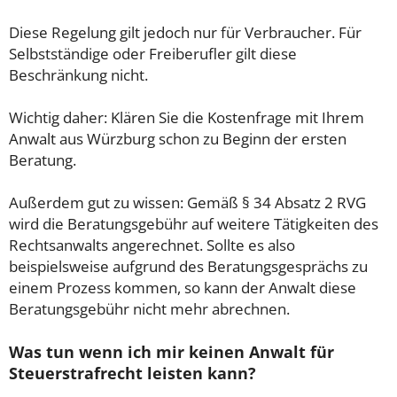
Diese Regelung gilt jedoch nur für Verbraucher. Für
Selbstständige oder Freiberufler gilt diese
Beschränkung nicht.
Wichtig daher: Klären Sie die Kostenfrage mit Ihrem
Anwalt aus Würzburg schon zu Beginn der ersten
Beratung.
Außerdem gut zu wissen: Gemäß § 34 Absatz 2 RVG
wird die Beratungsgebühr auf weitere Tätigkeiten des
Rechtsanwalts angerechnet. Sollte es also
beispielsweise aufgrund des Beratungsgesprächs zu
einem Prozess kommen, so kann der Anwalt diese
Beratungsgebühr nicht mehr abrechnen.
Was tun wenn ich mir keinen Anwalt für
Steuerstrafrecht leisten kann?