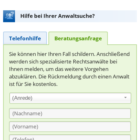
Hilfe bei Ihrer Anwaltsuche?
Telefonhilfe
Beratungsanfrage
Sie können hier Ihren Fall schildern. Anschließend
werden sich spezialisierte Rechtsanwälte bei
Ihnen melden, um das weitere Vorgehen
abzuklären. Die Rückmeldung durch einen Anwalt
ist für Sie kostenlos.
(Anrede)