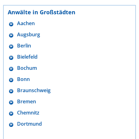
Anwälte in Großstädten
Aachen
Augsburg
Berlin
Bielefeld
Bochum
Bonn
Braunschweig
Bremen
Chemnitz
Dortmund