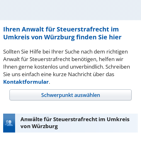
Ihren Anwalt für Steuerstrafrecht im
Umkreis von Würzburg finden Sie hier
Sollten Sie Hilfe bei Ihrer Suche nach dem richtigen
Anwalt für Steuerstrafrecht benötigen, helfen wir
Ihnen gerne kostenlos und unverbindlich. Schreiben
Sie uns einfach eine kurze Nachricht über das
Kontaktformular
.
Schwerpunkt auswählen
Anwälte für Steuerstrafrecht im Umkreis
von Würzburg