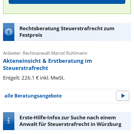
Rechtsberatung Steuerstrafrecht zum
Festpreis
Anbieter: Rechtsanwalt Marcel Ruhlmann
Akteneinsicht & Erstberatung im
Steuerstrafrecht
Entgelt: 226.1 € inkl. MwSt.
alle Beratungsangebote
Erste-Hilfe-Infos zur Suche nach einem
Anwalt für Steuerstrafrecht in Würzburg