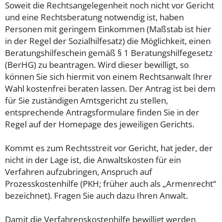
Soweit die Rechtsangelegenheit noch nicht vor Gericht
und eine Rechtsberatung notwendig ist, haben
Personen mit geringem Einkommen (Maßstab ist hier
in der Regel der Sozialhilfesatz) die Möglichkeit, einen
Beratungshilfeschein gemäß § 1 Beratungshilfegesetz
(BerHG) zu beantragen. Wird dieser bewilligt, so
können Sie sich hiermit von einem Rechtsanwalt Ihrer
Wahl kostenfrei beraten lassen. Der Antrag ist bei dem
für Sie zuständigen Amtsgericht zu stellen,
entsprechende Antragsformulare finden Sie in der
Regel auf der Homepage des jeweiligen Gerichts.
Kommt es zum Rechtsstreit vor Gericht, hat jeder, der
nicht in der Lage ist, die Anwaltskosten für ein
Verfahren aufzubringen, Anspruch auf
Prozesskostenhilfe (PKH; früher auch als „Armenrecht“
bezeichnet). Fragen Sie auch dazu Ihren Anwalt.
Damit die Verfahrenskostenhilfe bewilligt werden