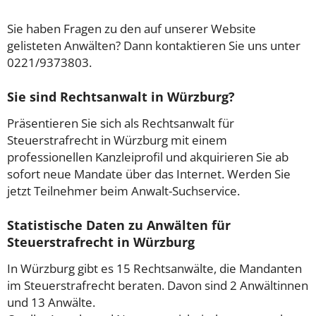
Sie haben Fragen zu den auf unserer Website
gelisteten Anwälten? Dann kontaktieren Sie uns unter
0221/9373803.
Sie sind Rechtsanwalt in Würzburg?
Präsentieren Sie sich als Rechtsanwalt für
Steuerstrafrecht in Würzburg mit einem
professionellen Kanzleiprofil und akquirieren Sie ab
sofort neue Mandate über das Internet. Werden Sie
jetzt Teilnehmer beim Anwalt-Suchservice.
Statistische Daten zu Anwälten für
Steuerstrafrecht in Würzburg
In Würzburg gibt es 15 Rechtsanwälte, die Mandanten
im Steuerstrafrecht beraten. Davon sind 2 Anwältinnen
und 13 Anwälte.