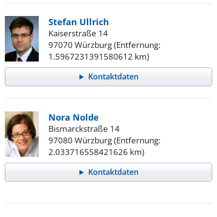
Stefan Ullrich
Kaiserstraße 14
97070 Würzburg (Entfernung:
1.5967231391580612 km)
Kontaktdaten
Nora Nolde
Bismarckstraße 14
97080 Würzburg (Entfernung:
2.033716558421626 km)
Kontaktdaten