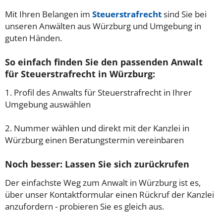
Mit Ihren Belangen im
Steuerstrafrecht
sind Sie bei
unseren Anwälten aus Würzburg und Umgebung in
guten Händen.
So einfach finden Sie den passenden Anwalt
für Steuerstrafrecht in Würzburg:
1. Profil des Anwalts für Steuerstrafrecht in Ihrer
Umgebung auswählen
2. Nummer wählen und direkt mit der Kanzlei in
Würzburg einen Beratungstermin vereinbaren
Noch besser: Lassen Sie sich zurückrufen
Der einfachste Weg zum Anwalt in Würzburg ist es,
über unser Kontaktformular einen Rückruf der Kanzlei
anzufordern - probieren Sie es gleich aus.