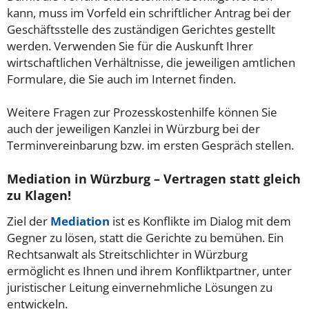
kann, muss im Vorfeld ein schriftlicher Antrag bei der
Geschäftsstelle des zuständigen Gerichtes gestellt
werden. Verwenden Sie für die Auskunft Ihrer
wirtschaftlichen Verhältnisse, die jeweiligen amtlichen
Formulare, die Sie auch im Internet finden.
Weitere Fragen zur Prozesskostenhilfe können Sie
auch der jeweiligen Kanzlei in Würzburg bei der
Terminvereinbarung bzw. im ersten Gespräch stellen.
Mediation in Würzburg – Vertragen statt gleich
zu Klagen!
Ziel der
Mediation
ist es Konflikte im Dialog mit dem
Gegner zu lösen, statt die Gerichte zu bemühen. Ein
Rechtsanwalt als Streitschlichter in Würzburg
ermöglicht es Ihnen und ihrem Konfliktpartner, unter
juristischer Leitung einvernehmliche Lösungen zu
entwickeln.