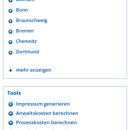
Bonn
Braunschweig
Bremen
Chemnitz
Dortmund
mehr anzeigen
Tools
Impressum generieren
Anwaltskosten berechnen
Prozesskosten berechnen