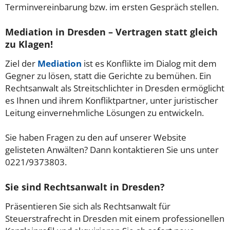
Terminvereinbarung bzw. im ersten Gespräch stellen.
Mediation in Dresden – Vertragen statt gleich
zu Klagen!
Ziel der
Mediation
ist es Konflikte im Dialog mit dem
Gegner zu lösen, statt die Gerichte zu bemühen. Ein
Rechtsanwalt als Streitschlichter in Dresden ermöglicht
es Ihnen und ihrem Konfliktpartner, unter juristischer
Leitung einvernehmliche Lösungen zu entwickeln.
Sie haben Fragen zu den auf unserer Website
gelisteten Anwälten? Dann kontaktieren Sie uns unter
0221/9373803.
Sie sind Rechtsanwalt in Dresden?
Präsentieren Sie sich als Rechtsanwalt für
Steuerstrafrecht in Dresden mit einem professionellen