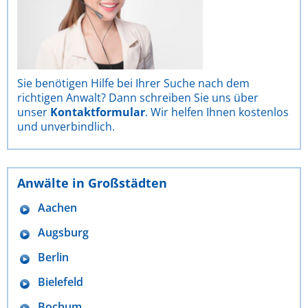
Sie benötigen Hilfe bei Ihrer Suche nach dem
richtigen Anwalt? Dann schreiben Sie uns über
unser
Kontaktformular
. Wir helfen Ihnen kostenlos
und unverbindlich.
Anwälte in Großstädten
Aachen
Augsburg
Berlin
Bielefeld
Bochum