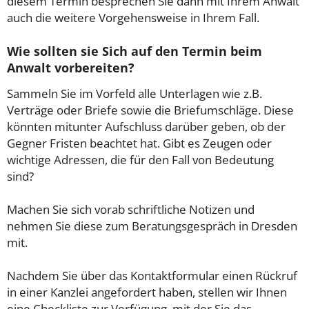
diesem Termin besprechen Sie dann mit Ihrem Anwalt
auch die weitere Vorgehensweise in Ihrem Fall.
Wie sollten sie Sich auf den Termin beim
Anwalt vorbereiten?
Sammeln Sie im Vorfeld alle Unterlagen wie z.B.
Verträge oder Briefe sowie die Briefumschläge. Diese
könnten mitunter Aufschluss darüber geben, ob der
Gegner Fristen beachtet hat. Gibt es Zeugen oder
wichtige Adressen, die für den Fall von Bedeutung
sind?
Machen Sie sich vorab schriftliche Notizen und
nehmen Sie diese zum Beratungsgespräch in Dresden
mit.
Nachdem Sie über das Kontaktformular einen Rückruf
in einer Kanzlei angefordert haben, stellen wir Ihnen
eine Checkliste zur Verfügung, mit der Sie das