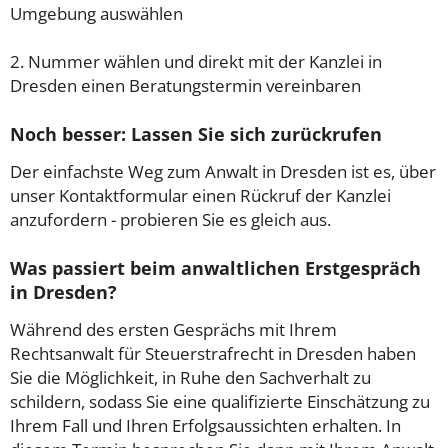
Umgebung auswählen
2. Nummer wählen und direkt mit der Kanzlei in
Dresden einen Beratungstermin vereinbaren
Noch besser: Lassen Sie sich zurückrufen
Der einfachste Weg zum Anwalt in Dresden ist es, über
unser Kontaktformular einen Rückruf der Kanzlei
anzufordern - probieren Sie es gleich aus.
Was passiert beim anwaltlichen Erstgespräch
in Dresden?
Während des ersten Gesprächs mit Ihrem
Rechtsanwalt für Steuerstrafrecht in Dresden haben
Sie die Möglichkeit, in Ruhe den Sachverhalt zu
schildern, sodass Sie eine qualifizierte Einschätzung zu
Ihrem Fall und Ihren Erfolgsaussichten erhalten. In