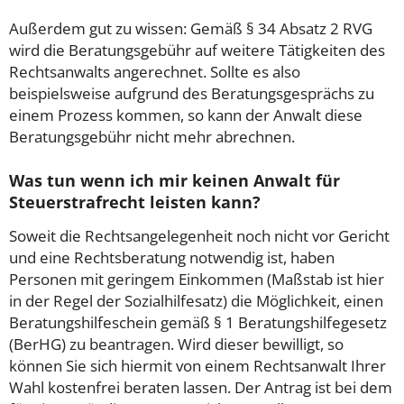
Außerdem gut zu wissen: Gemäß § 34 Absatz 2 RVG
wird die Beratungsgebühr auf weitere Tätigkeiten des
Rechtsanwalts angerechnet. Sollte es also
beispielsweise aufgrund des Beratungsgesprächs zu
einem Prozess kommen, so kann der Anwalt diese
Beratungsgebühr nicht mehr abrechnen.
Was tun wenn ich mir keinen Anwalt für
Steuerstrafrecht leisten kann?
Soweit die Rechtsangelegenheit noch nicht vor Gericht
und eine Rechtsberatung notwendig ist, haben
Personen mit geringem Einkommen (Maßstab ist hier
in der Regel der Sozialhilfesatz) die Möglichkeit, einen
Beratungshilfeschein gemäß § 1 Beratungshilfegesetz
(BerHG) zu beantragen. Wird dieser bewilligt, so
können Sie sich hiermit von einem Rechtsanwalt Ihrer
Wahl kostenfrei beraten lassen. Der Antrag ist bei dem