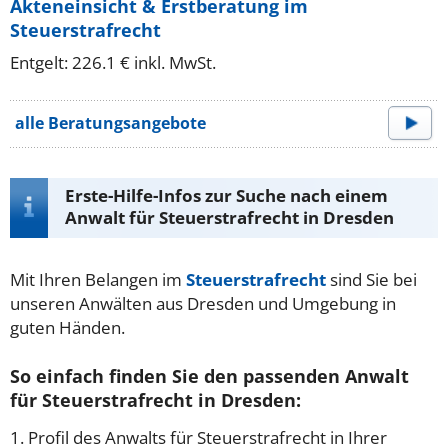
Akteneinsicht & Erstberatung im
Steuerstrafrecht
Entgelt: 226.1 € inkl. MwSt.
alle Beratungsangebote
Erste-Hilfe-Infos zur Suche nach einem
Anwalt für Steuerstrafrecht in Dresden
Mit Ihren Belangen im
Steuerstrafrecht
sind Sie bei
unseren Anwälten aus Dresden und Umgebung in
guten Händen.
So einfach finden Sie den passenden Anwalt
für Steuerstrafrecht in Dresden:
1. Profil des Anwalts für Steuerstrafrecht in Ihrer