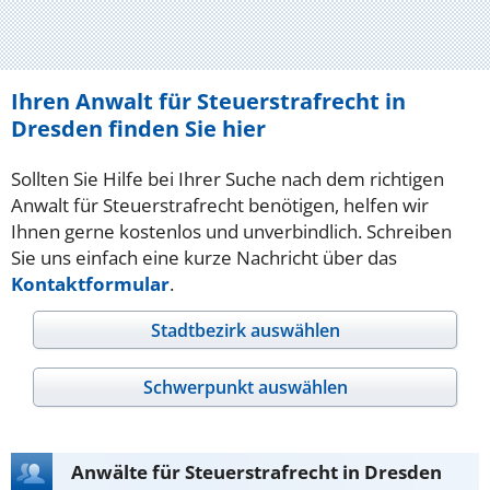
Ihren Anwalt für Steuerstrafrecht in
Dresden finden Sie hier
Sollten Sie Hilfe bei Ihrer Suche nach dem richtigen
Anwalt für Steuerstrafrecht benötigen, helfen wir
Ihnen gerne kostenlos und unverbindlich. Schreiben
Sie uns einfach eine kurze Nachricht über das
Kontaktformular
.
Stadtbezirk auswählen
Schwerpunkt auswählen
Anwälte für Steuerstrafrecht in Dresden