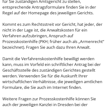
für Sie zuständigen Amtsgericht zu stellen,
entsprechende Antragsformulare finden Sie in der
Regel auf der Homepage des jeweiligen Gerichts.
Kommt es zum Rechtsstreit vor Gericht, hat jeder, der
nicht in der Lage ist, die Anwaltskosten für ein
Verfahren aufzubringen, Anspruch auf
Prozesskostenhilfe (PKH; früher auch als „Armenrecht“
bezeichnet). Fragen Sie auch dazu Ihren Anwalt.
Damit die Verfahrenskostenhilfe bewilligt werden
kann, muss im Vorfeld ein schriftlicher Antrag bei der
Geschäftsstelle des zuständigen Gerichtes gestellt
werden. Verwenden Sie für die Auskunft Ihrer
wirtschaftlichen Verhältnisse, die jeweiligen amtlichen
Formulare, die Sie auch im Internet finden.
Weitere Fragen zur Prozesskostenhilfe können Sie
auch der jeweiligen Kanzlei in Dresden bei der