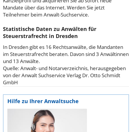
Kanzleiprofil und akquirieren Sie ab sofort neue
Mandate über das Internet. Werden Sie jetzt
Teilnehmer beim Anwalt-Suchservice.
Statistische Daten zu Anwälten für
Steuerstrafrecht in Dresden
In Dresden gibt es 16 Rechtsanwälte, die Mandanten
im Steuerstrafrecht beraten. Davon sind 3 Anwältinnen
und 13 Anwälte.
Quelle: Anwalt- und Notarverzeichnis, herausgegeben
von der Anwalt Suchservice Verlag Dr. Otto Schmidt
GmbH
Hilfe zu Ihrer Anwaltsuche