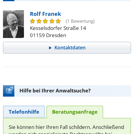
Rolf Franek
(1 Bewertung)
Kesselsdorfer Straße 14
01159 Dresden
Kontaktdaten
Hilfe bei Ihrer Anwaltsuche?
Telefonhilfe
Beratungsanfrage
Sie können hier Ihren Fall schildern. Anschließend