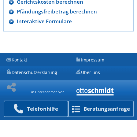
Gerichtskosten berechnen
Pfändungsfreibetrag berechnen
Interaktive Formulare
Kontakt
Impressum
Datenschutzerklärung
Über uns
Ein Unternehmen von
Telefon­hilfe
Beratungs­anfrage