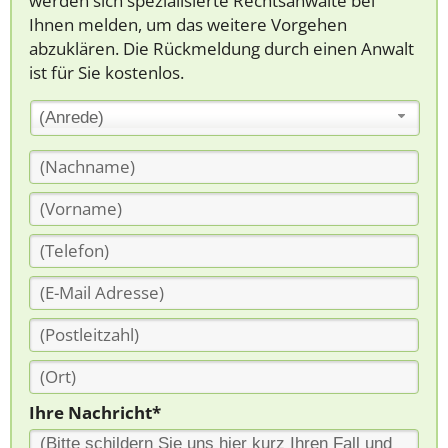
werden sich spezialisierte Rechtsanwälte bei
Ihnen melden, um das weitere Vorgehen
abzuklären. Die Rückmeldung durch einen Anwalt
ist für Sie kostenlos.
(Anrede)
Ihre Nachricht*