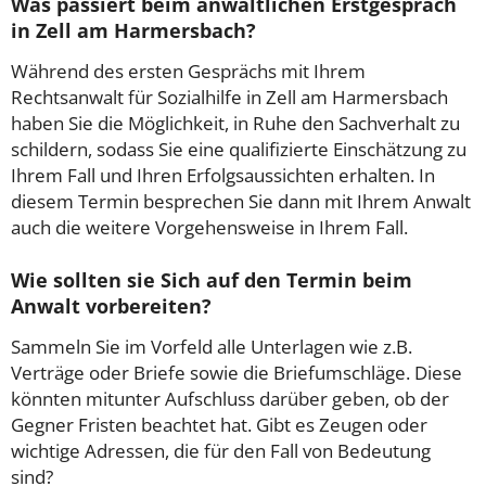
Was passiert beim anwaltlichen Erstgespräch
in Zell am Harmersbach?
Während des ersten Gesprächs mit Ihrem
Rechtsanwalt für Sozialhilfe in Zell am Harmersbach
haben Sie die Möglichkeit, in Ruhe den Sachverhalt zu
schildern, sodass Sie eine qualifizierte Einschätzung zu
Ihrem Fall und Ihren Erfolgsaussichten erhalten. In
diesem Termin besprechen Sie dann mit Ihrem Anwalt
auch die weitere Vorgehensweise in Ihrem Fall.
Wie sollten sie Sich auf den Termin beim
Anwalt vorbereiten?
Sammeln Sie im Vorfeld alle Unterlagen wie z.B.
Verträge oder Briefe sowie die Briefumschläge. Diese
könnten mitunter Aufschluss darüber geben, ob der
Gegner Fristen beachtet hat. Gibt es Zeugen oder
wichtige Adressen, die für den Fall von Bedeutung
sind?