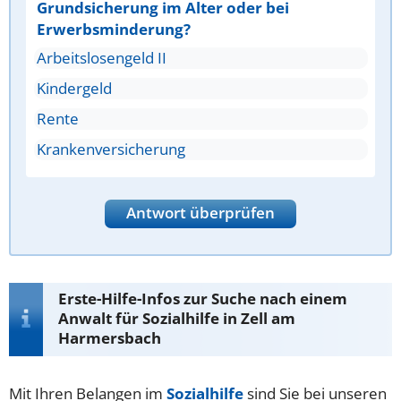
Grundsicherung im Alter oder bei
Erwerbsminderung?
Arbeitslosengeld II
Kindergeld
Rente
Krankenversicherung
Antwort überprüfen
Erste-Hilfe-Infos zur Suche nach einem
Anwalt für Sozialhilfe in Zell am
Harmersbach
Mit Ihren Belangen im
Sozialhilfe
sind Sie bei unseren