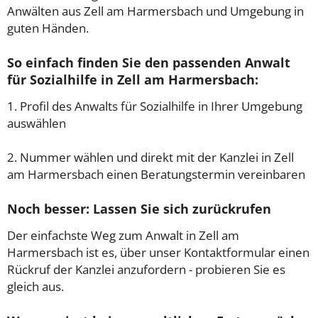
Anwälten aus Zell am Harmersbach und Umgebung in
guten Händen.
So einfach finden Sie den passenden Anwalt
für Sozialhilfe in Zell am Harmersbach:
1. Profil des Anwalts für Sozialhilfe in Ihrer Umgebung
auswählen
2. Nummer wählen und direkt mit der Kanzlei in Zell
am Harmersbach einen Beratungstermin vereinbaren
Noch besser: Lassen Sie sich zurückrufen
Der einfachste Weg zum Anwalt in Zell am
Harmersbach ist es, über unser Kontaktformular einen
Rückruf der Kanzlei anzufordern - probieren Sie es
gleich aus.