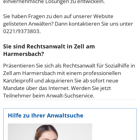
einvernehmliche Lösungen zu entwickeln.
Sie haben Fragen zu den auf unserer Website
gelisteten Anwälten? Dann kontaktieren Sie uns unter
0221/9373803.
Sie sind Rechtsanwalt in Zell am
Harmersbach?
Präsentieren Sie sich als Rechtsanwalt für Sozialhilfe in
Zell am Harmersbach mit einem professionellen
Kanzleiprofil und akquirieren Sie ab sofort neue
Mandate über das Internet. Werden Sie jetzt
Teilnehmer beim Anwalt-Suchservice.
Hilfe zu Ihrer Anwaltsuche