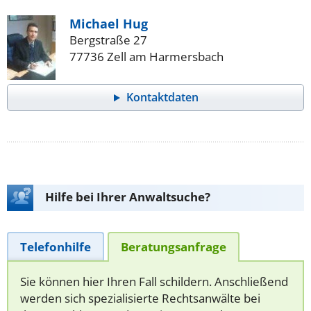
Michael Hug
Bergstraße 27
77736 Zell am Harmersbach
Kontaktdaten
Hilfe bei Ihrer Anwaltsuche?
Telefonhilfe
Beratungsanfrage
Sie können hier Ihren Fall schildern. Anschließend
werden sich spezialisierte Rechtsanwälte bei