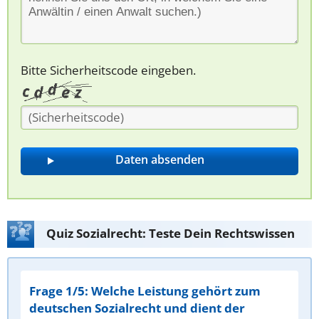
Bitte Sicherheitscode eingeben.
Quiz Sozialrecht: Teste Dein Rechtswissen
Frage 1/5: Welche Leistung gehört zum
deutschen Sozialrecht und dient der