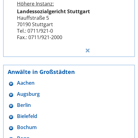
Höhere Instanz:
Landessozialgericht Stuttgart
Hauffstraße 5
70190 Stuttgart
Tel.: 0711/921-0
Fax.: 0711/921-2000
Anwälte in Großstädten
Aachen
Augsburg
Berlin
Bielefeld
Bochum