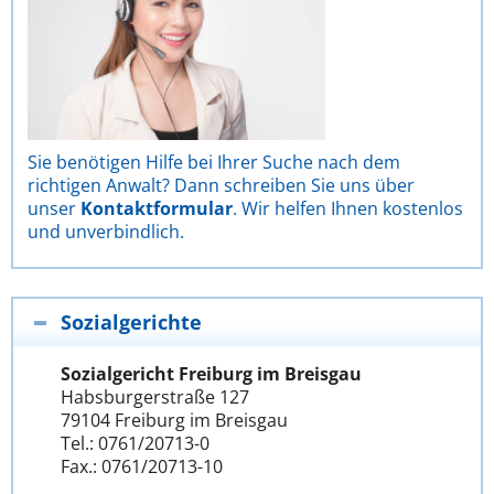
Sie benötigen Hilfe bei Ihrer Suche nach dem
richtigen Anwalt? Dann schreiben Sie uns über
unser
Kontaktformular
. Wir helfen Ihnen kostenlos
und unverbindlich.
Sozialgerichte
Sozialgericht Freiburg im Breisgau
Habsburgerstraße 127
79104 Freiburg im Breisgau
Tel.: 0761/20713-0
Fax.: 0761/20713-10