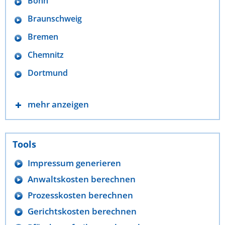
Bonn
Braunschweig
Bremen
Chemnitz
Dortmund
mehr anzeigen
Tools
Impressum generieren
Anwaltskosten berechnen
Prozesskosten berechnen
Gerichtskosten berechnen