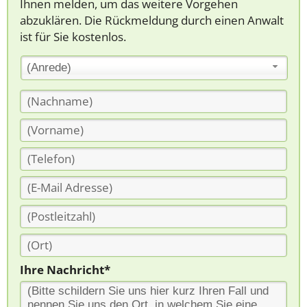
Ihnen melden, um das weitere Vorgehen
abzuklären. Die Rückmeldung durch einen Anwalt
ist für Sie kostenlos.
(Anrede)
Ihre Nachricht*