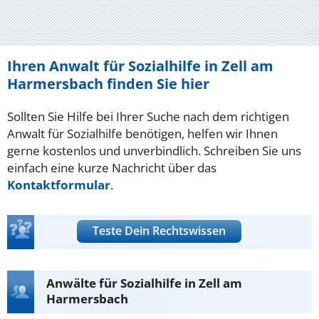
Ihren Anwalt für Sozialhilfe in Zell am
Harmersbach finden Sie hier
Sollten Sie Hilfe bei Ihrer Suche nach dem richtigen
Anwalt für Sozialhilfe benötigen, helfen wir Ihnen
gerne kostenlos und unverbindlich. Schreiben Sie uns
einfach eine kurze Nachricht über das
Kontaktformular
.
Teste Dein Rechtswissen
Anwälte für Sozialhilfe in Zell am
Harmersbach