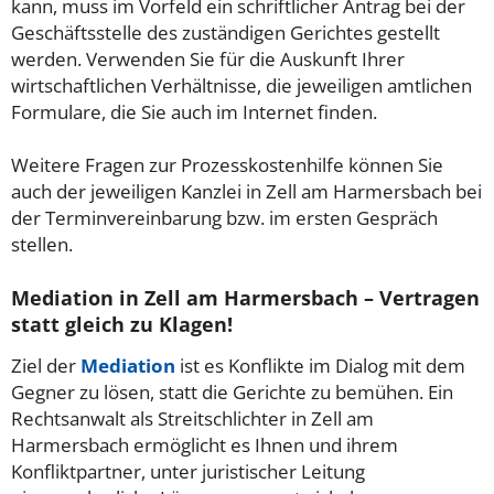
kann, muss im Vorfeld ein schriftlicher Antrag bei der
Geschäftsstelle des zuständigen Gerichtes gestellt
werden. Verwenden Sie für die Auskunft Ihrer
wirtschaftlichen Verhältnisse, die jeweiligen amtlichen
Formulare, die Sie auch im Internet finden.
Weitere Fragen zur Prozesskostenhilfe können Sie
auch der jeweiligen Kanzlei in Zell am Harmersbach bei
der Terminvereinbarung bzw. im ersten Gespräch
stellen.
Mediation in Zell am Harmersbach – Vertragen
statt gleich zu Klagen!
Ziel der
Mediation
ist es Konflikte im Dialog mit dem
Gegner zu lösen, statt die Gerichte zu bemühen. Ein
Rechtsanwalt als Streitschlichter in Zell am
Harmersbach ermöglicht es Ihnen und ihrem
Konfliktpartner, unter juristischer Leitung