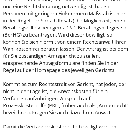
und eine Rechtsberatung notwendig ist, haben
Personen mit geringem Einkommen (Maßstab ist hier
in der Regel der Sozialhilfesatz) die Möglichkeit, einen
Beratungshilfeschein gemäß § 1 Beratungshilfegesetz
(BerHG) zu beantragen. Wird dieser bewilligt, so
können Sie sich hiermit von einem Rechtsanwalt Ihrer
Wahl kostenfrei beraten lassen. Der Antrag ist bei dem
für Sie zuständigen Amtsgericht zu stellen,
entsprechende Antragsformulare finden Sie in der
Regel auf der Homepage des jeweiligen Gerichts.
Kommt es zum Rechtsstreit vor Gericht, hat jeder, der
nicht in der Lage ist, die Anwaltskosten für ein
Verfahren aufzubringen, Anspruch auf
Prozesskostenhilfe (PKH; früher auch als „Armenrecht“
bezeichnet). Fragen Sie auch dazu Ihren Anwalt.
Damit die Verfahrenskostenhilfe bewilligt werden