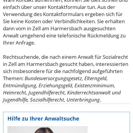
einfach über unser Kontaktformular tun. Aus der
Verwendung des Kontaktformulars ergeben sich für
Sie keine Kosten oder Verbindlichkeiten. Sie erhalten
dann vom in Zell am Harmersbach ausgesuchten
Anwalt umgehend eine telefonische Rückmeldung zu
Ihrer Anfrage.
Rechtsuchende, die nach einem Anwalt für Sozialrecht
in Zell am Harmersbach gesucht haben, interessierten
sich insbesondere für die nachfolgend aufgeführten
Themen:
Bundesversorgungsgesetz, Elterngeld,
Entmündigung, Erziehungsgeld, Existenzminimum,
Heimrecht, Jugendhilferecht, Kinderrechtsanwalt und
Jugendhilfe, Sozialhilferecht, Unterbringung
.
Hilfe zu Ihrer Anwaltsuche