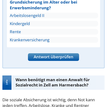
Grundsicherung im Alter oder bei
Erwerbsminderung?
Arbeitslosengeld II
Kindergeld
Rente
Krankenversicherung
Antwort überprüfen
Wann benötigt man einen Anwalt für
Sozialrecht in Zell am Harmersbach?
Die soziale Absicherung ist wichtig, denn Not kann
jeden treffen. Arbeitslose, Kranke und Rentner