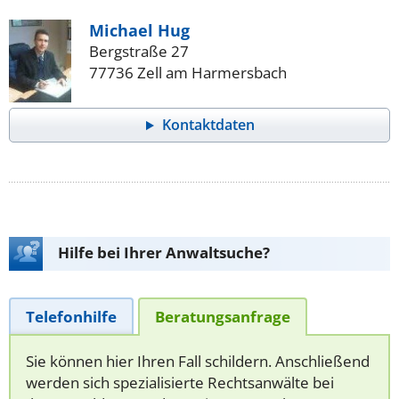
Michael Hug
Bergstraße 27
77736 Zell am Harmersbach
Kontaktdaten
Hilfe bei Ihrer Anwaltsuche?
Telefonhilfe
Beratungsanfrage
Sie können hier Ihren Fall schildern. Anschließend
werden sich spezialisierte Rechtsanwälte bei