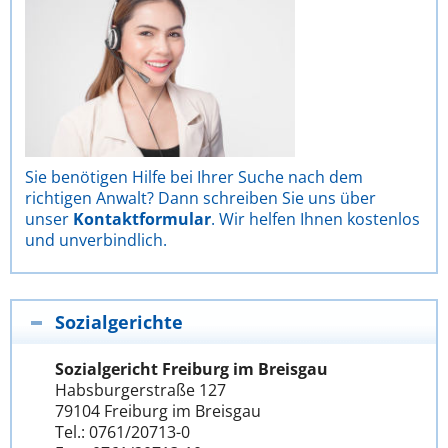
Sie benötigen Hilfe bei Ihrer Suche nach dem
richtigen Anwalt? Dann schreiben Sie uns über
unser
Kontaktformular
. Wir helfen Ihnen kostenlos
und unverbindlich.
Sozialgerichte
Sozialgericht Freiburg im Breisgau
Habsburgerstraße 127
79104 Freiburg im Breisgau
Tel.: 0761/20713-0