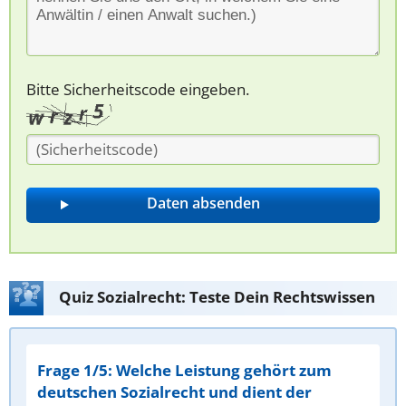
Bitte Sicherheitscode eingeben.
Quiz Sozialrecht: Teste Dein Rechtswissen
Frage 1/5: Welche Leistung gehört zum
deutschen Sozialrecht und dient der