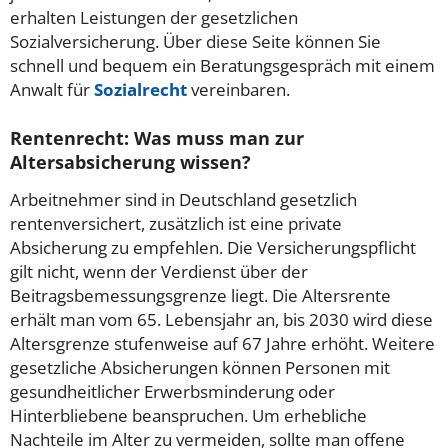
erhalten Leistungen der gesetzlichen
Sozialversicherung. Über diese Seite können Sie
schnell und bequem ein Beratungsgespräch mit einem
Anwalt für
Sozialrecht
vereinbaren.
Rentenrecht: Was muss man zur
Altersabsicherung wissen?
Arbeitnehmer sind in Deutschland gesetzlich
rentenversichert, zusätzlich ist eine private
Absicherung zu empfehlen. Die Versicherungspflicht
gilt nicht, wenn der Verdienst über der
Beitragsbemessungsgrenze liegt. Die Altersrente
erhält man vom 65. Lebensjahr an, bis 2030 wird diese
Altersgrenze stufenweise auf 67 Jahre erhöht. Weitere
gesetzliche Absicherungen können Personen mit
gesundheitlicher Erwerbsminderung oder
Hinterbliebene beanspruchen. Um erhebliche
Nachteile im Alter zu vermeiden, sollte man offene