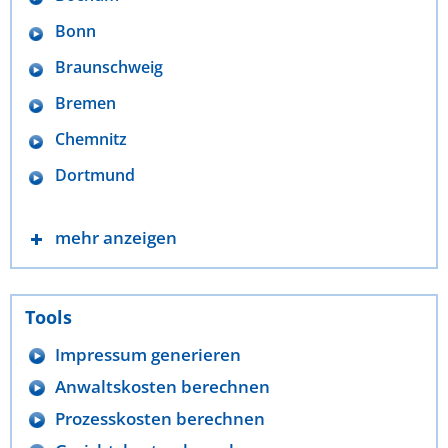
Bonn
Braunschweig
Bremen
Chemnitz
Dortmund
mehr anzeigen
Tools
Impressum generieren
Anwaltskosten berechnen
Prozesskosten berechnen