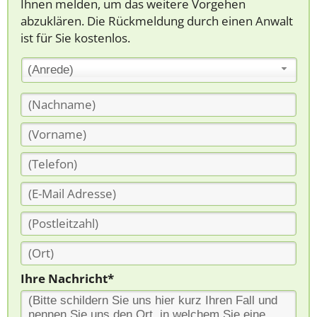
Ihnen melden, um das weitere Vorgehen
abzuklären. Die Rückmeldung durch einen Anwalt
ist für Sie kostenlos.
(Anrede)
Ihre Nachricht*