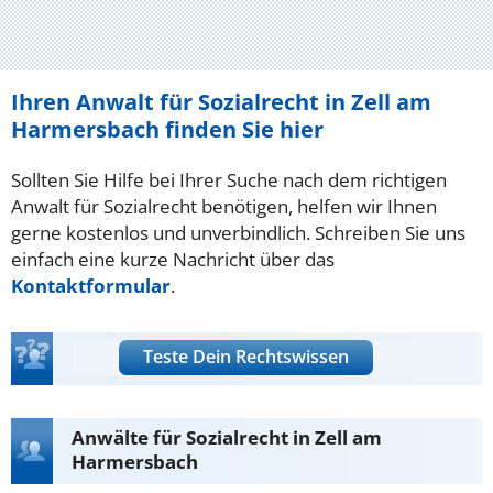
Ihren Anwalt für Sozialrecht in Zell am
Harmersbach finden Sie hier
Sollten Sie Hilfe bei Ihrer Suche nach dem richtigen
Anwalt für Sozialrecht benötigen, helfen wir Ihnen
gerne kostenlos und unverbindlich. Schreiben Sie uns
einfach eine kurze Nachricht über das
Kontaktformular
.
Teste Dein Rechtswissen
Anwälte für Sozialrecht in Zell am
Harmersbach