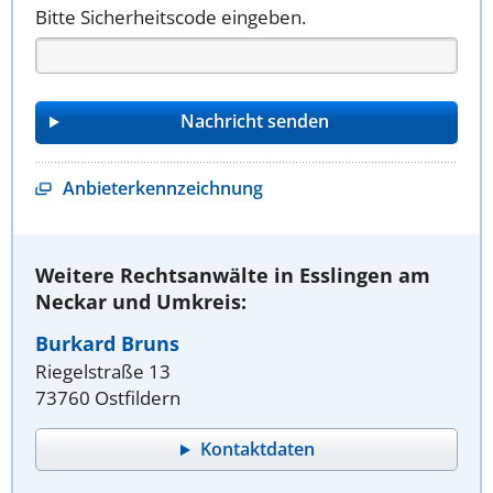
Bitte Sicherheitscode eingeben.
Anbieterkennzeichnung
Weitere Rechtsanwälte in Esslingen am
Neckar und Umkreis:
Burkard Bruns
Riegelstraße 13
73760 Ostfildern
Kontaktdaten