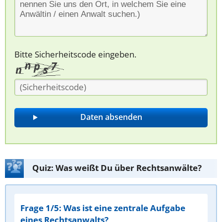
Bitte Sicherheitscode eingeben.
Quiz: Was weißt Du über Rechtsanwälte?
Frage 1/5: Was ist eine zentrale Aufgabe
eines Rechtsanwalts?