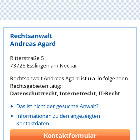
Rechtsanwalt
Andreas Agard
Ritterstraße 5
73728 Esslingen am Neckar
Rechtsanwalt Andreas Agard ist u.a. in folgenden
Rechtsgebieten tätig:
Datenschutzrecht, Internetrecht, IT-Recht
Das ist nicht der gesuchte Anwalt?
Informationen zu den angezeigten
Kontaktdaten
Kontaktformular