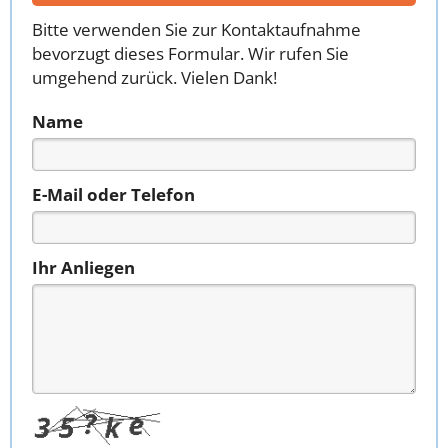
Bitte verwenden Sie zur Kontaktaufnahme
bevorzugt dieses Formular. Wir rufen Sie
umgehend zurück. Vielen Dank!
Name
E-Mail oder Telefon
Ihr Anliegen