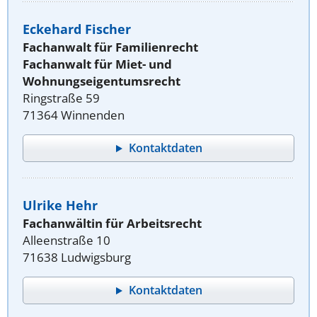
Eckehard Fischer
Fachanwalt für Familienrecht
Fachanwalt für Miet- und
Wohnungseigentumsrecht
Ringstraße 59
71364 Winnenden
Kontaktdaten
Ulrike Hehr
Fachanwältin für Arbeitsrecht
Alleenstraße 10
71638 Ludwigsburg
Kontaktdaten