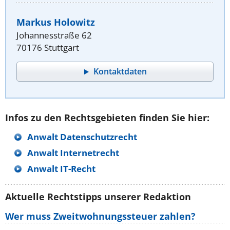
Markus Holowitz
Johannesstraße 62
70176 Stuttgart
Kontaktdaten
Infos zu den Rechtsgebieten finden Sie hier:
Anwalt Datenschutzrecht
Anwalt Internetrecht
Anwalt IT-Recht
Aktuelle Rechtstipps unserer Redaktion
Wer muss Zweitwohnungssteuer zahlen?