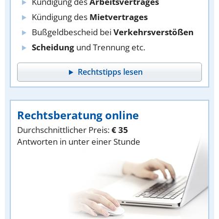
Kündigung des
Arbeitsvertrages
Kündigung des
Mietvertrages
Bußgeldbescheid bei
Verkehrsverstößen
Scheidung
und Trennung etc.
Rechtstipps lesen
Rechtsberatung online
Durchschnittlicher Preis:
€ 35
Antworten in unter einer Stunde