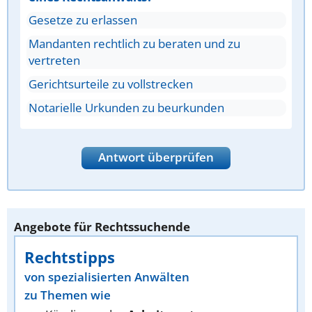
Gesetze zu erlassen
Mandanten rechtlich zu beraten und zu
vertreten
Gerichtsurteile zu vollstrecken
Notarielle Urkunden zu beurkunden
Antwort überprüfen
Angebote für Rechtssuchende
Rechtstipps
von spezialisierten Anwälten
zu Themen wie