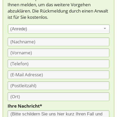
Ihnen melden, um das weitere Vorgehen
abzuklären. Die Rückmeldung durch einen Anwalt
ist für Sie kostenlos.
(Anrede)
Ihre Nachricht*