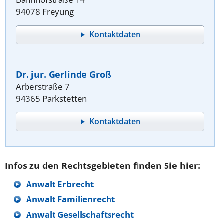
94078 Freyung
Kontaktdaten
Dr. jur. Gerlinde Groß
Arberstraße 7
94365 Parkstetten
Kontaktdaten
Infos zu den Rechtsgebieten finden Sie hier:
Anwalt Erbrecht
Anwalt Familienrecht
Anwalt Gesellschaftsrecht