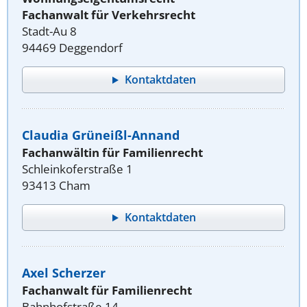
Fachanwalt für Verkehrsrecht
Stadt-Au 8
94469 Deggendorf
Kontaktdaten
Claudia Grüneißl-Annand
Fachanwältin für Familienrecht
Schleinkoferstraße 1
93413 Cham
Kontaktdaten
Axel Scherzer
Fachanwalt für Familienrecht
Bahnhofstraße 14