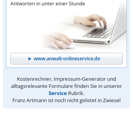
Antworten in unter einer Stunde
www.anwalt-onlineservice.de
Kostenrechner, Impressum-Generator und
alltagsrelevante Formulare finden Sie in unserer
Service
Rubrik.
Franz Artmann ist noch nicht gelistet in Zwiesel