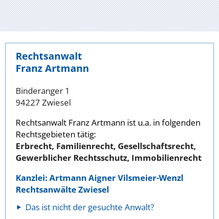
Rechtsanwalt
Franz Artmann
Binderanger 1
94227 Zwiesel
Rechtsanwalt Franz Artmann ist u.a. in folgenden
Rechtsgebieten tätig:
Erbrecht, Familienrecht, Gesellschaftsrecht,
Gewerblicher Rechtsschutz, Immobilienrecht
Kanzlei: Artmann Aigner Vilsmeier-Wenzl
Rechtsanwälte Zwiesel
Das ist nicht der gesuchte Anwalt?