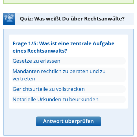
Quiz: Was weißt Du über Rechtsanwälte?
Frage 1/5: Was ist eine zentrale Aufgabe
eines Rechtsanwalts?
Gesetze zu erlassen
Mandanten rechtlich zu beraten und zu
vertreten
Gerichtsurteile zu vollstrecken
Notarielle Urkunden zu beurkunden
Antwort überprüfen