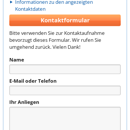
Informationen zu den angezeigten
Kontaktdaten
Kontaktformular
Bitte verwenden Sie zur Kontaktaufnahme
bevorzugt dieses Formular. Wir rufen Sie
umgehend zurück. Vielen Dank!
Name
E-Mail oder Telefon
Ihr Anliegen