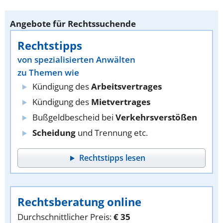
Angebote für Rechtssuchende
Rechtstipps
von spezialisierten Anwälten
zu Themen wie
Kündigung des
Arbeitsvertrages
Kündigung des
Mietvertrages
Bußgeldbescheid bei
Verkehrsverstößen
Scheidung
und Trennung etc.
Rechtstipps lesen
Rechtsberatung online
Durchschnittlicher Preis:
€ 35