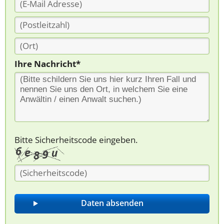
Ihre Nachricht*
Bitte Sicherheitscode eingeben.