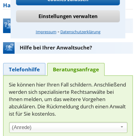
Hauseigentümer jetzt zum Thema
Einstellungen verwalten
Teste Dein Rechtswissen
⁃
Impressum
Datenschutzerklärung
Hilfe bei Ihrer Anwaltsuche?
Telefonhilfe
Beratungsanfrage
Sie können hier Ihren Fall schildern. Anschließend
werden sich spezialisierte Rechtsanwälte bei
Ihnen melden, um das weitere Vorgehen
abzuklären. Die Rückmeldung durch einen Anwalt
ist für Sie kostenlos.
(Anrede)