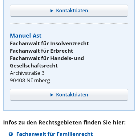
Kontaktdaten
Manuel Ast
Fachanwalt für Insolvenzrecht
Fachanwalt für Erbrecht
Fachanwalt für Handels- und
Gesellschaftsrecht
Archivstraße 3
90408 Nürnberg
Kontaktdaten
Infos zu den Rechtsgebieten finden Sie hier:
Fachanwalt für Familienrecht