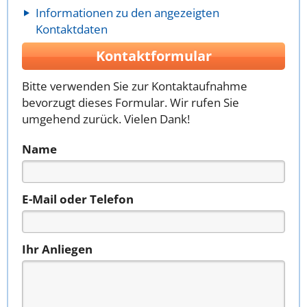
Informationen zu den angezeigten
Kontaktdaten
Kontaktformular
Bitte verwenden Sie zur Kontaktaufnahme
bevorzugt dieses Formular. Wir rufen Sie
umgehend zurück. Vielen Dank!
Name
E-Mail oder Telefon
Ihr Anliegen