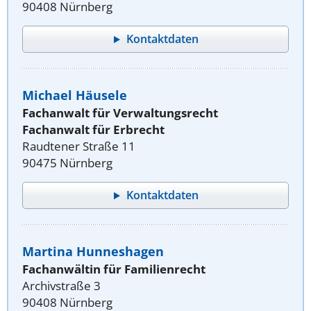
90408 Nürnberg
Kontaktdaten
Michael Häusele
Fachanwalt für Verwaltungsrecht
Fachanwalt für Erbrecht
Raudtener Straße 11
90475 Nürnberg
Kontaktdaten
Martina Hunneshagen
Fachanwältin für Familienrecht
Archivstraße 3
90408 Nürnberg