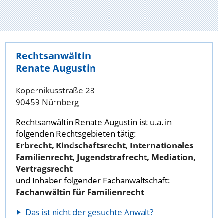
Rechtsanwältin
Renate Augustin
Kopernikusstraße 28
90459 Nürnberg
Rechtsanwältin Renate Augustin ist u.a. in
folgenden Rechtsgebieten tätig:
Erbrecht, Kindschaftsrecht, Internationales
Familienrecht, Jugendstrafrecht, Mediation,
Vertragsrecht
und Inhaber folgender Fachanwaltschaft:
Fachanwältin für Familienrecht
Das ist nicht der gesuchte Anwalt?