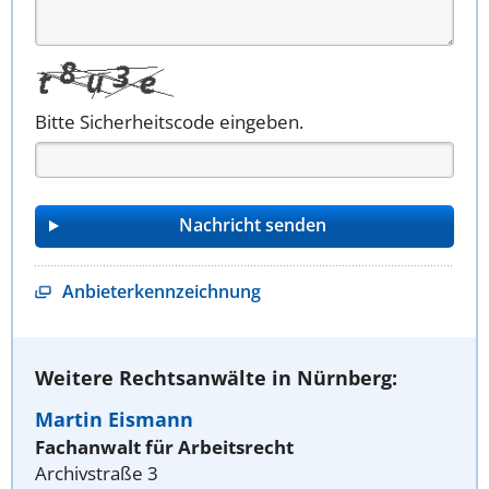
Bitte Sicherheitscode eingeben.
Anbieterkennzeichnung
Weitere Rechtsanwälte in Nürnberg:
Martin Eismann
Fachanwalt für Arbeitsrecht
Archivstraße 3