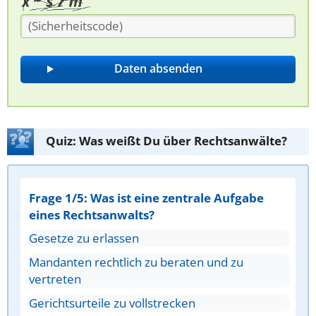
Quiz: Was weißt Du über Rechtsanwälte?
Frage 1/5: Was ist eine zentrale Aufgabe
eines Rechtsanwalts?
Gesetze zu erlassen
Mandanten rechtlich zu beraten und zu
vertreten
Gerichtsurteile zu vollstrecken