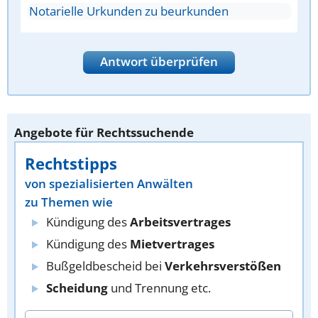
Notarielle Urkunden zu beurkunden
Antwort überprüfen
Angebote für Rechtssuchende
Rechtstipps
von spezialisierten Anwälten
zu Themen wie
Kündigung des
Arbeitsvertrages
Kündigung des
Mietvertrages
Bußgeldbescheid bei
Verkehrsverstößen
Scheidung
und Trennung etc.