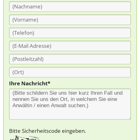
Ihre Nachricht*
Bitte Sicherheitscode eingeben.