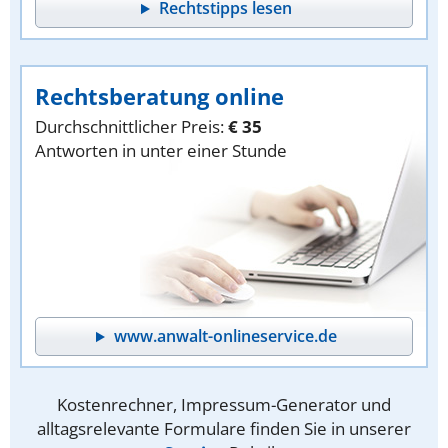
Rechtstipps lesen
Rechtsberatung online
Durchschnittlicher Preis:
€ 35
Antworten in unter einer Stunde
www.anwalt-onlineservice.de
Kostenrechner, Impressum-Generator und
alltagsrelevante Formulare finden Sie in unserer