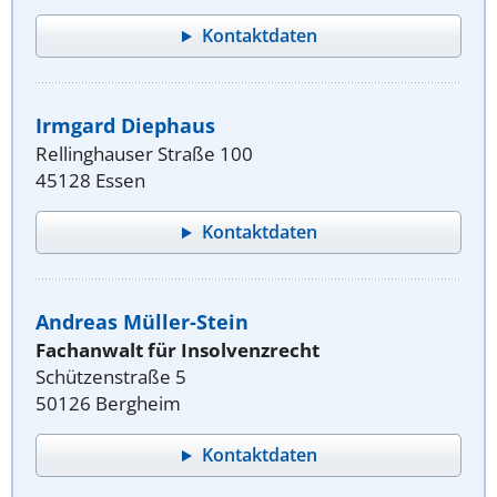
Kontaktdaten
Irmgard Diephaus
Rellinghauser Straße 100
45128 Essen
Kontaktdaten
Andreas Müller-Stein
Fachanwalt für Insolvenzrecht
Schützenstraße 5
50126 Bergheim
Kontaktdaten