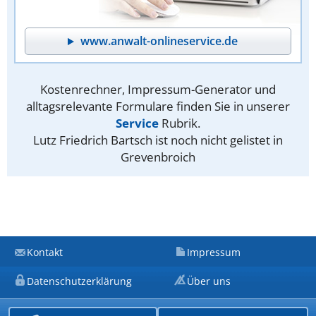
www.anwalt-onlineservice.de
Kostenrechner, Impressum-Generator und
alltagsrelevante Formulare finden Sie in unserer
Service
Rubrik.
Lutz Friedrich Bartsch ist noch nicht gelistet in
Grevenbroich
Kontakt
Impressum
Datenschutzerklärung
Über uns