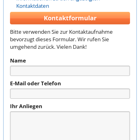
Kontaktdaten
Kontaktformular
Bitte verwenden Sie zur Kontaktaufnahme
bevorzugt dieses Formular. Wir rufen Sie
umgehend zurück. Vielen Dank!
Name
E-Mail oder Telefon
Ihr Anliegen