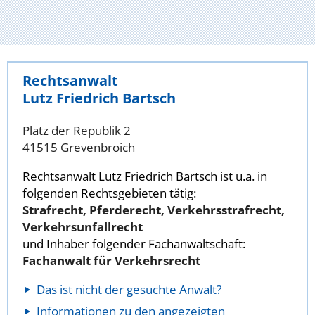
Rechtsanwalt
Lutz Friedrich Bartsch
Platz der Republik 2
41515 Grevenbroich
Rechtsanwalt Lutz Friedrich Bartsch ist u.a. in
folgenden Rechtsgebieten tätig:
Strafrecht, Pferderecht, Verkehrsstrafrecht,
Verkehrsunfallrecht
und Inhaber folgender Fachanwaltschaft:
Fachanwalt für Verkehrsrecht
Das ist nicht der gesuchte Anwalt?
Informationen zu den angezeigten