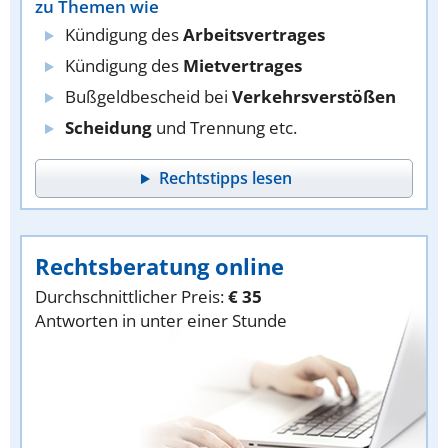
zu Themen wie
Kündigung des
Arbeitsvertrages
Kündigung des
Mietvertrages
Bußgeldbescheid bei
Verkehrsverstößen
Scheidung
und Trennung etc.
Rechtstipps lesen
Rechtsberatung online
Durchschnittlicher Preis:
€ 35
Antworten in unter einer Stunde