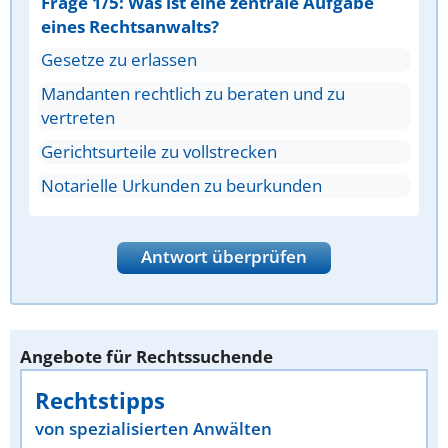
Frage 1/5: Was ist eine zentrale Aufgabe
eines Rechtsanwalts?
Gesetze zu erlassen
Mandanten rechtlich zu beraten und zu
vertreten
Gerichtsurteile zu vollstrecken
Notarielle Urkunden zu beurkunden
Antwort überprüfen
Angebote für Rechtssuchende
Rechtstipps
von spezialisierten Anwälten