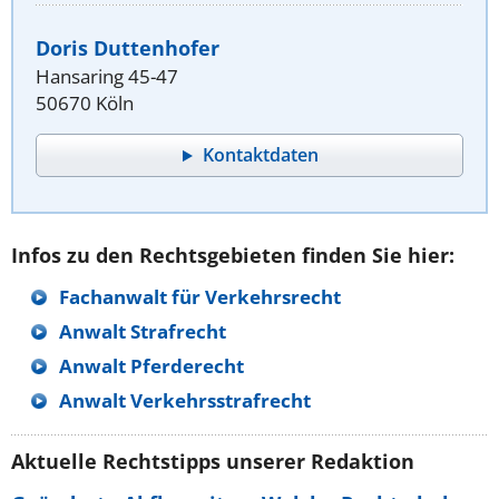
Doris Duttenhofer
Hansaring 45-47
50670 Köln
Kontaktdaten
Infos zu den Rechtsgebieten finden Sie hier:
Fachanwalt für Verkehrsrecht
Anwalt Strafrecht
Anwalt Pferderecht
Anwalt Verkehrsstrafrecht
Aktuelle Rechtstipps unserer Redaktion