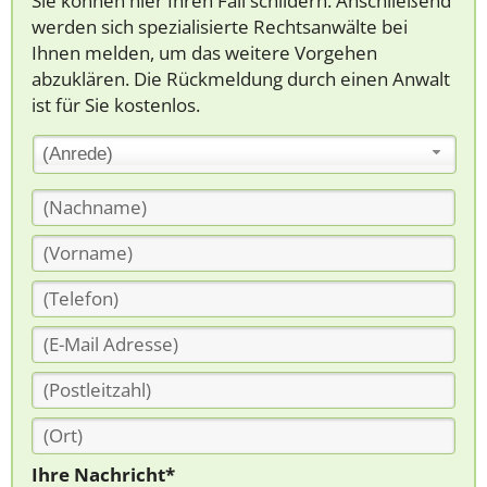
Sie können hier Ihren Fall schildern. Anschließend
werden sich spezialisierte Rechtsanwälte bei
Ihnen melden, um das weitere Vorgehen
abzuklären. Die Rückmeldung durch einen Anwalt
ist für Sie kostenlos.
(Anrede)
Ihre Nachricht*