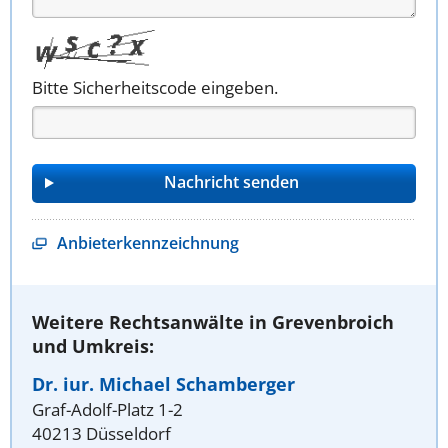
Bitte Sicherheitscode eingeben.
Anbieterkennzeichnung
Weitere Rechtsanwälte in Grevenbroich
und Umkreis:
Dr. iur. Michael Schamberger
Graf-Adolf-Platz 1-2
40213 Düsseldorf