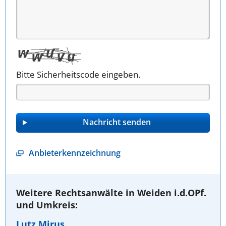
Bitte Sicherheitscode eingeben.
Anbieterkennzeichnung
Weitere Rechtsanwälte in Weiden i.d.OPf.
und Umkreis:
Lutz Mirus