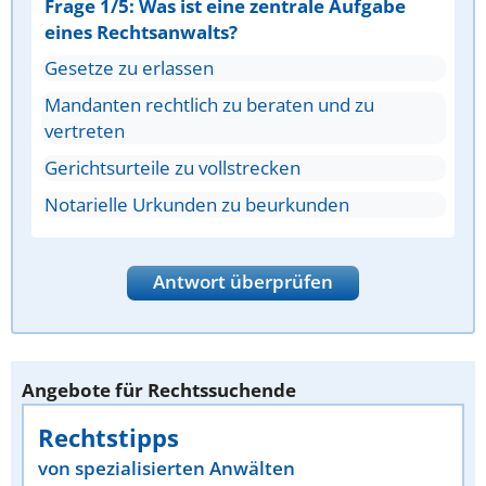
Frage 1/5: Was ist eine zentrale Aufgabe
eines Rechtsanwalts?
Gesetze zu erlassen
Mandanten rechtlich zu beraten und zu
vertreten
Gerichtsurteile zu vollstrecken
Notarielle Urkunden zu beurkunden
Antwort überprüfen
Angebote für Rechtssuchende
Rechtstipps
von spezialisierten Anwälten