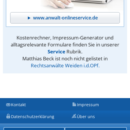
www.anwalt-onlineservice.de
Kostenrechner, Impressum-Generator und
alltagsrelevante Formulare finden Sie in unserer
Service
Rubrik.
Matthias Beck ist noch nicht gelistet in
Rechtsanwälte Weiden i.d.OPf.
Kontakt
Impressum
Datenschutzerklärung
Über uns