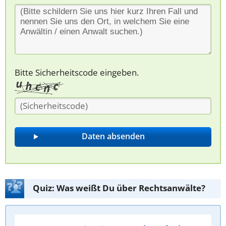
Bitte Sicherheitscode eingeben.
Quiz: Was weißt Du über Rechtsanwälte?