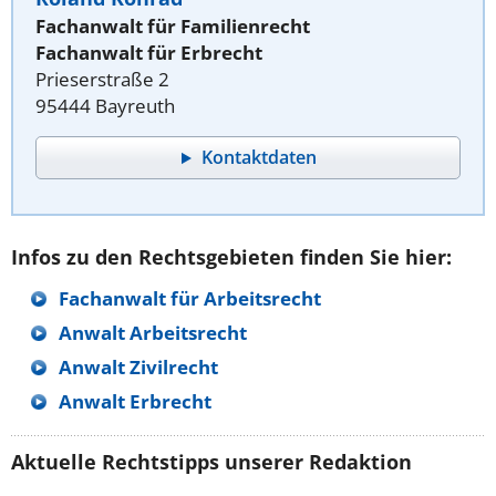
Fachanwalt für Familienrecht
Fachanwalt für Erbrecht
Prieserstraße 2
95444 Bayreuth
Kontaktdaten
Infos zu den Rechtsgebieten finden Sie hier:
Fachanwalt für Arbeitsrecht
Anwalt Arbeitsrecht
Anwalt Zivilrecht
Anwalt Erbrecht
Aktuelle Rechtstipps unserer Redaktion