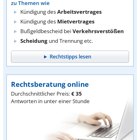
zu Themen wie
Kündigung des
Arbeitsvertrages
Kündigung des
Mietvertrages
Bußgeldbescheid bei
Verkehrsverstößen
Scheidung
und Trennung etc.
Rechtstipps lesen
Rechtsberatung online
Durchschnittlicher Preis:
€ 35
Antworten in unter einer Stunde