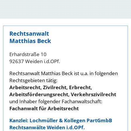
Rechtsanwalt
Matthias Beck
Erhardstraße 10
92637 Weiden i.d.OPf.
Rechtsanwalt Matthias Beck ist u.a. in folgenden
Rechtsgebieten tätig:
Arbeitsrecht, Zivilrecht, Erbrecht,
Arbeitsförderungsrecht, Verkehrszivilrecht
und Inhaber folgender Fachanwaltschaft:
Fachanwalt für Arbeitsrecht
Kanzlei: Lochmüller & Kollegen PartGmbB
Rechtsanwälte Weiden i.d.OPf.