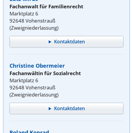
Fachanwalt für Familienrecht
Marktplatz 6
92648 Vohenstrauß
(Zweigniederlassung)
Kontaktdaten
Christine Obermeier
Fachanwältin für Sozialrecht
Marktplatz 6
92648 Vohenstrauß
(Zweigniederlassung)
Kontaktdaten
Roland Konrad