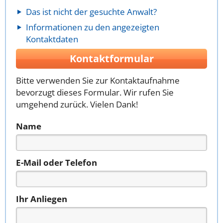
Das ist nicht der gesuchte Anwalt?
Informationen zu den angezeigten
Kontaktdaten
Kontaktformular
Bitte verwenden Sie zur Kontaktaufnahme
bevorzugt dieses Formular. Wir rufen Sie
umgehend zurück. Vielen Dank!
Name
E-Mail oder Telefon
Ihr Anliegen