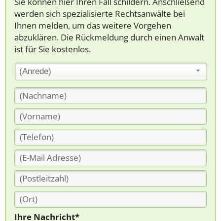
Sie können hier Ihren Fall schildern. Anschließend
werden sich spezialisierte Rechtsanwälte bei
Ihnen melden, um das weitere Vorgehen
abzuklären. Die Rückmeldung durch einen Anwalt
ist für Sie kostenlos.
(Anrede)
Ihre Nachricht*