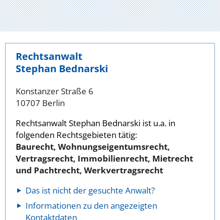
Rechtsanwalt
Stephan Bednarski
Konstanzer Straße 6
10707 Berlin
Rechtsanwalt Stephan Bednarski ist u.a. in
folgenden Rechtsgebieten tätig:
Baurecht, Wohnungseigentumsrecht,
Vertragsrecht, Immobilienrecht, Mietrecht
und Pachtrecht, Werkvertragsrecht
Das ist nicht der gesuchte Anwalt?
Informationen zu den angezeigten
Kontaktdaten