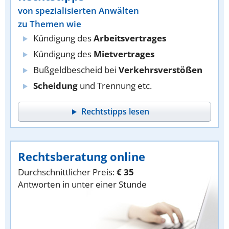
von spezialisierten Anwälten
zu Themen wie
Kündigung des
Arbeitsvertrages
Kündigung des
Mietvertrages
Bußgeldbescheid bei
Verkehrsverstößen
Scheidung
und Trennung etc.
Rechtstipps lesen
Rechtsberatung online
Durchschnittlicher Preis:
€ 35
Antworten in unter einer Stunde