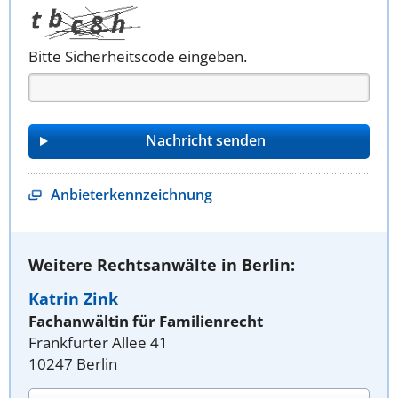
Bitte Sicherheitscode eingeben.
Anbieterkennzeichnung
Weitere Rechtsanwälte in Berlin:
Katrin Zink
Fachanwältin für Familienrecht
Frankfurter Allee 41
10247 Berlin