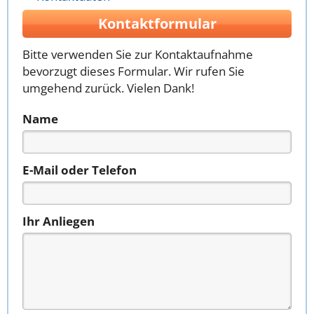
Kontaktformular
Bitte verwenden Sie zur Kontaktaufnahme
bevorzugt dieses Formular. Wir rufen Sie
umgehend zurück. Vielen Dank!
Name
E-Mail oder Telefon
Ihr Anliegen