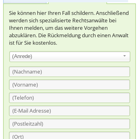
Sie können hier Ihren Fall schildern. Anschließend
werden sich spezialisierte Rechtsanwälte bei
Ihnen melden, um das weitere Vorgehen
abzuklären. Die Rückmeldung durch einen Anwalt
ist für Sie kostenlos.
(Anrede)