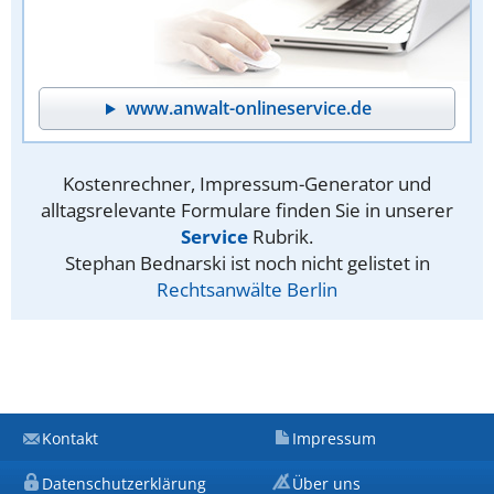
www.anwalt-onlineservice.de
Kostenrechner, Impressum-Generator und
alltagsrelevante Formulare finden Sie in unserer
Service
Rubrik.
Stephan Bednarski ist noch nicht gelistet in
Rechtsanwälte Berlin
Kontakt
Impressum
Datenschutzerklärung
Über uns