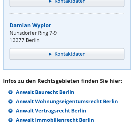
Kontaktdaten
Damian Wypior
Nunsdorfer Ring 7-9
12277 Berlin
Kontaktdaten
Infos zu den Rechtsgebieten finden Sie hier:
Anwalt Baurecht Berlin
Anwalt Wohnungseigentumsrecht Berlin
Anwalt Vertragsrecht Berlin
Anwalt Immobilienrecht Berlin