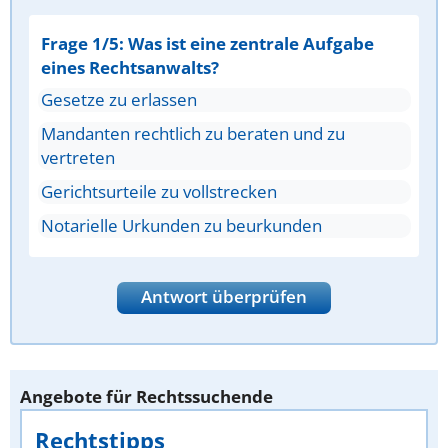
Frage 1/5: Was ist eine zentrale Aufgabe
eines Rechtsanwalts?
Gesetze zu erlassen
Mandanten rechtlich zu beraten und zu
vertreten
Gerichtsurteile zu vollstrecken
Notarielle Urkunden zu beurkunden
Antwort überprüfen
Angebote für Rechtssuchende
Rechtstipps