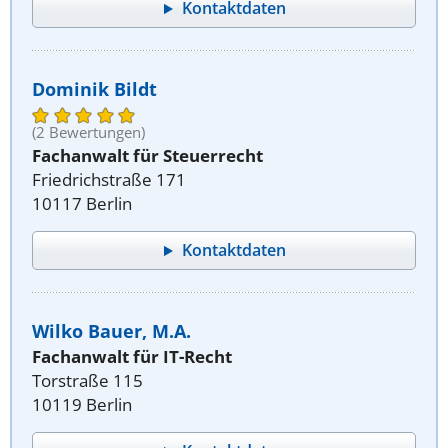
Kontaktdaten
Dominik Bildt
(2 Bewertungen)
Fachanwalt für Steuerrecht
Friedrichstraße 171
10117 Berlin
Kontaktdaten
Wilko Bauer, M.A.
Fachanwalt für IT-Recht
Torstraße 115
10119 Berlin