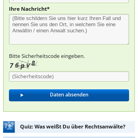
Ihre Nachricht*
Bitte Sicherheitscode eingeben.
Quiz: Was weißt Du über Rechtsanwälte?