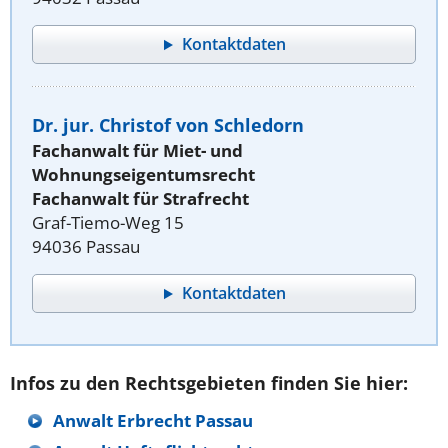
Kontaktdaten
Dr. jur. Christof von Schledorn
Fachanwalt für Miet- und
Wohnungseigentumsrecht
Fachanwalt für Strafrecht
Graf-Tiemo-Weg 15
94036 Passau
Kontaktdaten
Infos zu den Rechtsgebieten finden Sie hier:
Anwalt Erbrecht Passau