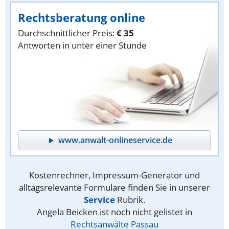
Rechtsberatung online
Durchschnittlicher Preis:
€ 35
Antworten in unter einer Stunde
www.anwalt-onlineservice.de
Kostenrechner, Impressum-Generator und
alltagsrelevante Formulare finden Sie in unserer
Service
Rubrik.
Angela Beicken ist noch nicht gelistet in
Rechtsanwälte Passau