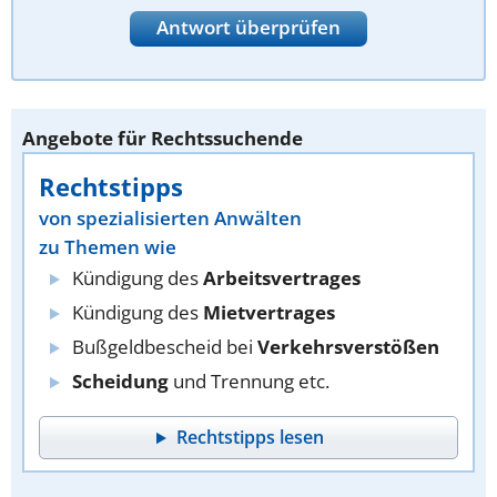
Antwort überprüfen
Angebote für Rechtssuchende
Rechtstipps
von spezialisierten Anwälten
zu Themen wie
Kündigung des
Arbeitsvertrages
Kündigung des
Mietvertrages
Bußgeldbescheid bei
Verkehrsverstößen
Scheidung
und Trennung etc.
Rechtstipps lesen