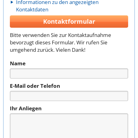
Informationen zu den angezeigten
Kontaktdaten
Kontaktformular
Bitte verwenden Sie zur Kontaktaufnahme
bevorzugt dieses Formular. Wir rufen Sie
umgehend zurück. Vielen Dank!
Name
E-Mail oder Telefon
Ihr Anliegen