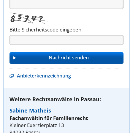
Bitte Sicherheitscode eingeben.
Anbieterkennzeichnung
Weitere Rechtsanwälte in Passau:
Sabine Matheis
Fachanwältin für Familienrecht
Kleiner Exerzierplatz 13
94032 Passau