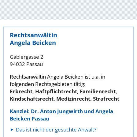
Rechtsanwältin
Angela Beicken
Gablergasse 2
94032 Passau
Rechtsanwältin Angela Beicken ist u.a. in
folgenden Rechtsgebieten tätig:
Erbrecht, Haftpflichtrecht, Familienrecht,
Kindschaftsrecht, Medizinrecht, Strafrecht
Kanzlei: Dr. Anton Jungwirth und Angela
Beicken Passau
Das ist nicht der gesuchte Anwalt?