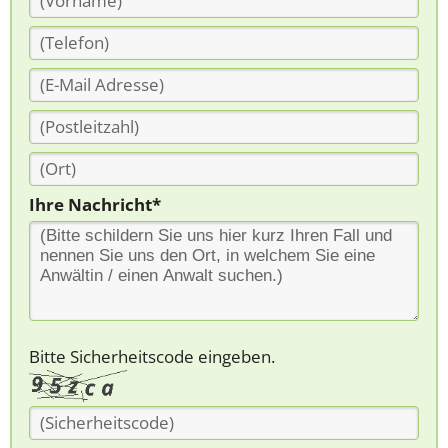
Ihre Nachricht*
Bitte Sicherheitscode eingeben.