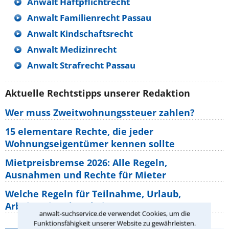
Anwalt Haftpflichtrecht
Anwalt Familienrecht Passau
Anwalt Kindschaftsrecht
Anwalt Medizinrecht
Anwalt Strafrecht Passau
Aktuelle Rechtstipps unserer Redaktion
Wer muss Zweitwohnungssteuer zahlen?
15 elementare Rechte, die jeder
Wohnungseigentümer kennen sollte
Mietpreisbremse 2026: Alle Regeln,
Ausnahmen und Rechte für Mieter
Welche Regeln für Teilnahme, Urlaub,
Arbeitszeit gelten beim
anwalt-suchservice.de verwendet Cookies, um die
Funktionsfähigkeit unserer Website zu gewährleisten.