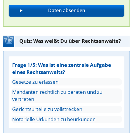
Quiz: Was weißt Du über Rechtsanwälte?
Frage 1/5: Was ist eine zentrale Aufgabe
eines Rechtsanwalts?
Gesetze zu erlassen
Mandanten rechtlich zu beraten und zu
vertreten
Gerichtsurteile zu vollstrecken
Notarielle Urkunden zu beurkunden