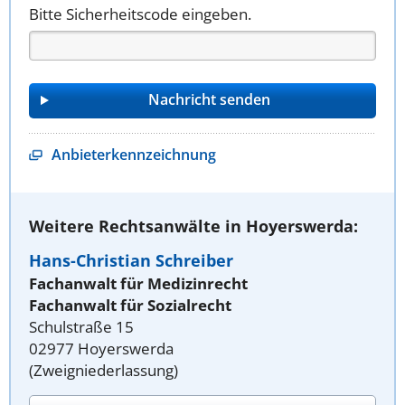
Bitte Sicherheitscode eingeben.
Anbieterkennzeichnung
Weitere Rechtsanwälte in Hoyerswerda:
Hans-Christian Schreiber
Fachanwalt für Medizinrecht
Fachanwalt für Sozialrecht
Schulstraße 15
02977 Hoyerswerda
(Zweigniederlassung)