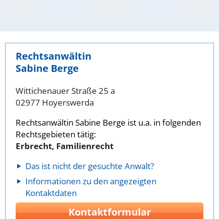
Rechtsanwältin
Sabine Berge
Wittichenauer Straße 25 a
02977 Hoyerswerda
Rechtsanwältin Sabine Berge ist u.a. in folgenden
Rechtsgebieten tätig:
Erbrecht, Familienrecht
Das ist nicht der gesuchte Anwalt?
Informationen zu den angezeigten
Kontaktdaten
Kontaktformular