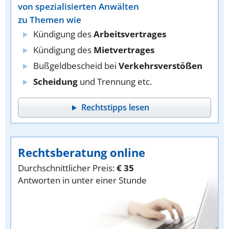
von spezialisierten Anwälten
zu Themen wie
Kündigung des
Arbeitsvertrages
Kündigung des
Mietvertrages
Bußgeldbescheid bei
Verkehrsverstößen
Scheidung
und Trennung etc.
Rechtstipps lesen
Rechtsberatung online
Durchschnittlicher Preis:
€ 35
Antworten in unter einer Stunde