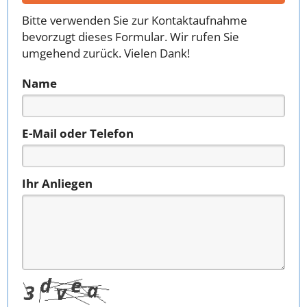
Bitte verwenden Sie zur Kontaktaufnahme
bevorzugt dieses Formular. Wir rufen Sie
umgehend zurück. Vielen Dank!
Name
E-Mail oder Telefon
Ihr Anliegen