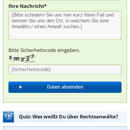
Ihre Nachricht*
Bitte Sicherheitscode eingeben.
Quiz: Was weißt Du über Rechtsanwälte?