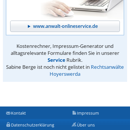
www.anwalt-onlineservice.de
Kostenrechner, Impressum-Generator und
alltagsrelevante Formulare finden Sie in unserer
Service
Rubrik.
Sabine Berge ist noch nicht gelistet in
Rechtsanwälte
Hoyerswerda
Kontakt
Impressum
Datenschutzerklärung
Über uns