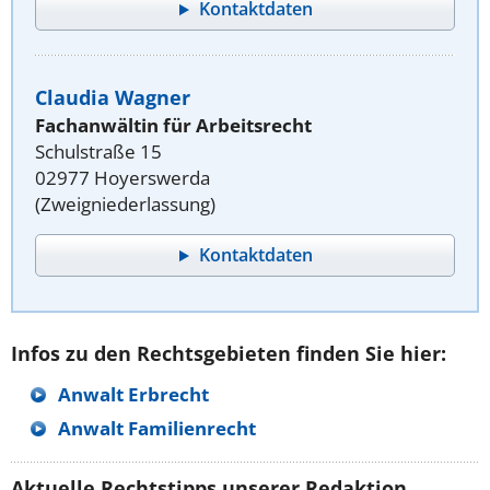
Kontaktdaten
Claudia Wagner
Fachanwältin für Arbeitsrecht
Schulstraße 15
02977 Hoyerswerda
(Zweigniederlassung)
Kontaktdaten
Infos zu den Rechtsgebieten finden Sie hier:
Anwalt Erbrecht
Anwalt Familienrecht
Aktuelle Rechtstipps unserer Redaktion