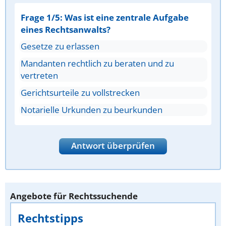
Frage 1/5: Was ist eine zentrale Aufgabe
eines Rechtsanwalts?
Gesetze zu erlassen
Mandanten rechtlich zu beraten und zu
vertreten
Gerichtsurteile zu vollstrecken
Notarielle Urkunden zu beurkunden
Antwort überprüfen
Angebote für Rechtssuchende
Rechtstipps