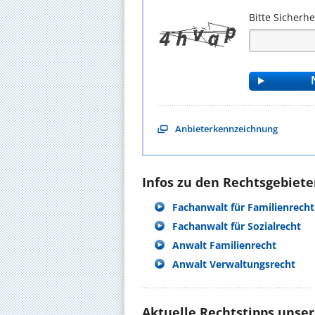
Bitte Sicherh
Anbieterkennzeichnung
Infos zu den Rechtsgebieten
Fachanwalt für Familienrecht
Fachanwalt für Sozialrecht
Anwalt Familienrecht
Anwalt Verwaltungsrecht
Aktuelle Rechtstipps unse