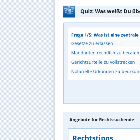
Quiz: Was weißt Du üb
Frage 1/5: Was ist eine zentral
Gesetze zu erlassen
Mandanten rechtlich zu beraten
Gerichtsurteile zu vollstrecken
Notarielle Urkunden zu beurku
Angebote für Rechtssuchende
Rechtstipps