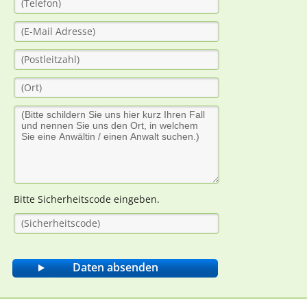
Bitte Sicherheitscode eingeben.