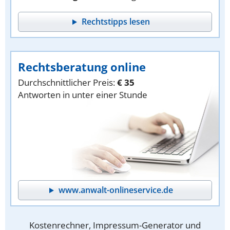
Rechtstipps lesen
Rechtsberatung online
Durchschnittlicher Preis:
€ 35
Antworten in unter einer Stunde
www.anwalt-onlineservice.de
Kostenrechner, Impressum-Generator und