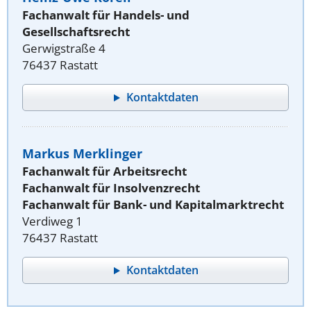
Fachanwalt für Handels- und
Gesellschaftsrecht
Gerwigstraße 4
76437 Rastatt
Kontaktdaten
Markus Merklinger
Fachanwalt für Arbeitsrecht
Fachanwalt für Insolvenzrecht
Fachanwalt für Bank- und Kapitalmarktrecht
Verdiweg 1
76437 Rastatt
Kontaktdaten