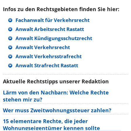
Infos zu den Rechtsgebieten finden Sie hier:
Fachanwalt für Verkehrsrecht
Anwalt Arbeitsrecht Rastatt
Anwalt Kündigungsschutzrecht
Anwalt Verkehrsrecht
Anwalt Verkehrsstrafrecht
Anwalt Strafrecht Rastatt
Aktuelle Rechtstipps unserer Redaktion
Lärm von den Nachbarn: Welche Rechte
stehen mir zu?
Wer muss Zweitwohnungssteuer zahlen?
15 elementare Rechte, die jeder
Wohnungseigentümer kennen sollte