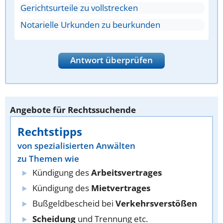
Gerichtsurteile zu vollstrecken
Notarielle Urkunden zu beurkunden
Antwort überprüfen
Angebote für Rechtssuchende
Rechtstipps
von spezialisierten Anwälten
zu Themen wie
Kündigung des
Arbeitsvertrages
Kündigung des
Mietvertrages
Bußgeldbescheid bei
Verkehrsverstößen
Scheidung
und Trennung etc.