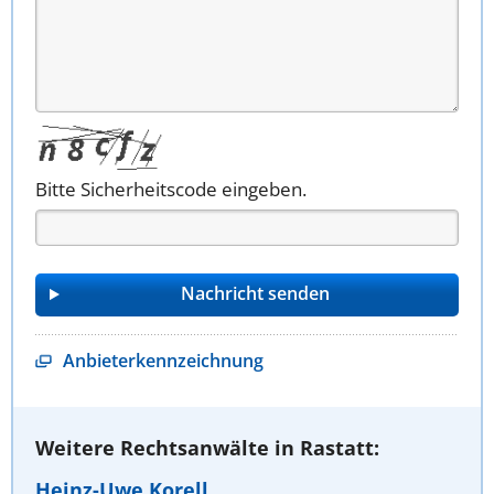
Bitte Sicherheitscode eingeben.
Anbieterkennzeichnung
Weitere Rechtsanwälte in Rastatt:
Heinz-Uwe Korell