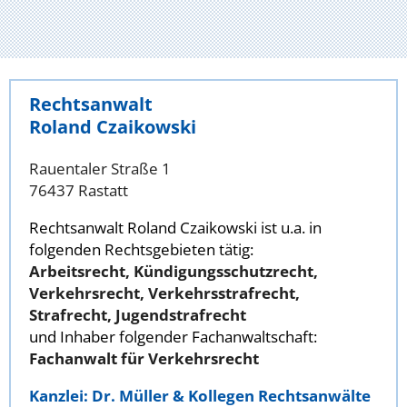
Rechtsanwalt
Roland Czaikowski
Rauentaler Straße 1
76437 Rastatt
Rechtsanwalt Roland Czaikowski ist u.a. in
folgenden Rechtsgebieten tätig:
Arbeitsrecht, Kündigungsschutzrecht,
Verkehrsrecht, Verkehrsstrafrecht,
Strafrecht, Jugendstrafrecht
und Inhaber folgender Fachanwaltschaft:
Fachanwalt für Verkehrsrecht
Kanzlei: Dr. Müller & Kollegen Rechtsanwälte