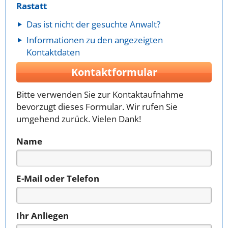
Rastatt
Das ist nicht der gesuchte Anwalt?
Informationen zu den angezeigten
Kontaktdaten
Kontaktformular
Bitte verwenden Sie zur Kontaktaufnahme
bevorzugt dieses Formular. Wir rufen Sie
umgehend zurück. Vielen Dank!
Name
E-Mail oder Telefon
Ihr Anliegen