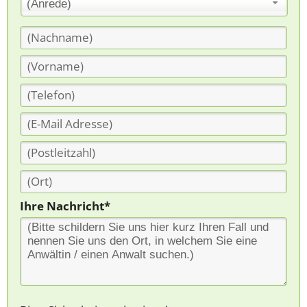
(Anrede)
Ihre Nachricht*