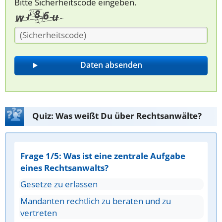
Bitte Sicherheitscode eingeben.
Quiz: Was weißt Du über Rechtsanwälte?
Frage 1/5: Was ist eine zentrale Aufgabe
eines Rechtsanwalts?
Gesetze zu erlassen
Mandanten rechtlich zu beraten und zu
vertreten