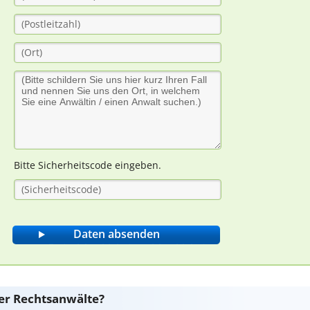
Bitte Sicherheitscode eingeben.
er Rechtsanwälte?