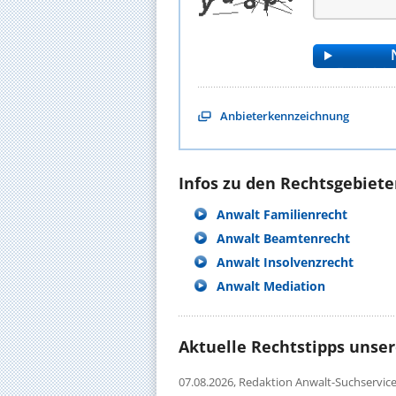
Anbieterkennzeichnung
Infos zu den Rechtsgebieten
Anwalt Familienrecht
Anwalt Beamtenrecht
Anwalt Insolvenzrecht
Anwalt Mediation
Aktuelle Rechtstipps unse
07.08.2026,
Redaktion Anwalt-Suchservic