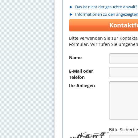
Das ist nicht der gesuchte Anwalt?
Informationen zu den angezeigte
Kontaktf
Bitte verwenden Sie zur Kontakt
Formular. Wir rufen Sie umgehen
Name
E-Mail oder
Telefon
Ihr Anliegen
Bitte Sicherh