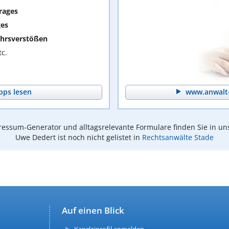
rages
ges
hrsverstößen
c.
pps lesen
www.anwalt-
essum-Generator und alltagsrelevante Formulare finden Sie in un
Uwe Dedert ist noch nicht gelistet in
Rechtsanwälte Stade
Auf einen Blick