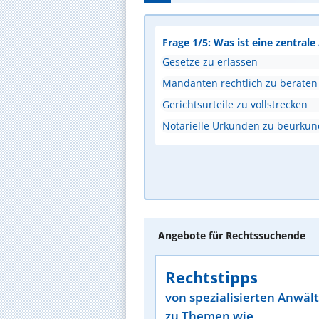
Frage 1/5: Was ist eine zentral
Gesetze zu erlassen
Mandanten rechtlich zu beraten
Gerichtsurteile zu vollstrecken
Notarielle Urkunden zu beurku
Angebote für Rechtssuchende
Rechtstipps
von spezialisierten Anwäl
zu Themen wie