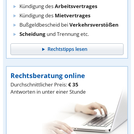
Kündigung des
Arbeitsvertrages
Kündigung des
Mietvertrages
Bußgeldbescheid bei
Verkehrsverstößen
Scheidung
und Trennung etc.
Rechtstipps lesen
Rechtsberatung online
Durchschnittlicher Preis:
€ 35
Antworten in unter einer Stunde