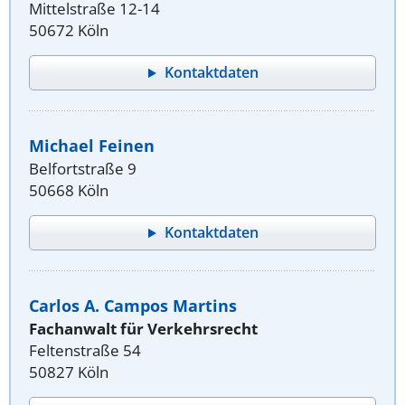
Mittelstraße 12-14
50672 Köln
Kontaktdaten
Michael Feinen
Belfortstraße 9
50668 Köln
Kontaktdaten
Carlos A. Campos Martins
Fachanwalt für Verkehrsrecht
Feltenstraße 54
50827 Köln