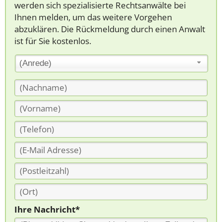
werden sich spezialisierte Rechtsanwälte bei
Ihnen melden, um das weitere Vorgehen
abzuklären. Die Rückmeldung durch einen Anwalt
ist für Sie kostenlos.
(Anrede)
Ihre Nachricht*