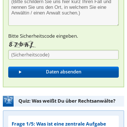
Bitte Sicherheitscode eingeben.
Quiz: Was weißt Du über Rechtsanwälte?
Frage 1/5: Was ist eine zentrale Aufgabe