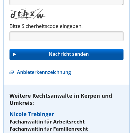
Bitte Sicherheitscode eingeben.
Anbieterkennzeichnung
Weitere Rechtsanwälte in Kerpen und
Umkreis:
Nicole Trebinger
Fachanwältin für Arbeitsrecht
Fachanwältin für Familienrecht