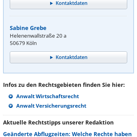
Kontaktdaten
Sabine Grebe
Helenenwallstraße 20 a
50679 Köln
Kontaktdaten
Infos zu den Rechtsgebieten finden Sie hier:
Anwalt Wirtschaftsrecht
Anwalt Versicherungsrecht
Aktuelle Rechtstipps unserer Redaktion
Geänderte Abflugzeiten: Welche Rechte haben