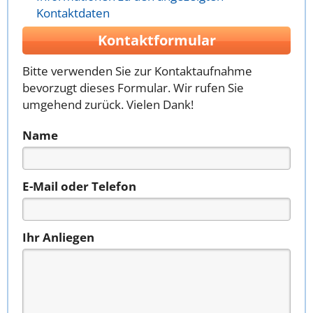
Kontaktdaten
Kontaktformular
Bitte verwenden Sie zur Kontaktaufnahme
bevorzugt dieses Formular. Wir rufen Sie
umgehend zurück. Vielen Dank!
Name
E-Mail oder Telefon
Ihr Anliegen