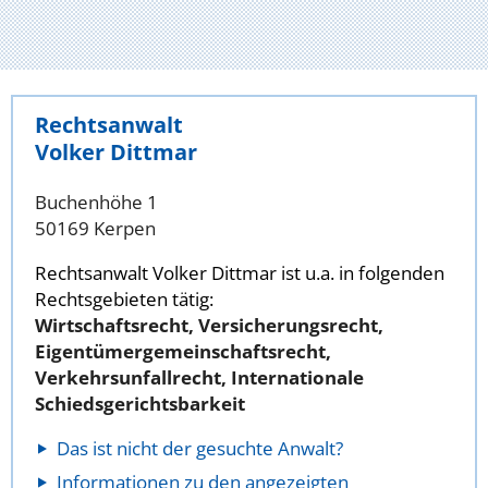
Rechtsanwalt
Volker Dittmar
Buchenhöhe 1
50169 Kerpen
Rechtsanwalt Volker Dittmar ist u.a. in folgenden
Rechtsgebieten tätig:
Wirtschaftsrecht, Versicherungsrecht,
Eigentümergemeinschaftsrecht,
Verkehrsunfallrecht, Internationale
Schiedsgerichtsbarkeit
Das ist nicht der gesuchte Anwalt?
Informationen zu den angezeigten