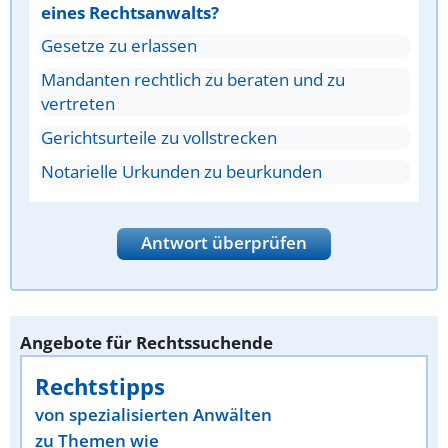
eines Rechtsanwalts?
Gesetze zu erlassen
Mandanten rechtlich zu beraten und zu
vertreten
Gerichtsurteile zu vollstrecken
Notarielle Urkunden zu beurkunden
Antwort überprüfen
Angebote für Rechtssuchende
Rechtstipps
von spezialisierten Anwälten
zu Themen wie