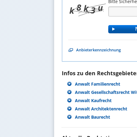
Bitte Sicherh
Anbieterkennzeichnung
Infos zu den Rechtsgebieten
Anwalt Familienrecht
Anwalt Gesellschaftsrecht Wi
Anwalt Kaufrecht
Anwalt Architektenrecht
Anwalt Baurecht