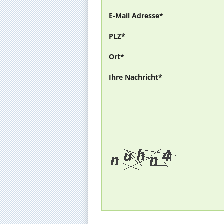
E-Mail Adresse*
PLZ*
Ort*
Ihre Nachricht*