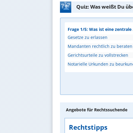
Quiz: Was weißt Du üb
Frage 1/5: Was ist eine zentral
Gesetze zu erlassen
Mandanten rechtlich zu beraten
Gerichtsurteile zu vollstrecken
Notarielle Urkunden zu beurku
Angebote für Rechtssuchende
Rechtstipps