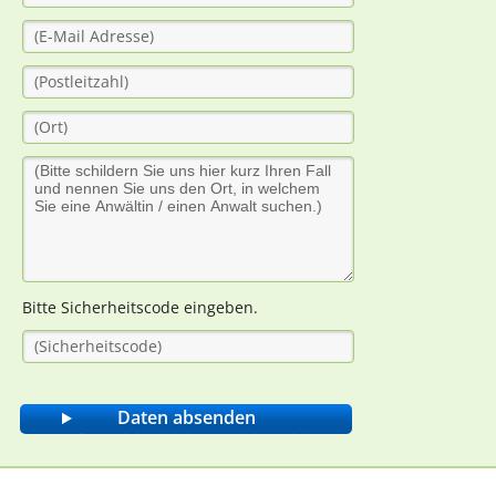
Bitte Sicherheitscode eingeben.