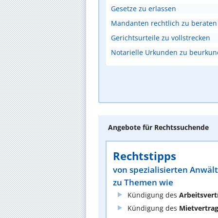
Gesetze zu erlassen
Mandanten rechtlich zu beraten
Gerichtsurteile zu vollstrecken
Notarielle Urkunden zu beurku
Angebote für Rechtssuchende
Rechtstipps
von spezialisierten Anwäl
zu Themen wie
Kündigung des
Arbeitsvert
Kündigung des
Mietvertra