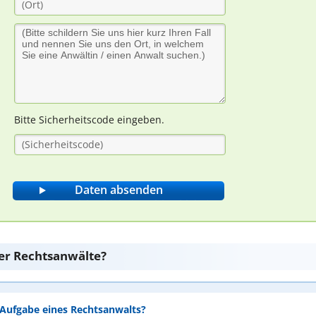
Bitte Sicherheitscode eingeben.
er Rechtsanwälte?
e Aufgabe eines Rechtsanwalts?