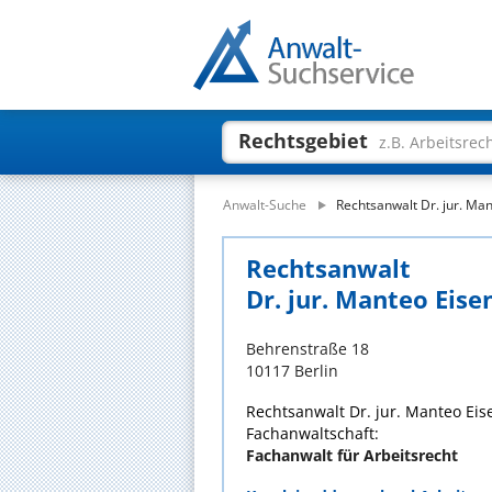
Rechtsgebiet
z.B. Arbeitsrec
Anwalt-Suche
Rechtsanwalt Dr. jur. Ma
Rechtsanwalt
Dr. jur. Manteo Eise
Behrenstraße 18
10117 Berlin
Rechtsanwalt Dr. jur. Manteo Eis
Fachanwaltschaft:
Fachanwalt für Arbeitsrecht