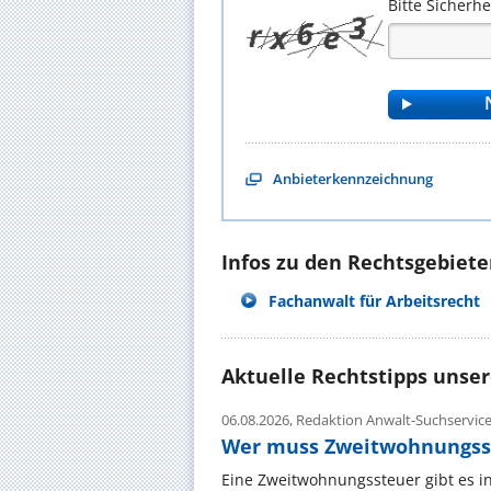
Bitte Sicherh
Anbieterkennzeichnung
Infos zu den Rechtsgebieten
Fachanwalt für Arbeitsrecht
Aktuelle Rechtstipps unse
06.08.2026,
Redaktion Anwalt-Suchservic
Wer muss Zweitwohnungss
Eine Zweitwohnungssteuer gibt es i