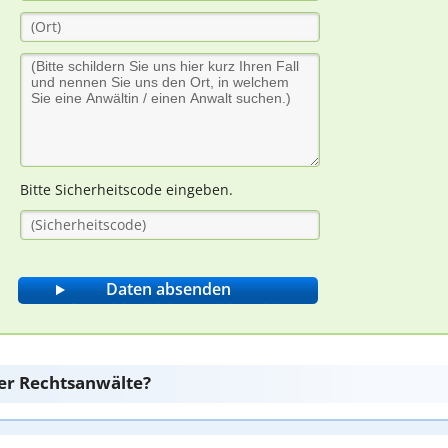
Bitte Sicherheitscode eingeben.
er Rechtsanwälte?