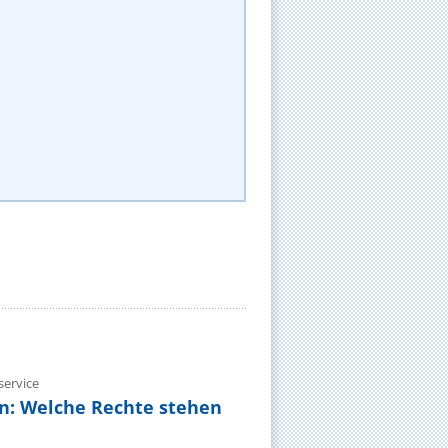
ervice
n: Welche Rechte stehen