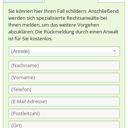
Sie können hier Ihren Fall schildern. Anschließend
werden sich spezialisierte Rechtsanwälte bei
Ihnen melden, um das weitere Vorgehen
abzuklären. Die Rückmeldung durch einen Anwalt
ist für Sie kostenlos.
(Anrede)