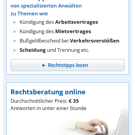
von spezialisierten Anwälten
zu Themen wie
Kündigung des
Arbeitsvertrages
Kündigung des
Mietvertrages
Bußgeldbescheid bei
Verkehrsverstößen
Scheidung
und Trennung etc.
Rechtstipps lesen
Rechtsberatung online
Durchschnittlicher Preis:
€ 35
Antworten in unter einer Stunde