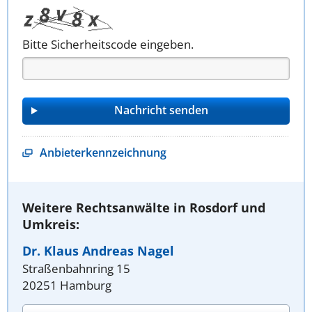
Bitte Sicherheitscode eingeben.
Anbieterkennzeichnung
Weitere Rechtsanwälte in Rosdorf und
Umkreis:
Dr. Klaus Andreas Nagel
Straßenbahnring 15
20251 Hamburg