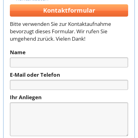
Kontaktformular
Bitte verwenden Sie zur Kontaktaufnahme
bevorzugt dieses Formular. Wir rufen Sie
umgehend zurück. Vielen Dank!
Name
E-Mail oder Telefon
Ihr Anliegen