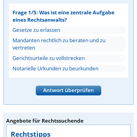
Frage 1/5: Was ist eine zentrale Aufgabe
eines Rechtsanwalts?
Gesetze zu erlassen
Mandanten rechtlich zu beraten und zu
vertreten
Gerichtsurteile zu vollstrecken
Notarielle Urkunden zu beurkunden
Antwort überprüfen
Angebote für Rechtssuchende
Rechtstipps