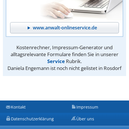
www.anwalt-onlineservice.de
Kostenrechner, Impressum-Generator und
alltagsrelevante Formulare finden Sie in unserer
Service
Rubrik.
Daniela Engemann ist noch nicht gelistet in Rosdorf
Kontakt
Impressum
Datenschutzerklärung
Über uns