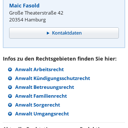
Maic Fasold
Große Theaterstraße 42
20354 Hamburg
Kontaktdaten
Infos zu den Rechtsgebieten finden Sie hier:
Anwalt Arbeitsrecht
Anwalt Kündigungsschutzrecht
Anwalt Betreuungsrecht
Anwalt Familienrecht
Anwalt Sorgerecht
Anwalt Umgangsrecht