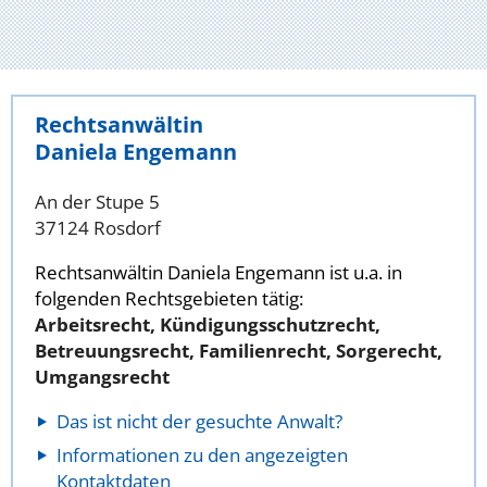
Rechtsanwältin
Daniela Engemann
An der Stupe 5
37124 Rosdorf
Rechtsanwältin Daniela Engemann ist u.a. in
folgenden Rechtsgebieten tätig:
Arbeitsrecht, Kündigungsschutzrecht,
Betreuungsrecht, Familienrecht, Sorgerecht,
Umgangsrecht
Das ist nicht der gesuchte Anwalt?
Informationen zu den angezeigten
Kontaktdaten