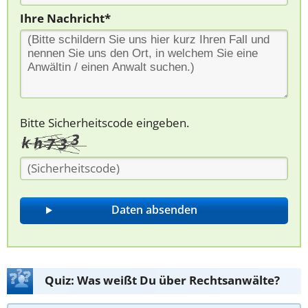
Ihre Nachricht*
Bitte Sicherheitscode eingeben.
Quiz: Was weißt Du über Rechtsanwälte?