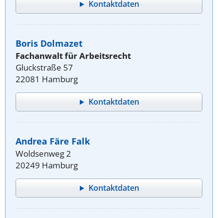
Kontaktdaten
Boris Dolmazet
Fachanwalt für Arbeitsrecht
Gluckstraße 57
22081 Hamburg
Kontaktdaten
Andrea Färe Falk
Woldsenweg 2
20249 Hamburg
Kontaktdaten