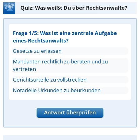
Quiz: Was weißt Du über Rechtsanwälte?
Frage 1/5: Was ist eine zentrale Aufgabe
eines Rechtsanwalts?
Gesetze zu erlassen
Mandanten rechtlich zu beraten und zu
vertreten
Gerichtsurteile zu vollstrecken
Notarielle Urkunden zu beurkunden
Antwort überprüfen