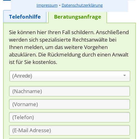
⁃
Impressum
Datenschutzerklärung
Telefonhilfe
Beratungsanfrage
Sie können hier Ihren Fall schildern. Anschließend
werden sich spezialisierte Rechtsanwälte bei
Ihnen melden, um das weitere Vorgehen
abzuklären. Die Rückmeldung durch einen Anwalt
ist für Sie kostenlos.
(Anrede)