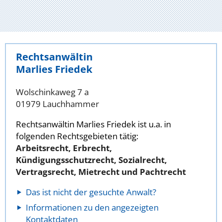
Rechtsanwältin
Marlies Friedek
Wolschinkaweg 7 a
01979 Lauchhammer
Rechtsanwältin Marlies Friedek ist u.a. in
folgenden Rechtsgebieten tätig:
Arbeitsrecht, Erbrecht,
Kündigungsschutzrecht, Sozialrecht,
Vertragsrecht, Mietrecht und Pachtrecht
Das ist nicht der gesuchte Anwalt?
Informationen zu den angezeigten
Kontaktdaten