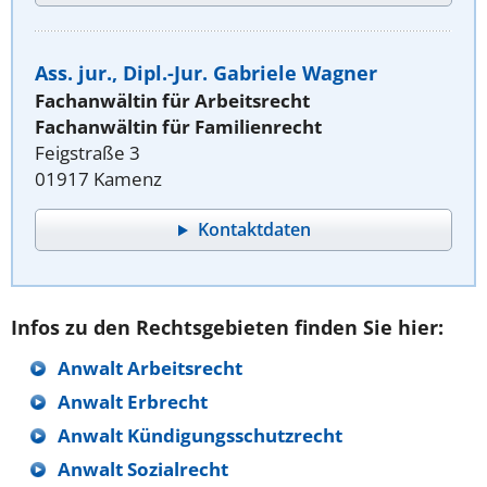
Ass. jur., Dipl.-Jur. Gabriele Wagner
Fachanwältin für Arbeitsrecht
Fachanwältin für Familienrecht
Feigstraße 3
01917 Kamenz
Kontaktdaten
Infos zu den Rechtsgebieten finden Sie hier:
Anwalt Arbeitsrecht
Anwalt Erbrecht
Anwalt Kündigungsschutzrecht
Anwalt Sozialrecht