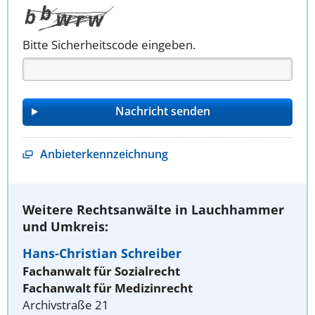
Bitte Sicherheitscode eingeben.
Anbieterkennzeichnung
Weitere Rechtsanwälte in Lauchhammer
und Umkreis:
Hans-Christian Schreiber
Fachanwalt für Sozialrecht
Fachanwalt für Medizinrecht
Archivstraße 21