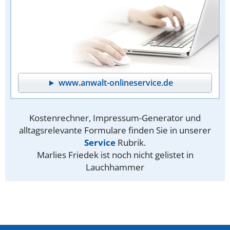
www.anwalt-onlineservice.de
Kostenrechner, Impressum-Generator und
alltagsrelevante Formulare finden Sie in unserer
Service
Rubrik.
Marlies Friedek ist noch nicht gelistet in
Lauchhammer