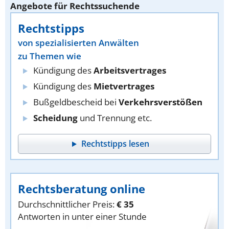
Angebote für Rechtssuchende
Rechtstipps
von spezialisierten Anwälten
zu Themen wie
Kündigung des
Arbeitsvertrages
Kündigung des
Mietvertrages
Bußgeldbescheid bei
Verkehrsverstößen
Scheidung
und Trennung etc.
Rechtstipps lesen
Rechtsberatung online
Durchschnittlicher Preis:
€ 35
Antworten in unter einer Stunde