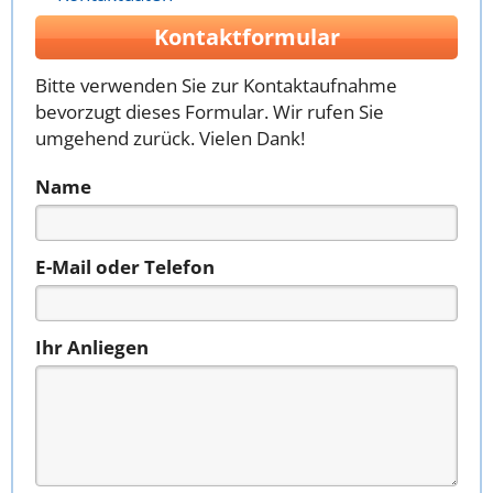
Kontaktformular
Bitte verwenden Sie zur Kontaktaufnahme
bevorzugt dieses Formular. Wir rufen Sie
umgehend zurück. Vielen Dank!
Name
E-Mail oder Telefon
Ihr Anliegen