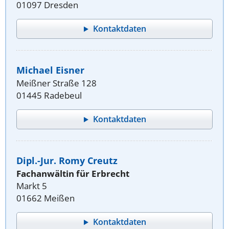
01097 Dresden
Kontaktdaten
Michael Eisner
Meißner Straße 128
01445 Radebeul
Kontaktdaten
Dipl.-Jur. Romy Creutz
Fachanwältin für Erbrecht
Markt 5
01662 Meißen
Kontaktdaten