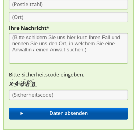
Ihre Nachricht*
Bitte Sicherheitscode eingeben.