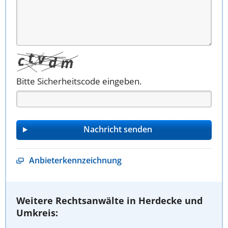
Bitte Sicherheitscode eingeben.
Anbieterkennzeichnung
Weitere Rechtsanwälte in Herdecke und
Umkreis: