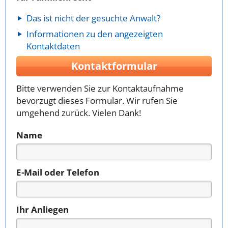
Das ist nicht der gesuchte Anwalt?
Informationen zu den angezeigten
Kontaktdaten
Kontaktformular
Bitte verwenden Sie zur Kontaktaufnahme
bevorzugt dieses Formular. Wir rufen Sie
umgehend zurück. Vielen Dank!
Name
E-Mail oder Telefon
Ihr Anliegen