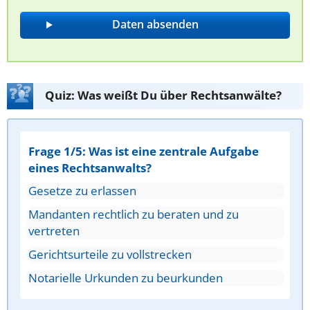
Quiz: Was weißt Du über Rechtsanwälte?
Frage 1/5: Was ist eine zentrale Aufgabe
eines Rechtsanwalts?
Gesetze zu erlassen
Mandanten rechtlich zu beraten und zu
vertreten
Gerichtsurteile zu vollstrecken
Notarielle Urkunden zu beurkunden