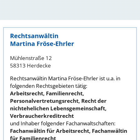
Rechtsanwältin
Martina Fröse-Ehrler
Mühlenstraße 12
58313 Herdecke
Rechtsanwältin Martina Fröse-Ehrler ist u.a. in
folgenden Rechtsgebieten tätig:
Arbeitsrecht, Familienrecht,
Personalvertretungsrecht, Recht der
nichtehelichen Lebensgemeinschaft,
Verbraucherkreditrecht
und Inhaber folgender Fachanwaltschaften:
Fachanwältin für Arbeitsrecht, Fachanwältin
für Familienrecht