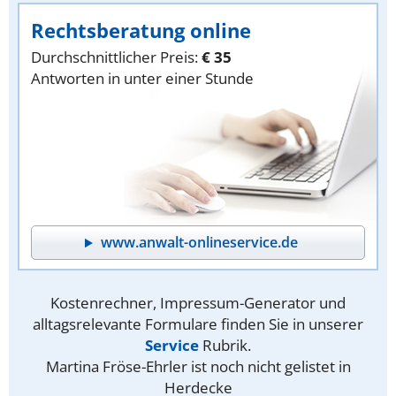
Rechtsberatung online
Durchschnittlicher Preis:
€ 35
Antworten in unter einer Stunde
www.anwalt-onlineservice.de
Kostenrechner, Impressum-Generator und
alltagsrelevante Formulare finden Sie in unserer
Service
Rubrik.
Martina Fröse-Ehrler ist noch nicht gelistet in
Herdecke