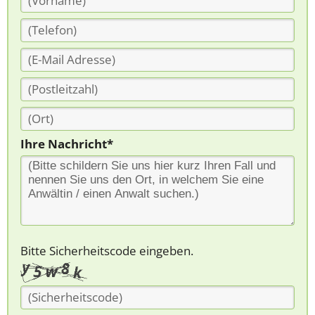
Ihre Nachricht*
Bitte Sicherheitscode eingeben.