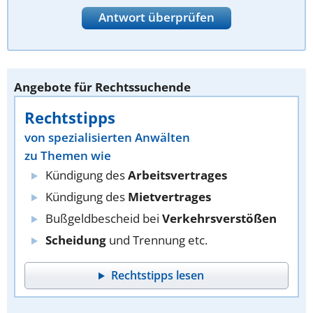
Antwort überprüfen
Angebote für Rechtssuchende
Rechtstipps
von spezialisierten Anwälten
zu Themen wie
Kündigung des
Arbeitsvertrages
Kündigung des
Mietvertrages
Bußgeldbescheid bei
Verkehrsverstößen
Scheidung
und Trennung etc.
Rechtstipps lesen