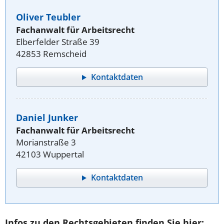
Oliver Teubler
Fachanwalt für Arbeitsrecht
Elberfelder Straße 39
42853 Remscheid
Kontaktdaten
Daniel Junker
Fachanwalt für Arbeitsrecht
Morianstraße 3
42103 Wuppertal
Kontaktdaten
Infos zu den Rechtsgebieten finden Sie hier: