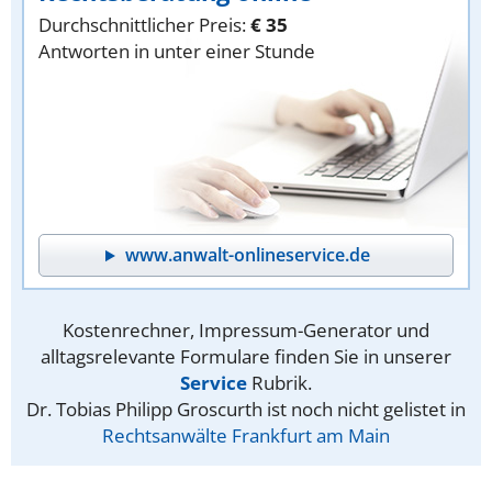
Durchschnittlicher Preis:
€ 35
Antworten in unter einer Stunde
www.anwalt-onlineservice.de
Kostenrechner, Impressum-Generator und
alltagsrelevante Formulare finden Sie in unserer
Service
Rubrik.
Dr. Tobias Philipp Groscurth ist noch nicht gelistet in
Rechtsanwälte Frankfurt am Main