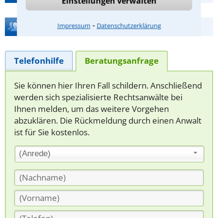
Einstellungen verwalten
⁃
Hilfe bei Ihrer Anwaltsuche?
Impressum
Datenschutzerklärung
Telefonhilfe
Beratungsanfrage
Sie können hier Ihren Fall schildern. Anschließend
werden sich spezialisierte Rechtsanwälte bei
Ihnen melden, um das weitere Vorgehen
abzuklären. Die Rückmeldung durch einen Anwalt
ist für Sie kostenlos.
(Anrede)