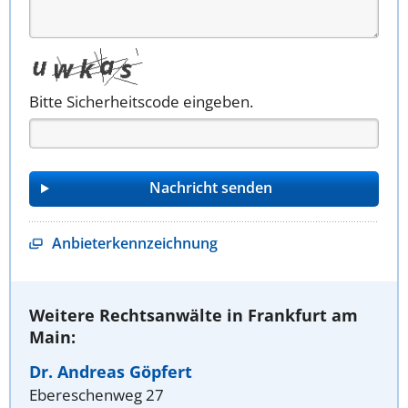
Bitte Sicherheitscode eingeben.
Anbieterkennzeichnung
Weitere Rechtsanwälte in Frankfurt am
Main:
Dr. Andreas Göpfert
Ebereschenweg 27