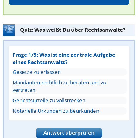
Quiz: Was weißt Du über Rechtsanwälte?
Frage 1/5: Was ist eine zentrale Aufgabe
eines Rechtsanwalts?
Gesetze zu erlassen
Mandanten rechtlich zu beraten und zu
vertreten
Gerichtsurteile zu vollstrecken
Notarielle Urkunden zu beurkunden
Antwort überprüfen