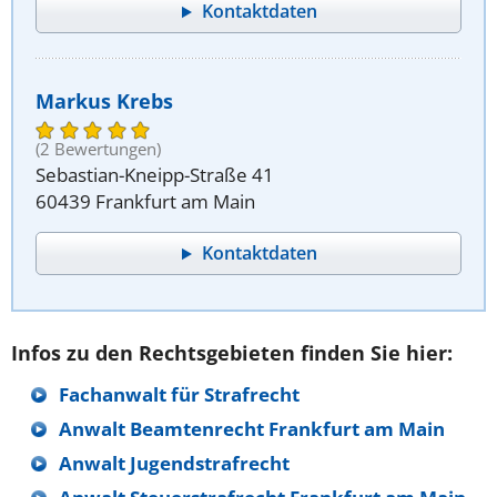
Kontaktdaten
Markus Krebs
(2 Bewertungen)
Sebastian-Kneipp-Straße 41
60439 Frankfurt am Main
Kontaktdaten
Infos zu den Rechtsgebieten finden Sie hier:
Fachanwalt für Strafrecht
Anwalt Beamtenrecht Frankfurt am Main
Anwalt Jugendstrafrecht