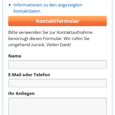
Informationen zu den angezeigten
Kontaktdaten
Kontaktformular
Bitte verwenden Sie zur Kontaktaufnahme
bevorzugt dieses Formular. Wir rufen Sie
umgehend zurück. Vielen Dank!
Name
E-Mail oder Telefon
Ihr Anliegen