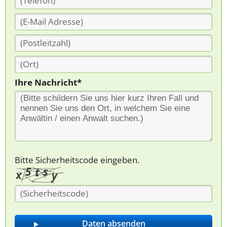
Ihre Nachricht*
Bitte Sicherheitscode eingeben.