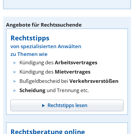
Angebote für Rechtssuchende
Rechtstipps
von spezialisierten Anwälten
zu Themen wie
Kündigung des
Arbeitsvertrages
Kündigung des
Mietvertrages
Bußgeldbescheid bei
Verkehrsverstößen
Scheidung
und Trennung etc.
Rechtstipps lesen
Rechtsberatung online