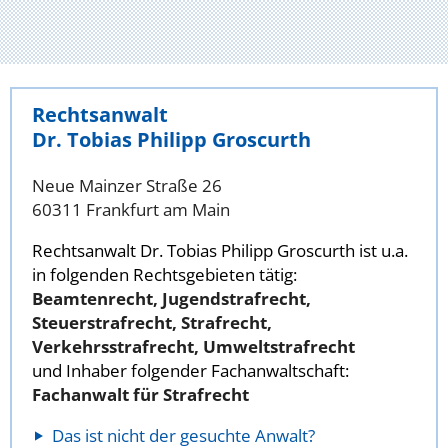
Rechtsanwalt
Dr. Tobias Philipp Groscurth
Neue Mainzer Straße 26
60311 Frankfurt am Main
Rechtsanwalt Dr. Tobias Philipp Groscurth ist u.a.
in folgenden Rechtsgebieten tätig:
Beamtenrecht, Jugendstrafrecht,
Steuerstrafrecht, Strafrecht,
Verkehrsstrafrecht, Umweltstrafrecht
und Inhaber folgender Fachanwaltschaft:
Fachanwalt für Strafrecht
Das ist nicht der gesuchte Anwalt?