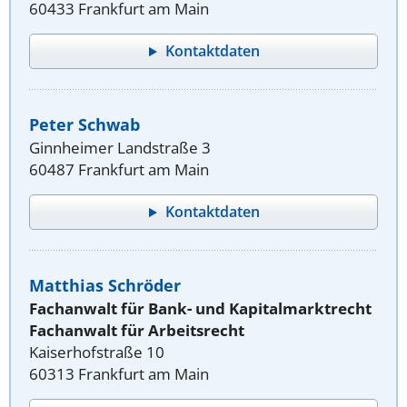
60433 Frankfurt am Main
Kontaktdaten
Peter Schwab
Ginnheimer Landstraße 3
60487 Frankfurt am Main
Kontaktdaten
Matthias Schröder
Fachanwalt für Bank- und Kapitalmarktrecht
Fachanwalt für Arbeitsrecht
Kaiserhofstraße 10
60313 Frankfurt am Main